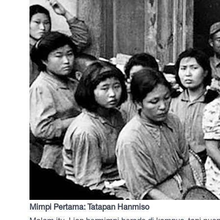
Mimpi Pertama: Tatapan Hanmiso