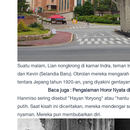
Suatu malam, Lian nongkrong di kamar Indra, teman 
dan Kevin (Selandia Baru). Obrolan mereka mengarah
tentara Jepang tahun 1920-an, yang diyakini gentaya
Baca juga :
Pengalaman Horor Nyata di
Hanmiso sering disebut "Hayan Yoryong" atau "hantu
putih. Saat kisah ini diceritakan, mereka mendengar 
nyaman. Mereka pun membubarkan diri.