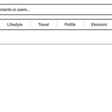
Lifestyle
Travel
Politik
Ekonomi