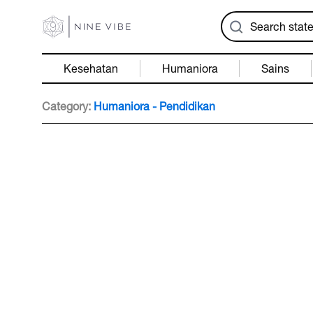
Kesehatan
Humaniora
Sains
Category:
Humaniora - Pendidikan