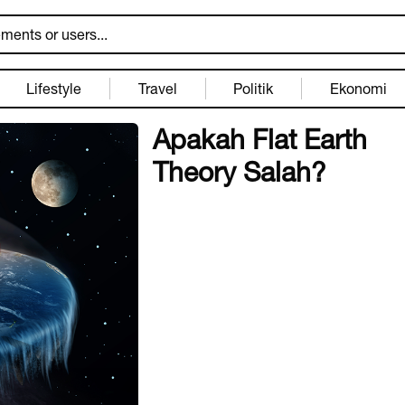
Lifestyle
Travel
Politik
Ekonomi
Apakah Flat Earth
Theory Salah?