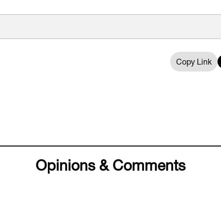
Copy Link
Opinions & Comments