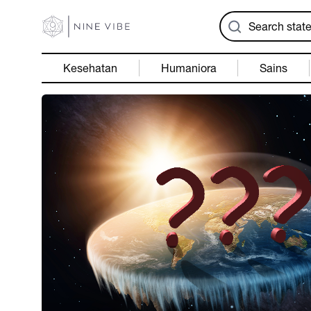
Kesehatan
Humaniora
Sains