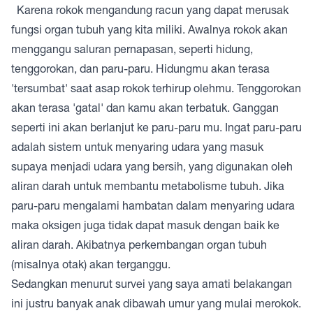
Karena rokok mengandung racun yang dapat merusak
fungsi organ tubuh yang kita miliki. Awalnya rokok akan
menggangu saluran pernapasan, seperti hidung,
tenggorokan, dan paru-paru. Hidungmu akan terasa
'tersumbat' saat asap rokok terhirup olehmu. Tenggorokan
akan terasa 'gatal' dan kamu akan terbatuk. Ganggan
seperti ini akan berlanjut ke paru-paru mu. Ingat paru-paru
adalah sistem untuk menyaring udara yang masuk
supaya menjadi udara yang bersih, yang digunakan oleh
aliran darah untuk membantu metabolisme tubuh. Jika
paru-paru mengalami hambatan dalam menyaring udara
maka oksigen juga tidak dapat masuk dengan baik ke
aliran darah. Akibatnya perkembangan organ tubuh
(misalnya otak) akan terganggu.
Sedangkan menurut survei yang saya amati belakangan
ini justru banyak anak dibawah umur yang mulai merokok.