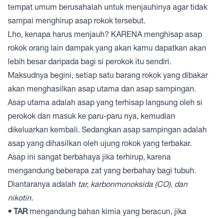
tempat umum berusahalah untuk menjauhinya agar tidak
sampai menghirup asap rokok tersebut.
Lho, kenapa harus menjauh? KARENA menghisap asap
rokok orang lain dampak yang akan kamu dapatkan akan
lebih besar daripada bagi si perokok itu sendiri.
Maksudnya begini, setiap satu barang rokok yang dibakar
akan menghasilkan asap utama dan asap sampingan.
Asap utama adalah asap yang terhisap langsung oleh si
perokok dan masuk ke paru-paru nya, kemudian
dikeluarkan kembali. Sedangkan asap sampingan adalah
asap yang dihasilkan oleh ujung rokok yang terbakar.
Asap ini sangat berbahaya jika terhirup, karena
mengandung beberapa zat yang berbahay bagi tubuh.
Diantaranya adalah
tar, karbonmonoksida (CO), dan
nikotin.
• TAR
mengandung bahan kimia yang beracun, jika