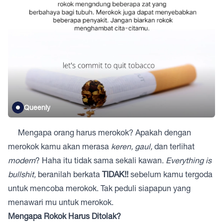
Queenly
Mengapa orang harus merokok? Apakah dengan
merokok kamu akan merasa
keren, gaul,
dan terlihat
modern
? Haha itu tidak sama sekali kawan.
Everything is
bullshit,
beranilah berkata
TIDAK!!
sebelum kamu tergoda
untuk mencoba merokok. Tak peduli siapapun yang
menawari mu untuk merokok.
Mengapa Rokok Harus Ditolak?