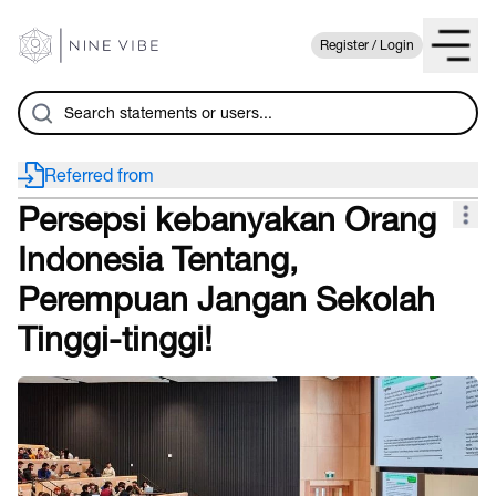
Register / Login
Referred from
Persepsi kebanyakan Orang
Indonesia Tentang,
Perempuan Jangan Sekolah
Tinggi-tinggi!