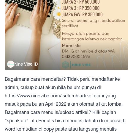
Nine Vibe ID
Bagaimana cara mendaftar? Tidak perlu mendaftar ke
admin, cukup buat akun (bila belum punya) di
https://www.ninevibe.com/
seluruh artikel opini yang
masuk pada bulan April 2022 akan otomatis ikut lomba.
Bagaimana cara menulis/upload artikel? Klik bagian
“speak up” lalu Penulis bisa menulis dahulu di microsoft
word kemudian di copy paste atau langsung menulis