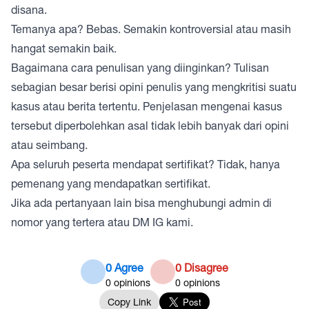
disana.
Temanya apa? Bebas. Semakin kontroversial atau masih
hangat semakin baik.
Bagaimana cara penulisan yang diinginkan? Tulisan
sebagian besar berisi opini penulis yang mengkritisi suatu
kasus atau berita tertentu. Penjelasan mengenai kasus
tersebut diperbolehkan asal tidak lebih banyak dari opini
atau seimbang.
Apa seluruh peserta mendapat sertifikat? Tidak, hanya
pemenang yang mendapatkan sertifikat.
Jika ada pertanyaan lain bisa menghubungi admin di
nomor yang tertera atau DM IG kami.
0 Agree
0 Disagree
0
opinions
0
opinions
Copy Link