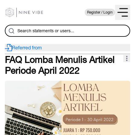
Register / Login
Referred from
FAQ Lomba Menulis Artikel
Periode April 2022