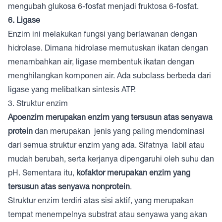
mengubah glukosa 6-fosfat menjadi fruktosa 6-fosfat.
6. Ligase
Enzim ini melakukan fungsi yang berlawanan dengan
hidrolase. Dimana hidrolase memutuskan ikatan dengan
menambahkan air, ligase membentuk ikatan dengan
menghilangkan komponen air. Ada subclass berbeda dari
ligase yang melibatkan sintesis ATP.
3. Struktur enzim
Apoenzim
merupakan enzim yang tersusun atas senyawa
protein
dan merupakan jenis yang paling mendominasi
dari semua struktur enzim yang ada. Sifatnya labil atau
mudah berubah, serta kerjanya dipengaruhi oleh suhu dan
pH. Sementara itu,
kofaktor merupakan enzim yang
tersusun atas senyawa nonprotein
.
Struktur enzim terdiri atas sisi aktif, yang merupakan
tempat menempelnya substrat atau senyawa yang akan