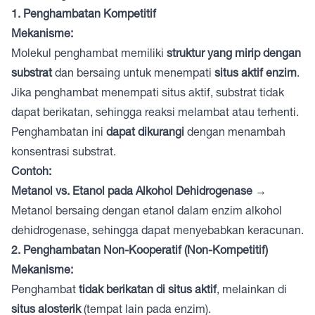
1. Penghambatan Kompetitif
Mekanisme:
Molekul penghambat memiliki
struktur yang mirip dengan
substrat
dan bersaing untuk menempati
situs aktif enzim
.
Jika penghambat menempati situs aktif, substrat tidak
dapat berikatan, sehingga reaksi melambat atau terhenti.
Penghambatan ini
dapat dikurangi
dengan menambah
konsentrasi substrat.
Contoh:
Metanol vs. Etanol pada Alkohol Dehidrogenase
→
Metanol bersaing dengan etanol dalam enzim alkohol
dehidrogenase, sehingga dapat menyebabkan keracunan.
2. Penghambatan Non-Kooperatif (Non-Kompetitif)
Mekanisme:
Penghambat
tidak berikatan di situs aktif
, melainkan di
situs alosterik
(tempat lain pada enzim).