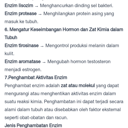
Enzim lisozim
→ Menghancurkan dinding sel bakteri.
Enzim protease
→ Menghilangkan protein asing yang
masuk ke tubuh.
6. Mengatur Keseimbangan Hormon dan Zat Kimia dalam
Tubuh
Enzim tirosinase
→ Mengontrol produksi melanin dalam
kulit.
Enzim aromatase
→ Mengubah hormon testosteron
menjadi estrogen.
7.Penghambat Aktivitas Enzim
Penghambat enzim adalah
zat atau molekul
yang dapat
mengurangi atau menghentikan aktivitas enzim dalam
suatu reaksi kimia. Penghambatan ini dapat terjadi secara
alami dalam tubuh atau disebabkan oleh faktor eksternal
seperti obat-obatan dan racun.
Jenis Penghambatan Enzim