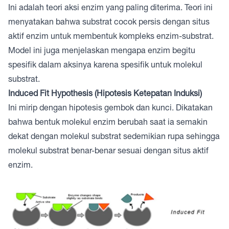
Ini adalah teori aksi enzim yang paling diterima. Teori ini
menyatakan bahwa substrat cocok persis dengan situs
aktif enzim untuk membentuk kompleks enzim-substrat.
Model ini juga menjelaskan mengapa enzim begitu
spesifik dalam aksinya karena spesifik untuk molekul
substrat.
Induced Fit Hypothesis (Hipotesis Ketepatan Induksi)
Ini mirip dengan hipotesis gembok dan kunci. Dikatakan
bahwa bentuk molekul enzim berubah saat ia semakin
dekat dengan molekul substrat sedemikian rupa sehingga
molekul substrat benar-benar sesuai dengan situs aktif
enzim.