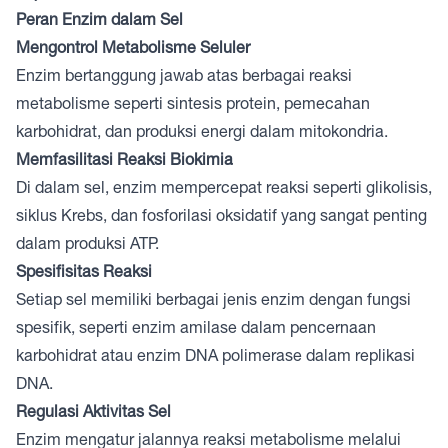
Peran Enzim dalam Sel
Mengontrol Metabolisme Seluler
Enzim bertanggung jawab atas berbagai reaksi
metabolisme seperti sintesis protein, pemecahan
karbohidrat, dan produksi energi dalam mitokondria.
Memfasilitasi Reaksi Biokimia
Di dalam sel, enzim mempercepat reaksi seperti glikolisis,
siklus Krebs, dan fosforilasi oksidatif yang sangat penting
dalam produksi ATP.
Spesifisitas Reaksi
Setiap sel memiliki berbagai jenis enzim dengan fungsi
spesifik, seperti enzim amilase dalam pencernaan
karbohidrat atau enzim DNA polimerase dalam replikasi
DNA.
Regulasi Aktivitas Sel
Enzim mengatur jalannya reaksi metabolisme melalui