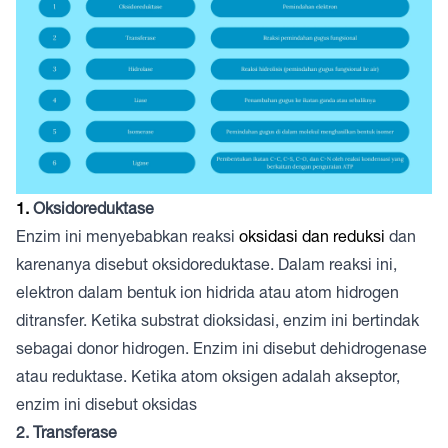
1.
Oksidoreduktase
Enzim ini menyebabkan reaksi
oksidasi dan reduksi
dan
karenanya disebut oksidoreduktase. Dalam reaksi ini,
elektron dalam bentuk ion hidrida atau atom hidrogen
ditransfer. Ketika substrat dioksidasi, enzim ini bertindak
sebagai donor hidrogen. Enzim ini disebut dehidrogenase
atau reduktase. Ketika atom oksigen adalah akseptor,
enzim ini disebut oksidas
2. Transferase