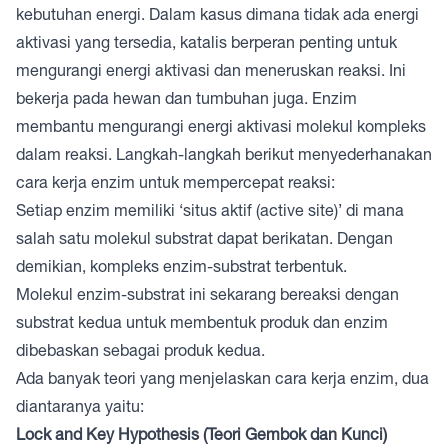
kebutuhan energi. Dalam kasus dimana tidak ada energi
aktivasi yang tersedia, katalis berperan penting untuk
mengurangi energi aktivasi dan meneruskan reaksi. Ini
bekerja pada hewan dan tumbuhan juga. Enzim
membantu mengurangi energi aktivasi molekul kompleks
dalam reaksi. Langkah-langkah berikut menyederhanakan
cara kerja enzim untuk mempercepat reaksi:
Setiap enzim memiliki ‘situs aktif (active site)’ di mana
salah satu molekul substrat dapat berikatan. Dengan
demikian, kompleks enzim-substrat terbentuk.
Molekul enzim-substrat ini sekarang bereaksi dengan
substrat kedua untuk membentuk produk dan enzim
dibebaskan sebagai produk kedua.
Ada banyak teori yang menjelaskan cara kerja enzim, dua
diantaranya yaitu:
Lock and Key Hypothesis (Teori Gembok dan Kunci)