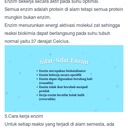
Enzim bekerja secara aktif pada suhu optimal.
Semua enzim adalah protein di alam tetapi semua protein
mungkin bukan enzim.
Enzim menurunkan energi aktivasi molekul zat sehingga
reaksi biokimia dapat berlangsung pada suhu tubuh
normal yaitu 37 derajat Celcius.
5.Cara kerja enzim
Untuk setiap reaksi yang terjadi di alam semesta, ada