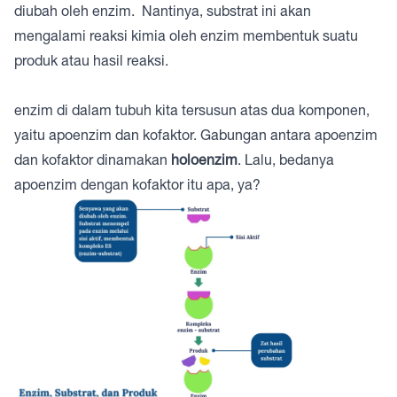
diubah oleh enzim. Nantinya, substrat ini akan
mengalami reaksi kimia oleh enzim membentuk suatu
produk atau hasil reaksi.
enzim di dalam tubuh kita tersusun atas dua komponen,
yaitu apoenzim dan kofaktor. Gabungan antara apoenzim
dan kofaktor dinamakan
holoenzim
. Lalu, bedanya
apoenzim dengan kofaktor itu apa, ya?