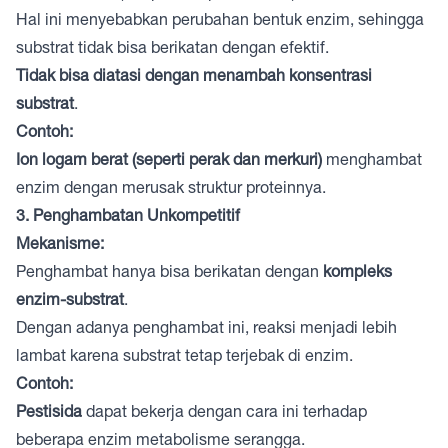
Hal ini menyebabkan perubahan bentuk enzim, sehingga
substrat tidak bisa berikatan dengan efektif.
Tidak bisa diatasi dengan menambah konsentrasi
substrat
.
Contoh:
Ion logam berat (seperti perak dan merkuri)
menghambat
enzim dengan merusak struktur proteinnya.
3. Penghambatan Unkompetitif
Mekanisme:
Penghambat hanya bisa berikatan dengan
kompleks
enzim-substrat
.
Dengan adanya penghambat ini, reaksi menjadi lebih
lambat karena substrat tetap terjebak di enzim.
Contoh:
Pestisida
dapat bekerja dengan cara ini terhadap
beberapa enzim metabolisme serangga.