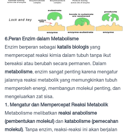
6.Peran Enzim dalam Metabolisme
Enzim berperan sebagai
katalis biologis
yang
mempercepat reaksi kimia dalam tubuh tanpa ikut
bereaksi atau berubah secara permanen. Dalam
metabolisme
, enzim sangat penting karena mengatur
jalannya reaksi metabolik yang memungkinkan tubuh
memperoleh energi, membangun molekul penting, dan
mengeluarkan zat sisa.
1. Mengatur dan Mempercepat Reaksi Metabolik
Metabolisme melibatkan
reaksi anabolisme
(pembentukan molekul)
dan
katabolisme (pemecahan
molekul)
. Tanpa enzim, reaksi-reaksi ini akan berjalan