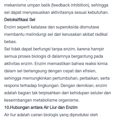
mekanisme umpan balik (feedback inhibition), sehingga
sel dapat menyesuaikan aktivitasnya sesuai kebutuhan.
Detoksifikasi Sel
Enzim seperti katalase dan superoksida dismutase
membantu melindungi sel dari kerusakan akibat radikal
bebas.
Sel tidak dapat berfungsi tanpa enzim, karena hampir
semua proses biologis di dalamnya bergantung pada
aktivitas enzim. Enzim memastikan bahwa reaksi kimia
dalam sel berlangsung dengan cepat dan efisien,
sehingga memungkinkan pertumbuhan, perbaikan, serta
respons terhadap lingkungan. Dengan demikian, enzim
adalah bagian tak terpisahkan dari kehidupan seluler dan
keseimbangan metabolisme organisme.
10.Hubungan antara Air Liur dan Enzim
Air liur adalah cairan biologis yang diproduksi oleh