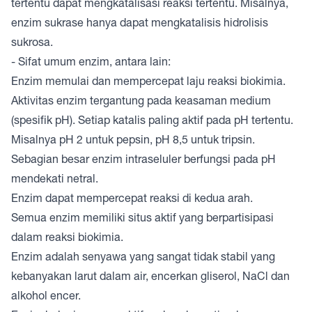
tertentu dapat mengkatalisasi reaksi tertentu. Misalnya,
enzim sukrase hanya dapat mengkatalisis hidrolisis
sukrosa.
- Sifat umum enzim, antara lain:
Enzim memulai dan mempercepat laju reaksi biokimia.
Aktivitas enzim tergantung pada keasaman medium
(spesifik pH). Setiap katalis paling aktif pada pH tertentu.
Misalnya pH 2 untuk pepsin, pH 8,5 untuk tripsin.
Sebagian besar enzim intraseluler berfungsi pada pH
mendekati netral.
Enzim dapat mempercepat reaksi di kedua arah.
Semua enzim memiliki situs aktif yang berpartisipasi
dalam reaksi biokimia.
Enzim adalah senyawa yang sangat tidak stabil yang
kebanyakan larut dalam air, encerkan gliserol, NaCl dan
alkohol encer.