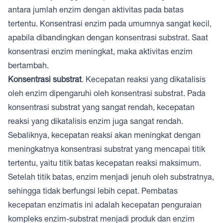
antara jumlah enzim dengan aktivitas pada batas
tertentu. Konsentrasi enzim pada umumnya sangat kecil,
apabila dibandingkan dengan konsentrasi substrat. Saat
konsentrasi enzim meningkat, maka aktivitas enzim
bertambah.
Konsentrasi substrat
. Kecepatan reaksi yang dikatalisis
oleh enzim dipengaruhi oleh konsentrasi substrat. Pada
konsentrasi substrat yang sangat rendah, kecepatan
reaksi yang dikatalisis enzim juga sangat rendah.
Sebaliknya, kecepatan reaksi akan meningkat dengan
meningkatnya konsentrasi substrat yang mencapai titik
tertentu, yaitu titik batas kecepatan reaksi maksimum.
Setelah titik batas, enzim menjadi jenuh oleh substratnya,
sehingga tidak berfungsi lebih cepat. Pembatas
kecepatan enzimatis ini adalah kecepatan penguraian
kompleks enzim-substrat menjadi produk dan enzim