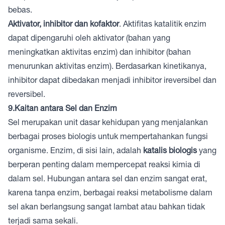
bebas.
Aktivator, inhibitor dan kofaktor
. Aktifitas katalitik enzim
dapat dipengaruhi oleh aktivator (bahan yang
meningkatkan aktivitas enzim) dan inhibitor (bahan
menurunkan aktivitas enzim). Berdasarkan kinetikanya,
inhibitor dapat dibedakan menjadi inhibitor ireversibel dan
reversibel.
9.Kaitan antara Sel dan Enzim
Sel merupakan unit dasar kehidupan yang menjalankan
berbagai proses biologis untuk mempertahankan fungsi
organisme. Enzim, di sisi lain, adalah
katalis biologis
yang
berperan penting dalam mempercepat reaksi kimia di
dalam sel. Hubungan antara sel dan enzim sangat erat,
karena tanpa enzim, berbagai reaksi metabolisme dalam
sel akan berlangsung sangat lambat atau bahkan tidak
terjadi sama sekali.