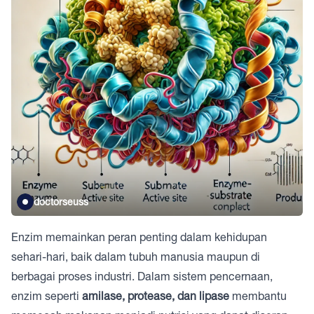
doctorseuss
Enzim memainkan peran penting dalam kehidupan
sehari-hari, baik dalam tubuh manusia maupun di
berbagai proses industri. Dalam sistem pencernaan,
enzim seperti
amilase, protease, dan lipase
membantu