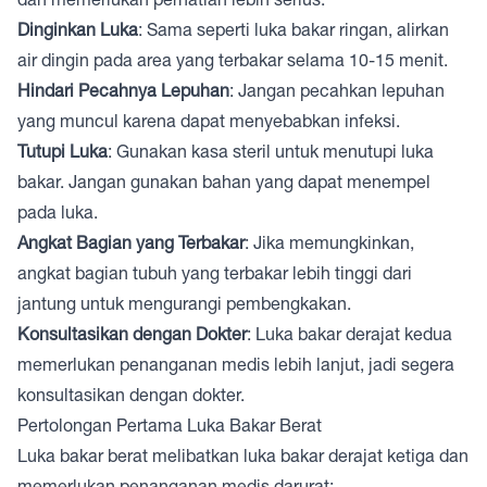
Dinginkan Luka
: Sama seperti luka bakar ringan, alirkan
air dingin pada area yang terbakar selama 10-15 menit.
Hindari Pecahnya Lepuhan
: Jangan pecahkan lepuhan
yang muncul karena dapat menyebabkan infeksi.
Tutupi Luka
: Gunakan kasa steril untuk menutupi luka
bakar. Jangan gunakan bahan yang dapat menempel
pada luka.
Angkat Bagian yang Terbakar
: Jika memungkinkan,
angkat bagian tubuh yang terbakar lebih tinggi dari
jantung untuk mengurangi pembengkakan.
Konsultasikan dengan Dokter
: Luka bakar derajat kedua
memerlukan penanganan medis lebih lanjut, jadi segera
konsultasikan dengan dokter.
Pertolongan Pertama Luka Bakar Berat
Luka bakar berat melibatkan luka bakar derajat ketiga dan
memerlukan penanganan medis darurat: