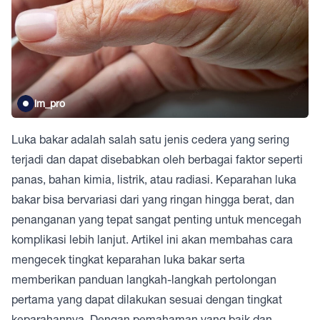
im_pro
Luka bakar adalah salah satu jenis cedera yang sering
terjadi dan dapat disebabkan oleh berbagai faktor seperti
panas, bahan kimia, listrik, atau radiasi. Keparahan luka
bakar bisa bervariasi dari yang ringan hingga berat, dan
penanganan yang tepat sangat penting untuk mencegah
komplikasi lebih lanjut. Artikel ini akan membahas cara
mengecek tingkat keparahan luka bakar serta
memberikan panduan langkah-langkah pertolongan
pertama yang dapat dilakukan sesuai dengan tingkat
keparahannya. Dengan pemahaman yang baik dan