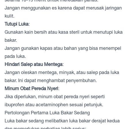
Jangan menggunakan es karena dapat merusak jaringan
kulit.
Tutupi Luka
:
Gunakan kain bersih atau kasa steril untuk menutupi luka
bakar.
Jangan gunakan kapas atau bahan yang bisa menempel
pada luka.
Hindari Salep atau Mentega
:
Jangan oleskan mentega, minyak, atau salep pada luka
bakar. Ini dapat menghambat penyembuhan.
Minum Obat Pereda Nyeri
:
Jika diperlukan, minum obat pereda nyeri seperti
ibuprofen atau acetaminophen sesuai petunjuk.
Pertolongan Pertama Luka Bakar Sedang
Luka bakar sedang melibatkan luka bakar derajat kedua
dan memerlukan perhatian lebih serius: