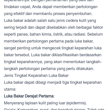
tindakan cepat, Anda dapat memberikan pertolongan
yang efektif dan membantu proses penyembuhan.
Luka bakar adalah salah satu jenis cedera kulit yang
sering terjadi dan dapat disebabkan oleh berbagai faktor
seperti panas, bahan kimia, listrik, atau radiasi. Sebelum
memberikan pertolongan pertama pada luka bakar,
sangat penting untuk mengecek tingkat keparahan luka
bakar tersebut. Luka bakar diklasifikasikan berdasarkan
tingkat keparahannya, yang akan menentukan langkah-
langkah pertolongan pertama yang perlu dilakukan.
Jenis Tingkat Keparahan Luka Bakar
Luka bakar dapat dibagi menjadi tiga tingkat keparahan
utama:
Luka Bakar Derajat Pertama
:
Menyerang lapisan kulit paling luar (epidermis).
Gejala: Kemerahan, nyeri, dan bengkak ringan. Tidak ada