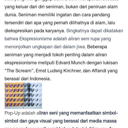
yang keluar dari diri seniman, bukan dari peniruan alam
dunia. Seniman memiliki ingatan dan cara pandang
tersendiri dari apa yang pernah dilihatnya di alam, lalu
diekspresikan pada karyanya.
Singkatnya dapat dikatakan
bahwa Ekspresionisme adalah aliran seni rupa yang
menonjolkan ungkapan dari dalam jiwa.
Beberapa
seniman yang menjadi tokoh penting dalam aliran
ekspresionisme meliputi Edvard Munch dengan lukisan
“The Scream”, Ernst Ludwig Kirchner, dan Affandi yang
berasal dari Indonesia.
Pop-Up adalah a
liran seni yang memanfaatkan simbol-
simbol dan gaya visual yang berasal dari media massa