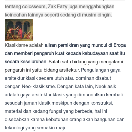
tentang colosseum, Zak Eazy juga menggabungkan
keindahan lainnya seperti sedang di musim dingin.
Klasikisme adalah
aliran pemikiran yang muncul di Eropa
dan memberi pengaruh kuat kepada kebudayaan saat itu
secara keseluruhan
. Salah satu bidang yang mengalami
pengaruh ini yaitu bidang arsitektur.
Pengulangan gaya
arsitektur klasik secara utuh atau dominan disebut
dengan Neo-klasikisme. Dengan kata lain, Neoklasik
adalah gaya arsitektur klasik yang dimunculkan kembali
sesudah jaman klasik meskipun dengan konstruksi,
material dan kadang fungsi yang berbeda, hal ini
disebabkan karena kebutuhan orang akan bangunan dan
teknologi yang semakin maju.