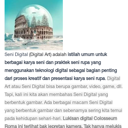
Seni Digital
(Digital Art) adalah
istilah umum untuk
berbagai karya seni dan praktek seni rupa yang
menggunakan teknologi digital sebagai bagian penting
dari proses kreatif dan presentasi karya seni rupa
.
Digital
Art atau Seni Digital bisa berupa gambar, video, game, dll.
Tapi, kali ini kita akan membahas Seni Digital yang
berbentuk gambar. Ada berbagai macam Seni Digital
yang berbentuk gambar dan sebenarnya sering kita temui
pada kehidupan sehari-hari.
Lukisan digital Colosseum
Roma ini terlihat bak jepretan kamera. Tak hanya melukis