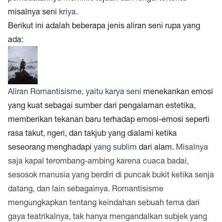
misalnya seni
kriya
.
Berikut ini adalah beberapa jenis aliran seni rupa yang
ada:
Aliran Romantisisme, yaitu karya seni
menekankan emosi
yang kuat sebagai sumber dari pengalaman estetika,
memberikan tekanan baru terhadap emosi-emosi seperti
rasa takut, ngeri, dan takjub yang dialami ketika
seseorang menghadapi
yang sublim
dari alam.
Misalnya
saja kapal terombang-ambing karena cuaca badai,
sesosok manusia yang berdiri di puncak bukit ketika senja
datang, dan lain sebagainya. Romantisisme
mengungkapkan tentang keindahan sebuah tema dari
gaya teatrikalnya, tak hanya mengandalkan subjek yang