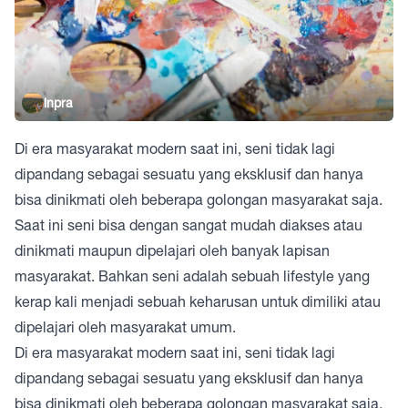
inpra
Di era masyarakat modern saat ini, seni tidak lagi
dipandang sebagai sesuatu yang eksklusif dan hanya
bisa dinikmati oleh beberapa golongan masyarakat saja.
Saat ini seni bisa dengan sangat mudah diakses atau
dinikmati maupun dipelajari oleh banyak lapisan
masyarakat. Bahkan seni adalah sebuah lifestyle yang
kerap kali menjadi sebuah keharusan untuk dimiliki atau
dipelajari oleh masyarakat umum.
Di era masyarakat modern saat ini, seni tidak lagi
dipandang sebagai sesuatu yang eksklusif dan hanya
bisa dinikmati oleh beberapa golongan masyarakat saja.