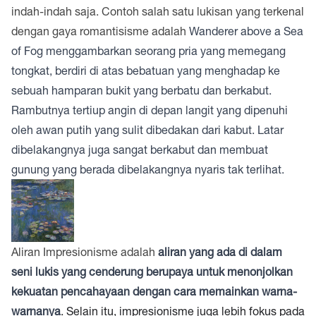
indah-indah saja. Contoh salah satu lukisan yang terkenal
dengan gaya romantisisme adalah
Wanderer above a Sea
of Fog menggambarkan seorang pria yang memegang
tongkat, berdiri di atas bebatuan yang menghadap ke
sebuah hamparan bukit yang berbatu dan berkabut.
Rambutnya tertiup angin di depan langit yang dipenuhi
oleh awan putih yang sulit dibedakan dari kabut. Latar
dibelakangnya juga sangat berkabut dan membuat
gunung yang berada dibelakangnya nyaris tak terlihat.
Aliran
Impresionisme adalah
aliran yang ada di dalam
seni lukis yang cenderung berupaya untuk menonjolkan
kekuatan pencahayaan dengan cara memainkan warna-
warnanya
. Selain itu, impresionisme juga lebih fokus pada