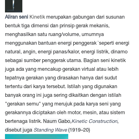
Aliran seni
Kinetik
merupakan gabungan dari susunan
bentuk tiga dimensi dan prinsip gerak mekanis,
menghasilkan satu ruang/volume, umumnya
menggunakan bantuan energi penggerak `seperti energi
natural, angin, energi panas/kalor, energi listrik, dinamo
sebagai sumber penggerak utama.
Bagian seni kinetik
juga ada yang mencakup gerakan virtual atau lebih
tepatnya gerakan yang dirasakan hanya dari sudut
tertentu dari karya tersebut. Istilah yang digunakan
banyak orang ini juga sering dikaitkan dengan istilah
"gerakan semu" yang merujuk pada karya seni yang
gerakannya diciptakan oleh motor, mesin, atau sistem
bertenaga listrik.
Naum Gabo,
Kinetic Construction
,
disebut juga
Standing Wave
(1919–20)