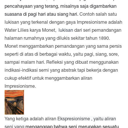
pencahayaan yang terang, misalnya saja digambarkan
suasana di pagi hari atau siang hari.
Contoh salah satu
lukisan yang terkenal dengan gaya Impresionisme adalah
Water Lilies karya Monet,
lukisan
dari seri pemandangan
halaman rumahnya yang dilukis sekitar tahun 1890.
Monet menggambarkan pemandangan yang sama persis
seperti di atas di berbagai waktu, yaitu pagi, siang, sore,
sampai malam hari. Refleksi yang dibuat menggunakan
indikasi-indikasi semi yang abstrak tapi bekerja dengan
cukup efektif untuk menggambarkan aliran
Impresionisme.
Yang ketiga adalah aliran
Ekspresionisme , yaitu aliran
seni yang
menganggap bahwa seni merupakan sesuatu