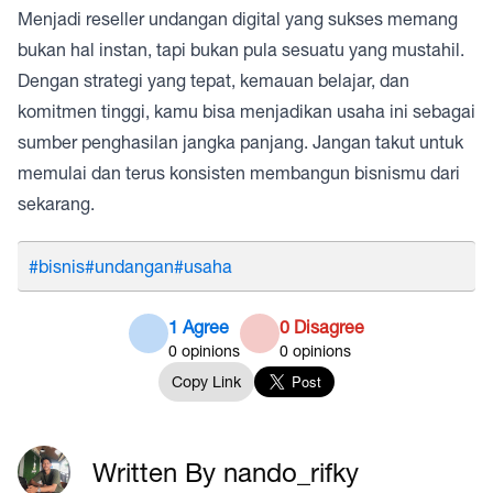
Menjadi
reseller undangan digital
yang sukses memang
bukan hal instan, tapi bukan pula sesuatu yang mustahil.
Dengan strategi yang tepat, kemauan belajar, dan
komitmen tinggi, kamu bisa menjadikan usaha ini sebagai
sumber penghasilan jangka panjang. Jangan takut untuk
memulai dan terus konsisten membangun bisnismu dari
sekarang.
#bisnis
#undangan
#usaha
1 Agree
0 Disagree
0
opinions
0
opinions
Copy Link
Written By nando_rifky