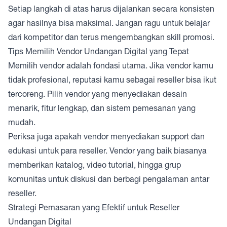
Setiap langkah di atas harus dijalankan secara konsisten
agar hasilnya bisa maksimal. Jangan ragu untuk belajar
dari kompetitor dan terus mengembangkan skill promosi.
Tips Memilih Vendor Undangan Digital yang Tepat
Memilih vendor adalah fondasi utama. Jika vendor kamu
tidak profesional, reputasi kamu sebagai reseller bisa ikut
tercoreng. Pilih vendor yang menyediakan desain
menarik, fitur lengkap, dan sistem pemesanan yang
mudah.
Periksa juga apakah vendor menyediakan support dan
edukasi untuk para reseller. Vendor yang baik biasanya
memberikan katalog, video tutorial, hingga grup
komunitas untuk diskusi dan berbagi pengalaman antar
reseller.
Strategi Pemasaran yang Efektif untuk Reseller
Undangan Digital