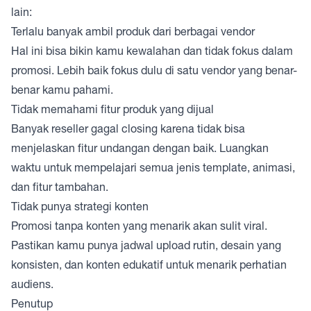
lain:
Terlalu banyak ambil produk dari berbagai vendor
Hal ini bisa bikin kamu kewalahan dan tidak fokus dalam
promosi. Lebih baik fokus dulu di satu vendor yang benar-
benar kamu pahami.
Tidak memahami fitur produk yang dijual
Banyak reseller gagal closing karena tidak bisa
menjelaskan fitur undangan dengan baik. Luangkan
waktu untuk mempelajari semua jenis template, animasi,
dan fitur tambahan.
Tidak punya strategi konten
Promosi tanpa konten yang menarik akan sulit viral.
Pastikan kamu punya jadwal upload rutin, desain yang
konsisten, dan konten edukatif untuk menarik perhatian
audiens.
Penutup