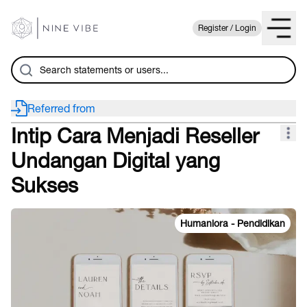
Register / Login
Referred from
Intip Cara Menjadi Reseller
Undangan Digital yang
Sukses
Humaniora - Pendidikan