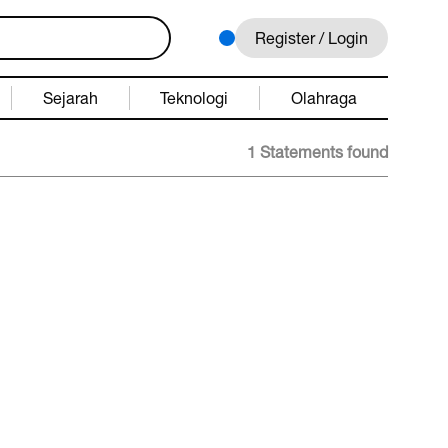
Register / Login
Sejarah
Teknologi
Olahraga
1 Statements found