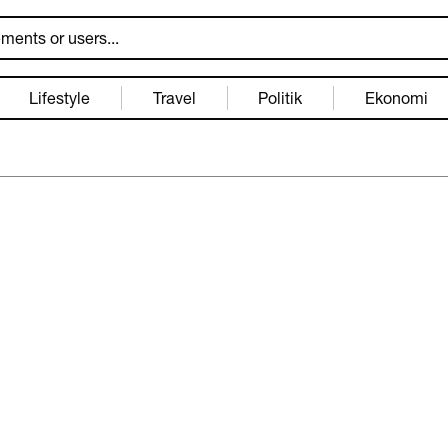
Lifestyle
Travel
Politik
Ekonomi