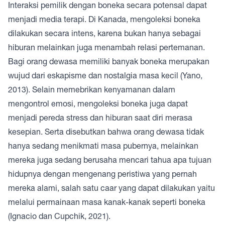
Interaksi pemilik dengan boneka secara potensal dapat
menjadi media terapi. Di Kanada, mengoleksi boneka
dilakukan secara intens, karena bukan hanya sebagai
hiburan melainkan juga menambah relasi pertemanan.
Bagi orang dewasa memiliki banyak boneka merupakan
wujud dari eskapisme dan nostalgia masa kecil (Yano,
2013). Selain memebrikan kenyamanan dalam
mengontrol emosi, mengoleksi boneka juga dapat
menjadi pereda stress dan hiburan saat diri merasa
kesepian. Serta disebutkan bahwa orang dewasa tidak
hanya sedang menikmati masa pubernya, melainkan
mereka juga sedang berusaha mencari tahua apa tujuan
hidupnya dengan mengenang peristiwa yang pernah
mereka alami, salah satu caar yang dapat dilakukan yaitu
melalui permainaan masa kanak-kanak seperti boneka
(Ignacio dan Cupchik, 2021).