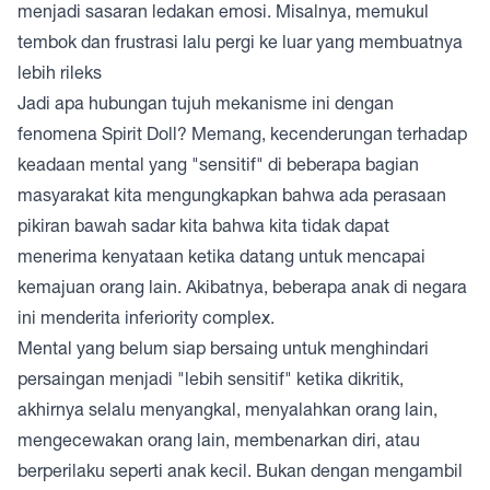
menjadi sasaran ledakan emosi. Misalnya, memukul
tembok dan frustrasi lalu pergi ke luar yang membuatnya
lebih rileks
Jadi apa hubungan tujuh mekanisme ini dengan
fenomena Spirit Doll? Memang, kecenderungan terhadap
keadaan mental yang "sensitif" di beberapa bagian
masyarakat kita mengungkapkan bahwa ada perasaan
pikiran bawah sadar kita bahwa kita tidak dapat
menerima kenyataan ketika datang untuk mencapai
kemajuan orang lain. Akibatnya, beberapa anak di negara
ini menderita inferiority complex.
Mental yang belum siap bersaing untuk menghindari
persaingan menjadi "lebih sensitif" ketika dikritik,
akhirnya selalu menyangkal, menyalahkan orang lain,
mengecewakan orang lain, membenarkan diri, atau
berperilaku seperti anak kecil. Bukan dengan mengambil