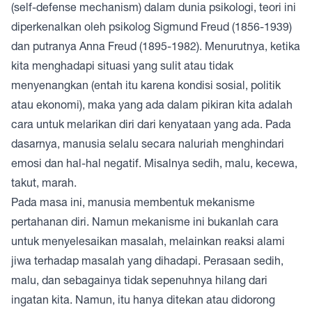
(self-defense mechanism) dalam dunia psikologi, teori ini
diperkenalkan oleh psikolog Sigmund Freud (1856-1939)
dan putranya Anna Freud (1895-1982). Menurutnya, ketika
kita menghadapi situasi yang sulit atau tidak
menyenangkan (entah itu karena kondisi sosial, politik
atau ekonomi), maka yang ada dalam pikiran kita adalah
cara untuk melarikan diri dari kenyataan yang ada. Pada
dasarnya, manusia selalu secara naluriah menghindari
emosi dan hal-hal negatif. Misalnya sedih, malu, kecewa,
takut, marah.
Pada masa ini, manusia membentuk mekanisme
pertahanan diri. Namun mekanisme ini bukanlah cara
untuk menyelesaikan masalah, melainkan reaksi alami
jiwa terhadap masalah yang dihadapi. Perasaan sedih,
malu, dan sebagainya tidak sepenuhnya hilang dari
ingatan kita. Namun, itu hanya ditekan atau didorong