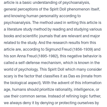
article is a basic understanding of psychoanalysis,
general perceptions of the Spirit Doll phenomenon itself,
and knowing human personality according to
psychoanalysis. The method used in writing this article is
a literature study method by reading and studying various
books and scientific journals that are relevant and major
related to the study. And the research results from this
article are, according to Sigmund Freud (1856-1939) and
his son Anna Freud (1895-1982), this negative behavior is
called a self-defense mechanism, which is known in the
world of psychology. This Spirit Doll which many consider
scary is the factor that classifies it as Das es (innate from
the biological aspect). With the advent of this information
age, humans should prioritize rationality, intelligence, or
use their common sense. Instead of refining logic further,
we always deny it by denying or protecting ourselves by