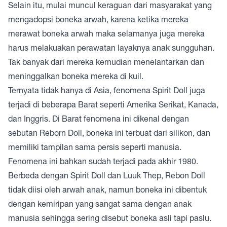
Selain itu, mulai muncul keraguan dari masyarakat yang
mengadopsi boneka arwah, karena ketika mereka
merawat boneka arwah maka selamanya juga mereka
harus melakuakan perawatan layaknya anak sungguhan.
Tak banyak dari mereka kemudian menelantarkan dan
meninggalkan boneka mereka di kuil.
Ternyata tidak hanya di Asia, fenomena Spirit Doll juga
terjadi di beberapa Barat seperti Amerika Serikat, Kanada,
dan Inggris. Di Barat fenomena ini dikenal dengan
sebutan Reborn Doll, boneka ini terbuat dari silikon, dan
memiliki tampilan sama persis seperti manusia.
Fenomena ini bahkan sudah terjadi pada akhir 1980.
Berbeda dengan Spirit Doll dan Luuk Thep, Rebon Doll
tidak diisi oleh arwah anak, namun boneka ini dibentuk
dengan kemiripan yang sangat sama dengan anak
manusia sehingga sering disebut boneka asli tapi paslu.