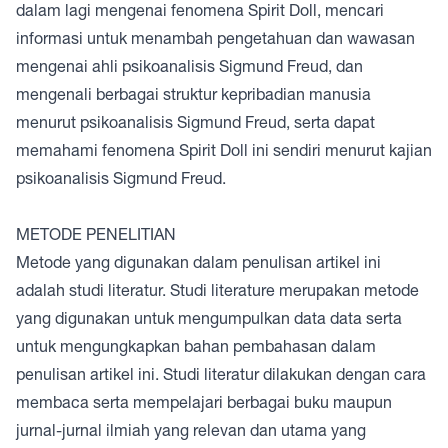
dalam lagi mengenai fenomena Spirit Doll, mencari
informasi untuk menambah pengetahuan dan wawasan
mengenai ahli psikoanalisis Sigmund Freud, dan
mengenali berbagai struktur kepribadian manusia
menurut psikoanalisis Sigmund Freud, serta dapat
memahami fenomena Spirit Doll ini sendiri menurut kajian
psikoanalisis Sigmund Freud.
METODE PENELITIAN
Metode yang digunakan dalam penulisan artikel ini
adalah studi literatur. Studi literature merupakan metode
yang digunakan untuk mengumpulkan data data serta
untuk mengungkapkan bahan pembahasan dalam
penulisan artikel ini. Studi literatur dilakukan dengan cara
membaca serta mempelajari berbagai buku maupun
jurnal-jurnal ilmiah yang relevan dan utama yang