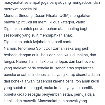
masyarakat setempat juga banyak yang mengadopsi dan
merawat boneka ini.
Menurut Sindung (Dosen Filsafat UGM) mengatakan
bahwa Spirit Doll ini memiliki dua kategori, yaitu:
Digunakan untuk penyembuhan atau healing bagi
seseorang yang sulit mendapatkan anak.
Digunakan untuk kejahatan seperti santet.
Namun, fenomena Spirit Doll zaman sekarang jauh
berbeda dengan dulu, baik dari segi wujud, makna, dan
fungsi. Namun hal ini tak bisa terlepas dari kontroversi
yang melekat pada boneka itu sendri atas popularitas
boneka arwah di Indonesia. Isu yang kerap disorot adalah
dari boneka arwah itu sendiri karena berisi roh anak kecil
yang sudah meninggal, maka imbasnya yaitu pemilik
boneka dicap sebagai penyembah setan, pemuja dajal,
klenik, dan musyrik. Masyarakat pun banyak yang