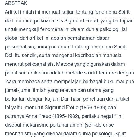
ABSTRAK
Artikel ilmiah ini memuat kajian tentang fenomena Spirit
doll menurut psikoanalisis Sigmund Freud, yang bertujuan
untuk mengkaji fenomena ini dalam dunia psikologi. Isi
global dari artikel ini adalah pemahaman dasar
psikoanalisis, persepsi umum tentang fenomena Spirit
Doll itu sendiri, serta mengenal kepribadian manusia
menurut psikoanalisis. Metode yang digunakan dalam
penulisan artikel ini adalah metode studi literature dengan
cara membaca serta mempelajari berbagai buku maupun
jurnal-jurnal ilmiah yang relevan dan utama yang
berkaitan dengan kajian. Dan hasil penelitian dari artikel
ini yaitu, menurut Sigmund Freud (1856-1939) dan
putranya Anna Freud (1895-1982), perilaku negatif ini
disebut mekanisme pertahanan diri (self-defense
mechanism) yang dikenal dalam dunia psikologi. Spirit