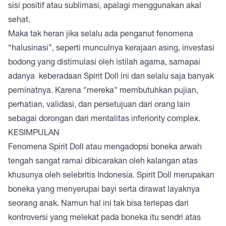
sisi positif atau sublimasi, apalagi menggunakan akal
sehat.
Maka tak heran jika selalu ada penganut fenomena
“halusinasi”, seperti munculnya kerajaan asing, investasi
bodong yang distimulasi oleh istilah agama, samapai
adanya keberadaan Spirit Doll ini dan selalu saja banyak
peminatnya. Karena "mereka" membutuhkan pujian,
perhatian, validasi, dan persetujuan dari orang lain
sebagai dorongan dari mentalitas inferiority complex.
KESIMPULAN
Fenomena Spirit Doll atau mengadopsi boneka arwah
tengah sangat ramai dibicarakan oleh kalangan atas
khusunya oleh selebritis Indonesia. Spirit Doll merupakan
boneka yang menyerupai bayi serta dirawat layaknya
seorang anak. Namun hal ini tak bisa terlepas dari
kontroversi yang melekat pada boneka itu sendri atas