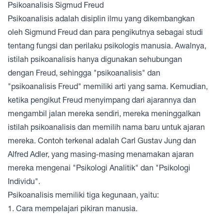
Psikoanalisis Sigmud Freud
Psikoanalisis adalah disiplin ilmu yang dikembangkan
oleh Sigmund Freud dan para pengikutnya sebagai studi
tentang fungsi dan perilaku psikologis manusia. Awalnya,
istilah psikoanalisis hanya digunakan sehubungan
dengan Freud, sehingga "psikoanalisis" dan
"psikoanalisis Freud" memiliki arti yang sama. Kemudian,
ketika pengikut Freud menyimpang dari ajarannya dan
mengambil jalan mereka sendiri, mereka meninggalkan
istilah psikoanalisis dan memilih nama baru untuk ajaran
mereka. Contoh terkenal adalah Carl Gustav Jung dan
Alfred Adler, yang masing-masing menamakan ajaran
mereka mengenai "Psikologi Analitik" dan "Psikologi
Individu".
Psikoanalisis memiliki tiga kegunaan, yaitu:
1. Cara mempelajari pikiran manusia.