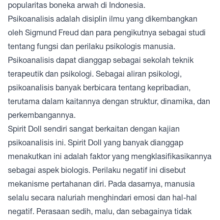
popularitas boneka arwah di Indonesia.
Psikoanalisis adalah disiplin ilmu yang dikembangkan
oleh Sigmund Freud dan para pengikutnya sebagai studi
tentang fungsi dan perilaku psikologis manusia.
Psikoanalisis dapat dianggap sebagai sekolah teknik
terapeutik dan psikologi. Sebagai aliran psikologi,
psikoanalisis banyak berbicara tentang kepribadian,
terutama dalam kaitannya dengan struktur, dinamika, dan
perkembangannya.
Spirit Doll sendiri sangat berkaitan dengan kajian
psikoanalisis ini. Spirit Doll yang banyak dianggap
menakutkan ini adalah faktor yang mengklasifikasikannya
sebagai aspek biologis. Perilaku negatif ini disebut
mekanisme pertahanan diri. Pada dasarnya, manusia
selalu secara naluriah menghindari emosi dan hal-hal
negatif. Perasaan sedih, malu, dan sebagainya tidak