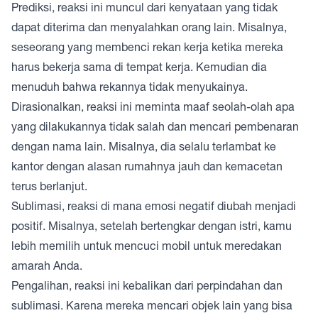
Prediksi, reaksi ini muncul dari kenyataan yang tidak
dapat diterima dan menyalahkan orang lain. Misalnya,
seseorang yang membenci rekan kerja ketika mereka
harus bekerja sama di tempat kerja. Kemudian dia
menuduh bahwa rekannya tidak menyukainya.
Dirasionalkan, reaksi ini meminta maaf seolah-olah apa
yang dilakukannya tidak salah dan mencari pembenaran
dengan nama lain. Misalnya, dia selalu terlambat ke
kantor dengan alasan rumahnya jauh dan kemacetan
terus berlanjut.
Sublimasi, reaksi di mana emosi negatif diubah menjadi
positif. Misalnya, setelah bertengkar dengan istri, kamu
lebih memilih untuk mencuci mobil untuk meredakan
amarah Anda.
Pengalihan, reaksi ini kebalikan dari perpindahan dan
sublimasi. Karena mereka mencari objek lain yang bisa