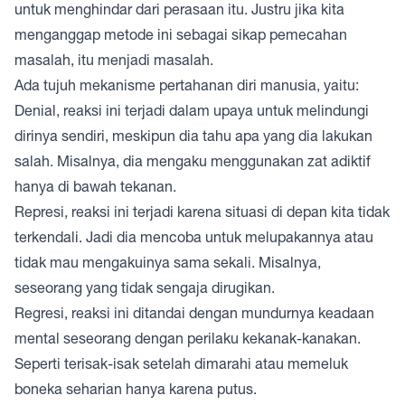
untuk menghindar dari perasaan itu. Justru jika kita
menganggap metode ini sebagai sikap pemecahan
masalah, itu menjadi masalah.
Ada tujuh mekanisme pertahanan diri manusia, yaitu:
Denial, reaksi ini terjadi dalam upaya untuk melindungi
dirinya sendiri, meskipun dia tahu apa yang dia lakukan
salah. Misalnya, dia mengaku menggunakan zat adiktif
hanya di bawah tekanan.
Represi, reaksi ini terjadi karena situasi di depan kita tidak
terkendali. Jadi dia mencoba untuk melupakannya atau
tidak mau mengakuinya sama sekali. Misalnya,
seseorang yang tidak sengaja dirugikan.
Regresi, reaksi ini ditandai dengan mundurnya keadaan
mental seseorang dengan perilaku kekanak-kanakan.
Seperti terisak-isak setelah dimarahi atau memeluk
boneka seharian hanya karena putus.