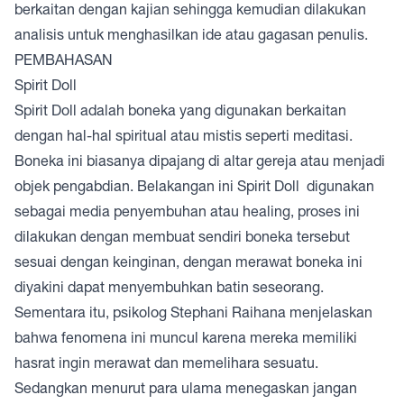
berkaitan dengan kajian sehingga kemudian dilakukan
analisis untuk menghasilkan ide atau gagasan penulis.
PEMBAHASAN
Spirit Doll
Spirit Doll adalah boneka yang digunakan berkaitan
dengan hal-hal spiritual atau mistis seperti meditasi.
Boneka ini biasanya dipajang di altar gereja atau menjadi
objek pengabdian. Belakangan ini Spirit Doll digunakan
sebagai media penyembuhan atau healing, proses ini
dilakukan dengan membuat sendiri boneka tersebut
sesuai dengan keinginan, dengan merawat boneka ini
diyakini dapat menyembuhkan batin seseorang.
Sementara itu, psikolog Stephani Raihana menjelaskan
bahwa fenomena ini muncul karena mereka memiliki
hasrat ingin merawat dan memelihara sesuatu.
Sedangkan menurut para ulama menegaskan jangan