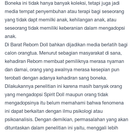
Boneka ini tidak hanya banyak koleksi, tetapi juga jadi
media tempat penyembuhan atau terapi bagi seseorang
yang tidak dapt memilki anak, kehilangan anak, atau
seseorang tidak memiliki keberanian dalam mengadopsi
anak.
Di Barat Reborn Doll bahkan dijadikan media berlatih bagi
calon orangtua. Menurut sebagian masyarakat di sana,
kehadiran Reborn membuat pemiliknya merasa nyaman
dan damai, orang yang awalnya merasa kesepian pun
terobati dengan adanya kehadiran sang boneka.
Dilakukannya penelitian ini karena masih banyak orang
yang mengadopsi Spirit Doll maupun orang tidak
mengadopsinya itu belum memahami bahwa fenomena
ini dapat berkaitan dengan ilmu psikologi atau
psikoanalisis. Dengan demikian, permasalahan yang akan
dituntaskan dalam penelitian ini yaitu, menggali lebih