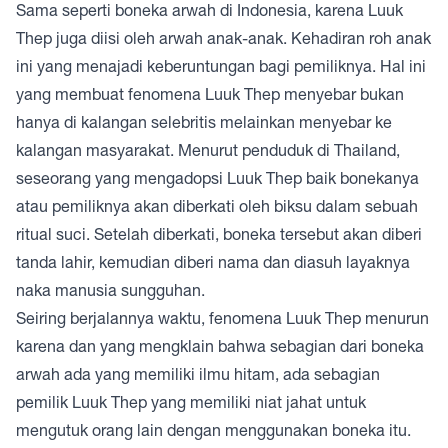
Sama seperti boneka arwah di Indonesia, karena Luuk
Thep juga diisi oleh arwah anak-anak. Kehadiran roh anak
ini yang menajadi keberuntungan bagi pemiliknya. Hal ini
yang membuat fenomena Luuk Thep menyebar bukan
hanya di kalangan selebritis melainkan menyebar ke
kalangan masyarakat. Menurut penduduk di Thailand,
seseorang yang mengadopsi Luuk Thep baik bonekanya
atau pemiliknya akan diberkati oleh biksu dalam sebuah
ritual suci. Setelah diberkati, boneka tersebut akan diberi
tanda lahir, kemudian diberi nama dan diasuh layaknya
naka manusia sungguhan.
Seiring berjalannya waktu, fenomena Luuk Thep menurun
karena dan yang mengklain bahwa sebagian dari boneka
arwah ada yang memiliki ilmu hitam, ada sebagian
pemilik Luuk Thep yang memiliki niat jahat untuk
mengutuk orang lain dengan menggunakan boneka itu.