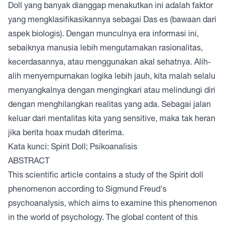
Doll yang banyak dianggap menakutkan ini adalah faktor
yang mengklasifikasikannya sebagai Das es (bawaan dari
aspek biologis). Dengan munculnya era informasi ini,
sebaiknya manusia lebih mengutamakan rasionalitas,
kecerdasannya, atau menggunakan akal sehatnya. Alih-
alih menyempurnakan logika lebih jauh, kita malah selalu
menyangkalnya dengan mengingkari atau melindungi diri
dengan menghilangkan realitas yang ada. Sebagai jalan
keluar dari mentalitas kita yang sensitive, maka tak heran
jika berita hoax mudah diterima.
Kata kunci: Spirit Doll; Psikoanalisis
ABSTRACT
This scientific article contains a study of the Spirit doll
phenomenon according to Sigmund Freud's
psychoanalysis, which aims to examine this phenomenon
in the world of psychology. The global content of this