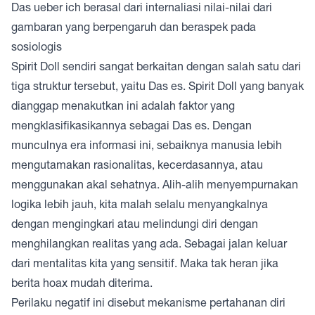
Das ueber ich berasal dari internaliasi nilai-nilai dari
gambaran yang berpengaruh dan beraspek pada
sosiologis
Spirit Doll sendiri sangat berkaitan dengan salah satu dari
tiga struktur tersebut, yaitu Das es. Spirit Doll yang banyak
dianggap menakutkan ini adalah faktor yang
mengklasifikasikannya sebagai Das es. Dengan
munculnya era informasi ini, sebaiknya manusia lebih
mengutamakan rasionalitas, kecerdasannya, atau
menggunakan akal sehatnya. Alih-alih menyempurnakan
logika lebih jauh, kita malah selalu menyangkalnya
dengan mengingkari atau melindungi diri dengan
menghilangkan realitas yang ada. Sebagai jalan keluar
dari mentalitas kita yang sensitif. Maka tak heran jika
berita hoax mudah diterima.
Perilaku negatif ini disebut mekanisme pertahanan diri