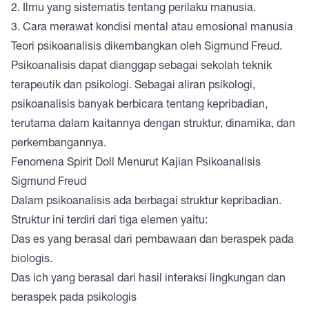
2. Ilmu yang sistematis tentang perilaku manusia.
3. Cara merawat kondisi mental atau emosional manusia
Teori psikoanalisis dikembangkan oleh Sigmund Freud.
Psikoanalisis dapat dianggap sebagai sekolah teknik
terapeutik dan psikologi. Sebagai aliran psikologi,
psikoanalisis banyak berbicara tentang kepribadian,
terutama dalam kaitannya dengan struktur, dinamika, dan
perkembangannya.
Fenomena Spirit Doll Menurut Kajian Psikoanalisis
Sigmund Freud
Dalam psikoanalisis ada berbagai struktur kepribadian.
Struktur ini terdiri dari tiga elemen yaitu:
Das es yang berasal dari pembawaan dan beraspek pada
biologis.
Das ich yang berasal dari hasil interaksi lingkungan dan
beraspek pada psikologis