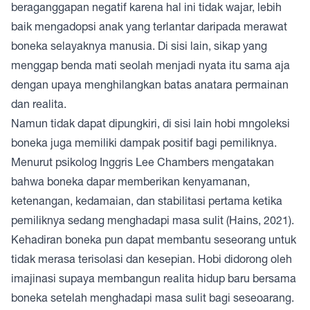
beraganggapan negatif karena hal ini tidak wajar, lebih
baik mengadopsi anak yang terlantar daripada merawat
boneka selayaknya manusia. Di sisi lain, sikap yang
menggap benda mati seolah menjadi nyata itu sama aja
dengan upaya menghilangkan batas anatara permainan
dan realita.
Namun tidak dapat dipungkiri, di sisi lain hobi mngoleksi
boneka juga memiliki dampak positif bagi pemiliknya.
Menurut psikolog Inggris Lee Chambers mengatakan
bahwa boneka dapar memberikan kenyamanan,
ketenangan, kedamaian, dan stabilitasi pertama ketika
pemiliknya sedang menghadapi masa sulit (Hains, 2021).
Kehadiran boneka pun dapat membantu seseorang untuk
tidak merasa terisolasi dan kesepian. Hobi didorong oleh
imajinasi supaya membangun realita hidup baru bersama
boneka setelah menghadapi masa sulit bagi seseoarang.