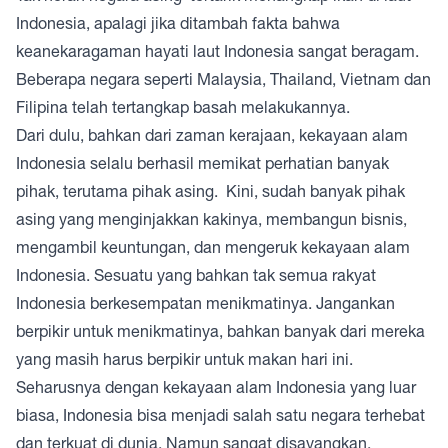
Indonesia, apalagi jika ditambah fakta bahwa
keanekaragaman hayati laut Indonesia sangat beragam.
Beberapa negara seperti Malaysia, Thailand, Vietnam dan
Filipina telah tertangkap basah melakukannya.
Dari dulu, bahkan dari zaman kerajaan, kekayaan alam
Indonesia selalu berhasil memikat perhatian banyak
pihak, terutama pihak asing. Kini, sudah banyak pihak
asing yang menginjakkan kakinya, membangun bisnis,
mengambil keuntungan, dan mengeruk kekayaan alam
Indonesia. Sesuatu yang bahkan tak semua rakyat
Indonesia berkesempatan menikmatinya. Jangankan
berpikir untuk menikmatinya, bahkan banyak dari mereka
yang masih harus berpikir untuk makan hari ini.
Seharusnya dengan kekayaan alam Indonesia yang luar
biasa, Indonesia bisa menjadi salah satu negara terhebat
dan terkuat di dunia. Namun sangat disayangkan,