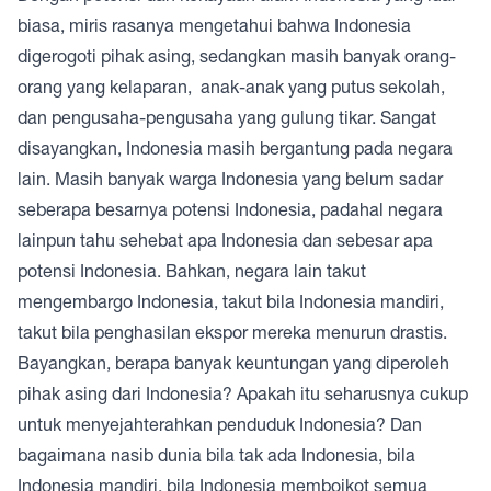
biasa, miris rasanya mengetahui bahwa Indonesia
digerogoti pihak asing, sedangkan masih banyak orang-
orang yang kelaparan, anak-anak yang putus sekolah,
dan pengusaha-pengusaha yang gulung tikar. Sangat
disayangkan, Indonesia masih bergantung pada negara
lain. Masih banyak warga Indonesia yang belum sadar
seberapa besarnya potensi Indonesia, padahal negara
lainpun tahu sehebat apa Indonesia dan sebesar apa
potensi Indonesia. Bahkan, negara lain takut
mengembargo Indonesia, takut bila Indonesia mandiri,
takut bila penghasilan ekspor mereka menurun drastis.
Bayangkan, berapa banyak keuntungan yang diperoleh
pihak asing dari Indonesia? Apakah itu seharusnya cukup
untuk menyejahterahkan penduduk Indonesia? Dan
bagaimana nasib dunia bila tak ada Indonesia, bila
Indonesia mandiri, bila Indonesia memboikot semua