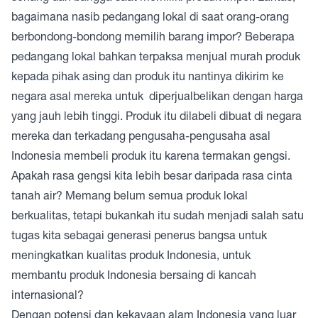
bagaimana nasib pedangang lokal di saat orang-orang
berbondong-bondong memilih barang impor? Beberapa
pedangang lokal bahkan terpaksa menjual murah produk
kepada pihak asing dan produk itu nantinya dikirim ke
negara asal mereka untuk diperjualbelikan dengan harga
yang jauh lebih tinggi. Produk itu dilabeli dibuat di negara
mereka dan terkadang pengusaha-pengusaha asal
Indonesia membeli produk itu karena termakan gengsi.
Apakah rasa gengsi kita lebih besar daripada rasa cinta
tanah air? Memang belum semua produk lokal
berkualitas, tetapi bukankah itu sudah menjadi salah satu
tugas kita sebagai generasi penerus bangsa untuk
meningkatkan kualitas produk Indonesia, untuk
membantu produk Indonesia bersaing di kancah
internasional?
Dengan potensi dan kekayaan alam Indonesia yang luar