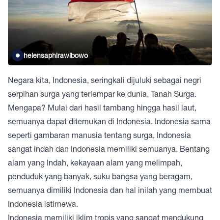
helensaphirawibowo
Negara kita, Indonesia, seringkali dijuluki sebagai negri
serpihan surga yang terlempar ke dunia, Tanah Surga.
Mengapa? Mulai dari hasil tambang hingga hasil laut,
semuanya dapat ditemukan di Indonesia. Indonesia sama
seperti gambaran manusia tentang surga, Indonesia
sangat indah dan Indonesia memiliki semuanya. Bentang
alam yang Indah, kekayaan alam yang melimpah,
penduduk yang banyak, suku bangsa yang beragam,
semuanya dimiliki Indonesia dan hal inilah yang membuat
Indonesia istimewa.
Indonesia memiliki iklim tropis yang sangat mendukung