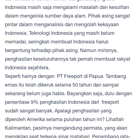
Indonesia masih saja mengalami masalah dan kesulitan
dalam mengelola sumber daya alam. Pihak asing sangat
pintar dalam menganalisis dan mengolah kekayaan
Indonesia. Teknologi Indonesia yang masih belum
memadai, seringkali membuat Indonesia harus
bergantung terhadap pihak asing. Namun mirisnya,
penghasilan keseluruhannya tak pernah membuat rakyat
Indonesia sejahtera.
Seperti halnya dengan PT Freeport di Papua. Tambang
emas itu telah dikeruk selama 50 tahun dan sampai
sekarang belum juga habis. Bayangkan saja, dulu dengan
persentase 9% penghasilan Indonesia dari freeport
sudah sangat banyak. Apalagi penghasilan yang
diperoleh Amerika selama puluhan tahun ini? Lihatlah
Kalimantan, pasirnya mengandung permata, yang akan
mengkilap saat terkena sinar matahari. Penambang rata-