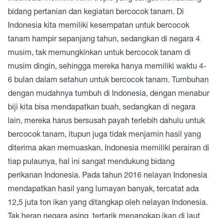
bidang pertanian dan kegiatan bercocok tanam. Di
Indonesia kita memiliki kesempatan untuk bercocok
tanam hampir sepanjang tahun, sedangkan di negara 4
musim, tak memungkinkan untuk bercocok tanam di
musim dingin, sehingga mereka hanya memiliki waktu 4-
6 bulan dalam setahun untuk bercocok tanam. Tumbuhan
dengan mudahnya tumbuh di Indonesia, dengan menabur
biji kita bisa mendapatkan buah, sedangkan di negara
lain, mereka harus bersusah payah terlebih dahulu untuk
bercocok tanam, itupun juga tidak menjamin hasil yang
diterima akan memuaskan. Indonesia memiliki perairan di
tiap pulaunya, hal ini sangat mendukung bidang
perikanan Indonesia. Pada tahun 2016 nelayan Indonesia
mendapatkan hasil yang lumayan banyak, tercatat ada
12,5 juta ton ikan yang ditangkap oleh nelayan Indonesia.
Tak heran negara asing tertarik menangkap ikan di laut