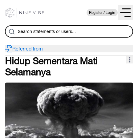
Register / Login
Referred from
Hidup Sementara Mati
Selamanya