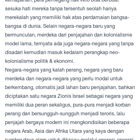
sesuka hati mereka tanpa tersentuh seolah hanya
merekalah yang memiliki hak atas perdamaian bangsa-
bangsa di dunia. Selain negara-negara baru yang
bermunculan, merdeka dari penjajahan dan kolonialisme
model lama, ternyata ada juga negara-negara yang tanpa
disadari kemudian masuk kedalam perangkap neo-
kolonialisme politik & ekonomi.
Negara-negara yang kalah perang, negara yang baru
merdeka dan negara-negara yang perlu modal untuk
berkembang, otomatis jadi lahan baru penjajahan, bahkan
diciptakan satu negara Zionis Israel sebagai negara yang
memiliki dua peran sekaligus, pura-pura menjadi korban
perang dan bersungguh-sungguh menjadi teroris, lalu
penjajah bergaya modern ini mengkondisikan beberapa
negara Arab, Asia dan Afrika Utara yang kaya dengan
sumber daya alam untuk dikacau melalui operasi-operasi