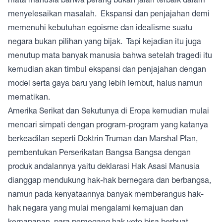
menyelesaikan masalah. Ekspansi dan penjajahan demi
memenuhi kebutuhan egoisme dan idealisme suatu
negara bukan pilihan yang bijak. Tapi kejadian itu juga
menutup mata banyak manusia bahwa setelah tragedi itu
kemudian akan timbul ekspansi dan penjajahan dengan
model serta gaya baru yang lebih lembut, halus namun
mematikan.
Amerika Serikat dan Sekutunya di Eropa kemudian mulai
mencari simpati dengan program-program yang katanya
berkeadilan seperti Doktrin Truman dan Marshal Plan,
pembentukan Perserikatan Bangsa Bangsa dengan
produk andalannya yaitu deklarasi Hak Asasi Manusia
dianggap mendukung hak-hak bernegara dan berbangsa,
namun pada kenyataannya banyak memberangus hak-
hak negara yang mulai mengalami kemajuan dan
kemapanan, para pemegang hak veto bisa berbuat