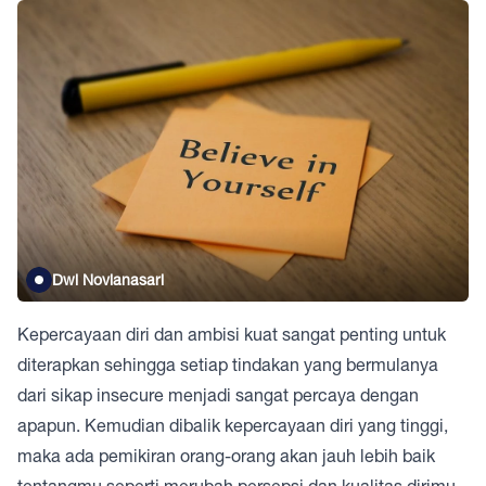
Dwi Novianasari
Kepercayaan diri dan ambisi kuat sangat penting untuk
diterapkan sehingga setiap tindakan yang bermulanya
dari sikap insecure menjadi sangat percaya dengan
apapun. Kemudian dibalik kepercayaan diri yang tinggi,
maka ada pemikiran orang-orang akan jauh lebih baik
tentangmu seperti merubah persepsi dan kualitas dirimu