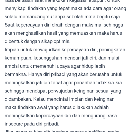
menyikapi tindakan yang tepat maka ada cara agar orang
selalu memandangmu tanpa sebelah mata begitu saja.
Saat kepercayaan diri diraih dengan maksimal sehingga
akan menghasilkan hasil yang memuaskan maka harus
dibentuk dengan sikap optimis.
Impian untuk mewujudkan kepercayaan diri, peningkatan
kemampuan, kesungguhan mencari jati diri, dan mulai
ambisi untuk memenuhi upaya agar hidup lebih
bermakna. Hanya diri pribadi yang akan berusaha untuk
meningkatkan jati diri tepat agar penantian tidak sia-sia
sehingga mendapat perwujudan keinginan sesuai yang
didambakan. Kalau mencintai impian dan keinginan
maka tindakan awal yang harus dilakukan adalah
meningkatkan kepercayaan diri dan mengurangi rasa
insecure pada diri pribadi.
Jika insecure bisa dihilangkan secara signifikan, maka