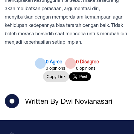
akan melibatkan perasaan, argumentasi diri,
menyibukkan dengan memperdalam kemampuan agar
kehidupan kedepannya bisa terarah dengan baik. Tidak
boleh merasa bersedih saat mencoba untuk merubah diri
menjadi keberhasilan setiap impian.
0 Agree
0 Disagree
0
opinions
0
opinions
Copy Link
Written By Dwi Novianasari