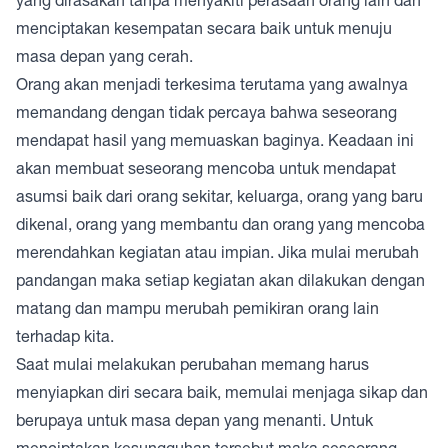
menciptakan kesempatan secara baik untuk menuju
masa depan yang cerah.
Orang akan menjadi terkesima terutama yang awalnya
memandang dengan tidak percaya bahwa seseorang
mendapat hasil yang memuaskan baginya. Keadaan ini
akan membuat seseorang mencoba untuk mendapat
asumsi baik dari orang sekitar, keluarga, orang yang baru
dikenal, orang yang membantu dan orang yang mencoba
merendahkan kegiatan atau impian. Jika mulai merubah
pandangan maka setiap kegiatan akan dilakukan dengan
matang dan mampu merubah pemikiran orang lain
terhadap kita.
Saat mulai melakukan perubahan memang harus
menyiapkan diri secara baik, memulai menjaga sikap dan
berupaya untuk masa depan yang menanti. Untuk
menciptakan kesungguhan tersebut maka seseorang