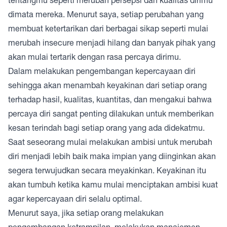
dimata mereka. Menurut saya, setiap perubahan yang
membuat ketertarikan dari berbagai sikap seperti mulai
merubah insecure menjadi hilang dan banyak pihak yang
akan mulai tertarik dengan rasa percaya dirimu.
Dalam melakukan pengembangan kepercayaan diri
sehingga akan menambah keyakinan dari setiap orang
terhadap hasil, kualitas, kuantitas, dan mengakui bahwa
percaya diri sangat penting dilakukan untuk memberikan
kesan terindah bagi setiap orang yang ada didekatmu.
Saat seseorang mulai melakukan ambisi untuk merubah
diri menjadi lebih baik maka impian yang diinginkan akan
segera terwujudkan secara meyakinkan. Keyakinan itu
akan tumbuh ketika kamu mulai menciptakan ambisi kuat
agar kepercayaan diri selalu optimal.
Menurut saya, jika setiap orang melakukan
pengembangan ketrampilan, melakukan manajemen