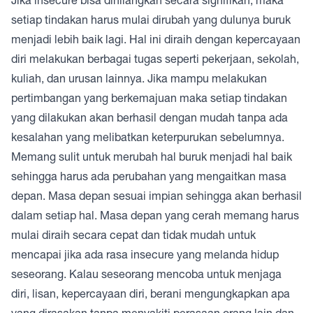
setiap tindakan harus mulai dirubah yang dulunya buruk
menjadi lebih baik lagi. Hal ini diraih dengan kepercayaan
diri melakukan berbagai tugas seperti pekerjaan, sekolah,
kuliah, dan urusan lainnya. Jika mampu melakukan
pertimbangan yang berkemajuan maka setiap tindakan
yang dilakukan akan berhasil dengan mudah tanpa ada
kesalahan yang melibatkan keterpurukan sebelumnya.
Memang sulit untuk merubah hal buruk menjadi hal baik
sehingga harus ada perubahan yang mengaitkan masa
depan. Masa depan sesuai impian sehingga akan berhasil
dalam setiap hal. Masa depan yang cerah memang harus
mulai diraih secara cepat dan tidak mudah untuk
mencapai jika ada rasa insecure yang melanda hidup
seseorang. Kalau seseorang mencoba untuk menjaga
diri, lisan, kepercayaan diri, berani mengungkapkan apa
yang dirasakan tanpa menyakiti perasaan orang lain dan