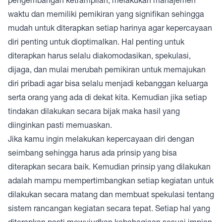
waktu dan memiliki pemikiran yang signifikan sehingga
mudah untuk diterapkan setiap harinya agar kepercayaan
diri penting untuk dioptimalkan. Hal penting untuk
diterapkan harus selalu diakomodasikan, spekulasi,
dijaga, dan mulai merubah pemikiran untuk memajukan
diri pribadi agar bisa selalu menjadi kebanggan keluarga
serta orang yang ada di dekat kita. Kemudian jika setiap
tindakan dilakukan secara bijak maka hasil yang
diinginkan pasti memuaskan.
Jika kamu ingin melakukan kepercayaan diri dengan
seimbang sehingga harus ada prinsip yang bisa
diterapkan secara baik. Kemudian prinsip yang dilakukan
adalah mampu mempertimbangkan setiap kegiatan untuk
dilakukan secara matang dan membuat spekulasi tentang
sistem rancangan kegiatan secara tepat. Setiap hal yang
diterapkan pasti mewujudkan kebahagiaan sesuai impian