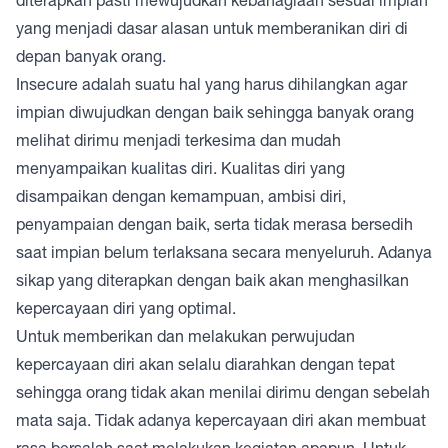
yang menjadi dasar alasan untuk memberanikan diri di
depan banyak orang.
Insecure adalah suatu hal yang harus dihilangkan agar
impian diwujudkan dengan baik sehingga banyak orang
melihat dirimu menjadi terkesima dan mudah
menyampaikan kualitas diri. Kualitas diri yang
disampaikan dengan kemampuan, ambisi diri,
penyampaian dengan baik, serta tidak merasa bersedih
saat impian belum terlaksana secara menyeluruh. Adanya
sikap yang diterapkan dengan baik akan menghasilkan
kepercayaan diri yang optimal.
Untuk memberikan dan melakukan perwujudan
kepercayaan diri akan selalu diarahkan dengan tepat
sehingga orang tidak akan menilai dirimu dengan sebelah
mata saja. Tidak adanya kepercayaan diri akan membuat
rasa bersalah saat melakukan kegiatan apapun. Untuk