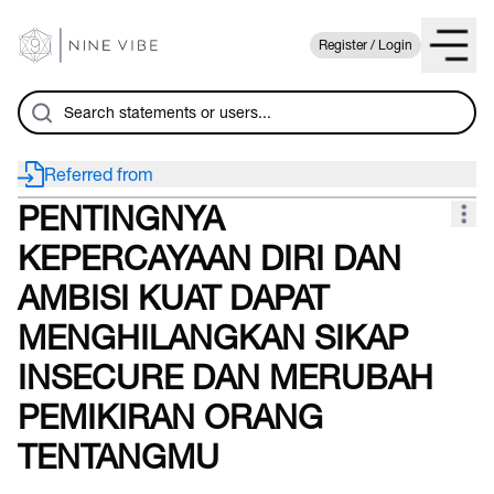
Register / Login
Referred from
PENTINGNYA
KEPERCAYAAN DIRI DAN
AMBISI KUAT DAPAT
MENGHILANGKAN SIKAP
INSECURE DAN MERUBAH
PEMIKIRAN ORANG
TENTANGMU