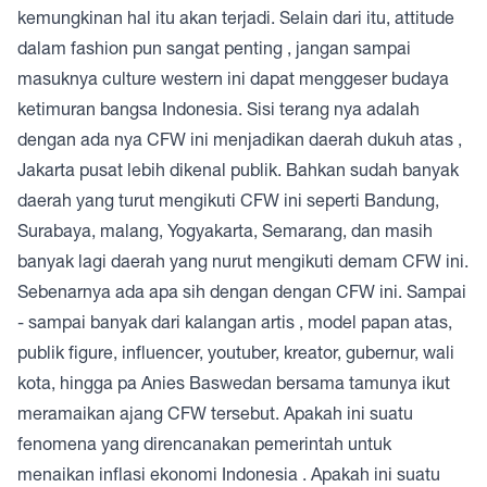
kemungkinan hal itu akan terjadi. Selain dari itu, attitude
dalam fashion pun sangat penting , jangan sampai
masuknya culture western ini dapat menggeser budaya
ketimuran bangsa Indonesia. Sisi terang nya adalah
dengan ada nya CFW ini menjadikan daerah dukuh atas ,
Jakarta pusat lebih dikenal publik. Bahkan sudah banyak
daerah yang turut mengikuti CFW ini seperti Bandung,
Surabaya, malang, Yogyakarta, Semarang, dan masih
banyak lagi daerah yang nurut mengikuti demam CFW ini.
Sebenarnya ada apa sih dengan dengan CFW ini. Sampai
- sampai banyak dari kalangan artis , model papan atas,
publik figure, influencer, youtuber, kreator, gubernur, wali
kota, hingga pa Anies Baswedan bersama tamunya ikut
meramaikan ajang CFW tersebut. Apakah ini suatu
fenomena yang direncanakan pemerintah untuk
menaikan inflasi ekonomi Indonesia . Apakah ini suatu