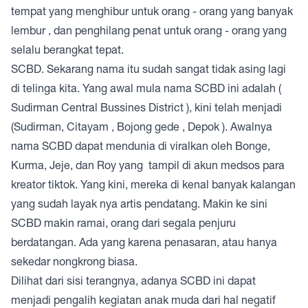
tempat yang menghibur untuk orang - orang yang banyak
lembur , dan penghilang penat untuk orang - orang yang
selalu berangkat tepat.
SCBD. Sekarang nama itu sudah sangat tidak asing lagi
di telinga kita. Yang awal mula nama SCBD ini adalah (
Sudirman Central Bussines District ), kini telah menjadi
(Sudirman, Citayam , Bojong gede , Depok ). Awalnya
nama SCBD dapat mendunia di viralkan oleh Bonge,
Kurma, Jeje, dan Roy yang tampil di akun medsos para
kreator tiktok. Yang kini, mereka di kenal banyak kalangan
yang sudah layak nya artis pendatang. Makin ke sini
SCBD makin ramai, orang dari segala penjuru
berdatangan. Ada yang karena penasaran, atau hanya
sekedar nongkrong biasa.
Dilihat dari sisi terangnya, adanya SCBD ini dapat
menjadi pengalih kegiatan anak muda dari hal negatif