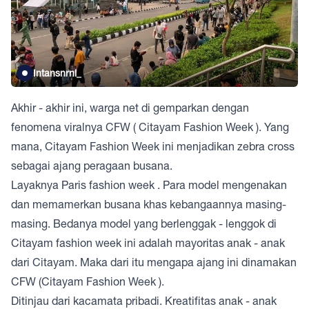
Intansnrnl_
Akhir - akhir ini, warga net di gemparkan dengan
fenomena viralnya CFW ( Citayam Fashion Week ). Yang
mana, Citayam Fashion Week ini menjadikan zebra cross
sebagai ajang peragaan busana.
Layaknya Paris fashion week . Para model mengenakan
dan memamerkan busana khas kebangaannya masing-
masing. Bedanya model yang berlenggak - lenggok di
Citayam fashion week ini adalah mayoritas anak - anak
dari Citayam. Maka dari itu mengapa ajang ini dinamakan
CFW (Citayam Fashion Week ).
Ditinjau dari kacamata pribadi. Kreatifitas anak - anak