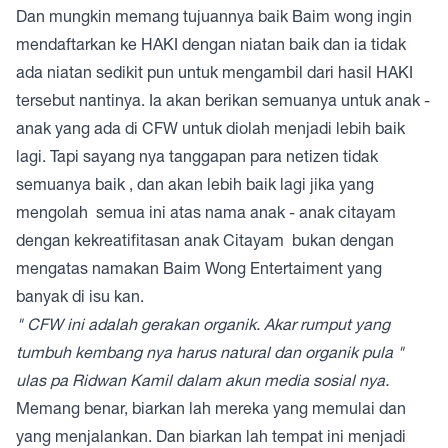
Dan mungkin memang tujuannya baik Baim wong ingin
mendaftarkan ke HAKI dengan niatan baik dan ia tidak
ada niatan sedikit pun untuk mengambil dari hasil HAKI
tersebut nantinya. Ia akan berikan semuanya untuk anak -
anak yang ada di CFW untuk diolah menjadi lebih baik
lagi. Tapi sayang nya tanggapan para netizen tidak
semuanya baik , dan akan lebih baik lagi jika yang
mengolah semua ini atas nama anak - anak citayam
dengan kekreatifitasan anak Citayam bukan dengan
mengatas namakan Baim Wong Entertaiment yang
banyak di isu kan.
" CFW ini adalah gerakan organik. Akar rumput yang
tumbuh kembang nya harus natural dan organik pula "
ulas pa Ridwan Kamil dalam akun media sosial nya.
Memang benar, biarkan lah mereka yang memulai dan
yang menjalankan. Dan biarkan lah tempat ini menjadi