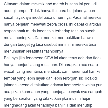
Citayam dalam me-mix and match busana ini perlu di
acungi jempol. Tidak hanya itu, cara berjalannya pun
sudah layaknya model pada umumnya. Padahal mereka
hanya berjalan melewati zebra cross. Ini dapat di artikan
respon anak muda Indonesia terhadap fashion sudah
mulai meningkat. Dan mereka membuktikan bahwa
dengan budget yg bisa disebut minim ini mereka bisa
menunjukan kreatifitas fashionnya.
Baiknya jika fenomena CFW ini akan terus ada dan tidak
hanya menjadi ajang musiman. Di harapkan ada suatu
wadah yang membina, mendidik, dan menempat kan ke
tempat yang lebih layak dan lebih terorganisir. Tidak di
jalanan karena di takutkan adanya kemacetan walau pun
ada pikah keamanan yang menjaga, banyak nya sampah
yang berserakan yang ditakutkan jika musim hujan
menghadang akan terjadinya banjir. Tidak menutup