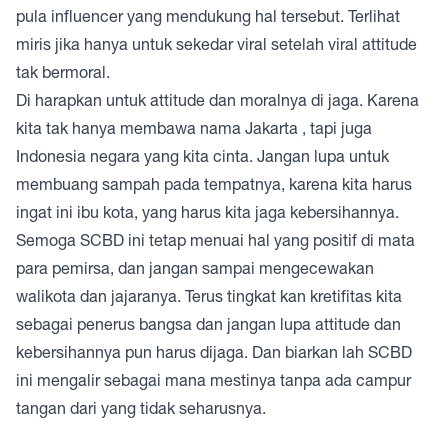
pula influencer yang mendukung hal tersebut. Terlihat
miris jika hanya untuk sekedar viral setelah viral attitude
tak bermoral.
Di harapkan untuk attitude dan moralnya di jaga. Karena
kita tak hanya membawa nama Jakarta , tapi juga
Indonesia negara yang kita cinta. Jangan lupa untuk
membuang sampah pada tempatnya, karena kita harus
ingat ini ibu kota, yang harus kita jaga kebersihannya.
Semoga SCBD ini tetap menuai hal yang positif di mata
para pemirsa, dan jangan sampai mengecewakan
walikota dan jajaranya. Terus tingkat kan kretifitas kita
sebagai penerus bangsa dan jangan lupa attitude dan
kebersihannya pun harus dijaga. Dan biarkan lah SCBD
ini mengalir sebagai mana mestinya tanpa ada campur
tangan dari yang tidak seharusnya.