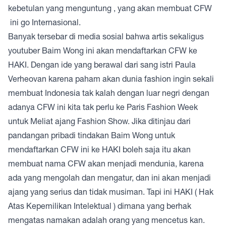
kebetulan yang menguntung , yang akan membuat CFW
ini go Internasional.
Banyak tersebar di media sosial bahwa artis sekaligus
youtuber Baim Wong ini akan mendaftarkan CFW ke
HAKI. Dengan ide yang berawal dari sang istri Paula
Verheovan karena paham akan dunia fashion ingin sekali
membuat Indonesia tak kalah dengan luar negri dengan
adanya CFW ini kita tak perlu ke Paris Fashion Week
untuk Meliat ajang Fashion Show. Jika ditinjau dari
pandangan pribadi tindakan Baim Wong untuk
mendaftarkan CFW ini ke HAKI boleh saja itu akan
membuat nama CFW akan menjadi mendunia, karena
ada yang mengolah dan mengatur, dan ini akan menjadi
ajang yang serius dan tidak musiman. Tapi ini HAKI ( Hak
Atas Kepemilikan Intelektual ) dimana yang berhak
mengatas namakan adalah orang yang mencetus kan.