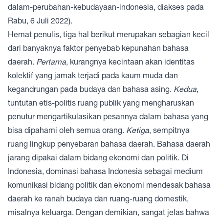
dalam-perubahan-kebudayaan-indonesia
, diakses pada
Rabu, 6 Juli 2022).
Hemat penulis, tiga hal berikut merupakan sebagian kecil
dari banyaknya faktor penyebab kepunahan bahasa
daerah.
Pertama
, kurangnya kecintaan akan identitas
kolektif yang jamak terjadi pada kaum muda dan
kegandrungan pada budaya dan bahasa asing.
Kedua
,
tuntutan etis-politis ruang publik yang mengharuskan
penutur mengartikulasikan pesannya dalam bahasa yang
bisa dipahami oleh semua orang.
Ketiga
, sempitnya
ruang lingkup penyebaran bahasa daerah. Bahasa daerah
jarang dipakai dalam bidang ekonomi dan politik. Di
Indonesia, dominasi bahasa Indonesia sebagai medium
komunikasi bidang politik dan ekonomi mendesak bahasa
daerah ke ranah budaya dan ruang-ruang domestik,
misalnya keluarga. Dengan demikian, sangat jelas bahwa