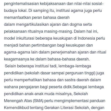
penginternalisasian kebijaksanaan dan nilai-nilai sosial-
budaya lokal. Di samping itu, institusi agama juga perlu
memanfaatkan peran bahasa daerah
dalam mengartikulasikan ajaran dan dogma serta
pelaksanaan ritualnya masing-masing. Dalam hal ini,
model inkulturasi beberapa keuskupan di Indonesia perlu
menjadi bahan pertimbangan bagi keuskupan dan
agama-agama lain dalam penerjemahan ajaran dan ritual
keagamaanya ke dalam bahasa-bahasa daerah.
Selain beberapa institusi tadi, lembaga-lembaga
pendidikan (sekolah dasar sampai perguruan tinggi) juga
perlu memperhatikan bahasa dan sastra daerah dalam
wahana pengajaran bagi peserta didik.Sebagai lembaga
pendidikan anak-anak muda misalnya, Sekolah
Menengah Atas (SMA) perlu mengimplementasi panduan
Kemendikbud tentang Gerakan Literasi Sekolah, dengan