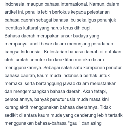
Indonesia, maupun bahasa internasional. Namun, dalam
artikel ini, penulis lebih berfokus kepada pelestarian
bahasa daerah sebagai bahasa ibu sekaligus penunjuk
identitas kultural yang harus terus dihidupi.
Bahasa daerah merupakan unsur budaya yang
mempunyai andil besar dalam menunjang peradaban
bangsa Indonesia. Kelestarian bahasa daerah ditentukan
oleh jumlah penutur dan keaktifan mereka dalam
menggunakannya. Sebagai salah satu komponen penutur
bahasa daerah, kaum muda Indonesia berhak untuk
memakai serta bertanggung jawab dalam melestarikan
dan mengembangkan bahasa daerah. Akan tetapi,
persoalannya, banyak penutur usia muda masa kini
kurang aktif menggunakan bahasa daerahnya. Tidak
sedikit di antara kaum muda yang cenderung lebih tertarik
menggunakan bahasa-bahasa “gaul” dan asing