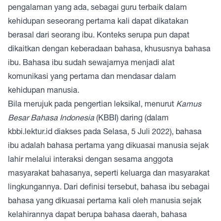
pengalaman yang ada, sebagai guru terbaik dalam
kehidupan seseorang pertama kali dapat dikatakan
berasal dari seorang ibu. Konteks serupa pun dapat
dikaitkan dengan keberadaan bahasa, khususnya bahasa
ibu. Bahasa ibu sudah sewajarnya menjadi alat
komunikasi yang pertama dan mendasar dalam
kehidupan manusia.
Bila merujuk pada pengertian leksikal, menurut
Kamus
Besar Bahasa Indonesia
(KBBI) daring (dalam
kbbi.lektur.id diakses pada Selasa, 5 Juli 2022), bahasa
ibu adalah bahasa pertama yang dikuasai manusia sejak
lahir melalui interaksi dengan sesama anggota
masyarakat bahasanya, seperti keluarga dan masyarakat
lingkungannya. Dari definisi tersebut, bahasa ibu sebagai
bahasa yang dikuasai pertama kali oleh manusia sejak
kelahirannya dapat berupa bahasa daerah, bahasa