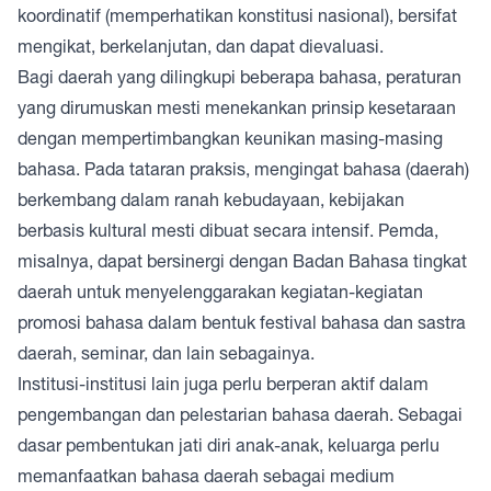
koordinatif (memperhatikan konstitusi nasional), bersifat
mengikat, berkelanjutan, dan dapat dievaluasi.
Bagi daerah yang dilingkupi beberapa bahasa, peraturan
yang dirumuskan mesti menekankan prinsip kesetaraan
dengan mempertimbangkan keunikan masing-masing
bahasa. Pada tataran praksis, mengingat bahasa (daerah)
berkembang dalam ranah kebudayaan, kebijakan
berbasis kultural mesti dibuat secara intensif. Pemda,
misalnya, dapat bersinergi dengan Badan Bahasa tingkat
daerah untuk menyelenggarakan kegiatan-kegiatan
promosi bahasa dalam bentuk festival bahasa dan sastra
daerah, seminar, dan lain sebagainya.
Institusi-institusi lain juga perlu berperan aktif dalam
pengembangan dan pelestarian bahasa daerah. Sebagai
dasar pembentukan jati diri anak-anak, keluarga perlu
memanfaatkan bahasa daerah sebagai medium