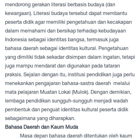
mendorong gerakan literasi berbasis budaya (dan
kewargaan). Literasi budaya tersebut dapat membantu
peserta didik agar memiliki pengetahuan dan kecakapan
dalam memahami dan bersikap terhadap kebudayaan
Indonesia sebagai identitas bangsa, termasuk juga
bahasa daerah sebagai identitas kultural. Pengetahuan
yang dimiliki tidak sekadar disimpan dalam ingatan, tetapi
juga mampu mendarat dan digunakan pada tataran
praksis. Sejalan dengan itu, institusi pendidikan juga perlu
menekankan pengajaran bahasa-sastra daerah melalui
mata pelajaran Muatan Lokal (Mulok). Dengan demikian,
lembaga pendidikan sungguh-sungguh menjadi wadah
pembentuk dan penguat identitas kultural peserta didik
sebagaimana yang diharapkan.
Bahasa Daerah dan Kaum Muda
Masa depan bahasa daerah ditentukan oleh kaum