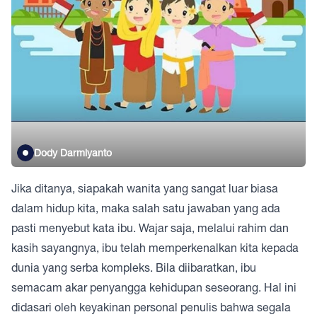
Dody Darmiyanto
Jika ditanya, siapakah wanita yang sangat luar biasa
dalam hidup kita, maka salah satu jawaban yang ada
pasti menyebut kata ibu. Wajar saja, melalui rahim dan
kasih sayangnya, ibu telah memperkenalkan kita kepada
dunia yang serba kompleks. Bila diibaratkan, ibu
semacam akar penyangga kehidupan seseorang. Hal ini
didasari oleh keyakinan personal penulis bahwa segala