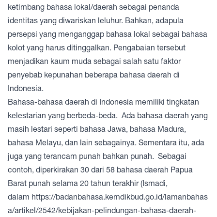
ketimbang bahasa lokal/daerah sebagai penanda
identitas yang diwariskan leluhur. Bahkan, adapula
persepsi yang menganggap bahasa lokal sebagai bahasa
kolot yang harus ditinggalkan. Pengabaian tersebut
menjadikan kaum muda sebagai salah satu faktor
penyebab kepunahan beberapa bahasa daerah di
Indonesia.
Bahasa-bahasa daerah di Indonesia memiliki tingkatan
kelestarian yang berbeda-beda. Ada bahasa daerah yang
masih lestari seperti bahasa Jawa, bahasa Madura,
bahasa Melayu, dan lain sebagainya. Sementara itu, ada
juga yang terancam punah bahkan punah. Sebagai
contoh, diperkirakan 30 dari 58 bahasa daerah Papua
Barat punah selama 20 tahun terakhir (Ismadi,
dalam
https://badanbahasa.kemdikbud.go.id/lamanbahas
a/artikel/2542/kebijakan-pelindungan-bahasa-daerah-