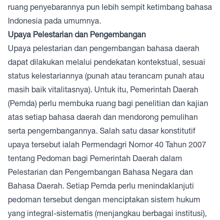
ruang penyebarannya pun lebih sempit ketimbang bahasa
Indonesia pada umumnya.
Upaya Pelestarian dan Pengembangan
Upaya pelestarian dan pengembangan bahasa daerah
dapat dilakukan melalui pendekatan kontekstual, sesuai
status kelestariannya (punah atau terancam punah atau
masih baik vitalitasnya). Untuk itu, Pemerintah Daerah
(Pemda) perlu membuka ruang bagi penelitian dan kajian
atas setiap bahasa daerah dan mendorong pemulihan
serta pengembangannya. Salah satu dasar konstitutif
upaya tersebut ialah Permendagri Nomor 40 Tahun 2007
tentang Pedoman bagi Pemerintah Daerah dalam
Pelestarian dan Pengembangan Bahasa Negara dan
Bahasa Daerah. Setiap Pemda perlu menindaklanjuti
pedoman tersebut dengan menciptakan sistem hukum
yang integral-sistematis (menjangkau berbagai institusi),