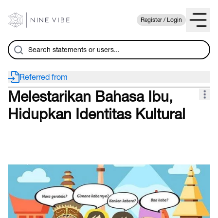
Register / Login
Referred from
Melestarikan Bahasa Ibu,
Hidupkan Identitas Kultural