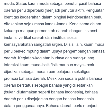
muda. Status kaum muda sebagai penutur pasif bahasa
daerah perlu diperbaiki (menjadi penutur aktif). Penguatan
identitas kedaerahan dalam bingkai keindonesiaan perlu
ditekankan sejak masa kanak-kanak. Kerja sama dalam
keluarga maupun pemerintah daerah dengan instansi-
instansi vertikal daerah dan institusi sosial-
kemasyarakatan sangatlah urgen. Di sisi lain, kaum muda
perlu berkecimpung dalam upaya pengembangan bahasa
daerah. Kegiatan-kegiatan budaya dan ruang-ruang
interaksi kaum muda–baik fisik maupun maya– perlu
dijadikan sebagai medan pembelajaran sekaligus
promosi bahasa daerah. Meskipun secara politis bahasa
daerah berstatus sebagai bahasa yang dilestarikan
(bukan diutamakan seperti bahasa Indonesia), bahasa
daerah perlu disejajarkan dengan bahasa Indonesia
dalam penggunaannya. Bahasa daerah perlu menjadi