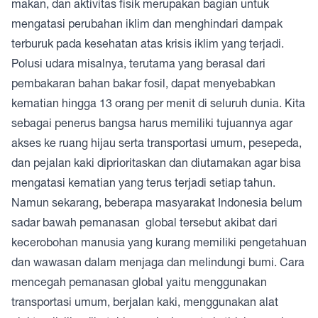
makan, dan aktivitas fisik merupakan bagian untuk
mengatasi perubahan iklim dan menghindari dampak
terburuk pada kesehatan atas krisis iklim yang terjadi.
Polusi udara misalnya, terutama yang berasal dari
pembakaran bahan bakar fosil, dapat menyebabkan
kematian hingga 13 orang per menit di seluruh dunia. Kita
sebagai penerus bangsa harus memiliki tujuannya agar
akses ke ruang hijau serta transportasi umum, pesepeda,
dan pejalan kaki diprioritaskan dan diutamakan agar bisa
mengatasi kematian yang terus terjadi setiap tahun.
Namun sekarang, beberapa masyarakat Indonesia belum
sadar bawah pemanasan global tersebut akibat dari
kecerobohan manusia yang kurang memiliki pengetahuan
dan wawasan dalam menjaga dan melindungi bumi. Cara
mencegah pemanasan global yaitu menggunakan
transportasi umum, berjalan kaki, menggunakan alat