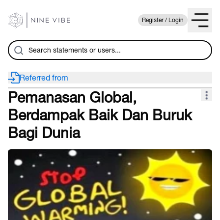
Register / Login
Referred from
Pemanasan Global,
Berdampak Baik Dan Buruk
Bagi Dunia