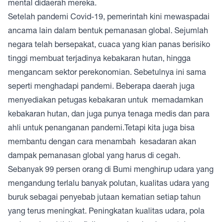
mental didaerah mereka.
Setelah pandemi Covid-19, pemerintah kini mewaspadai
ancama lain dalam bentuk pemanasan global. Sejumlah
negara telah bersepakat, cuaca yang kian panas berisiko
tinggi membuat terjadinya kebakaran hutan, hingga
mengancam sektor perekonomian. Sebetulnya ini sama
seperti menghadapi pandemi. Beberapa daerah juga
menyediakan petugas kebakaran untuk memadamkan
kebakaran hutan, dan juga punya tenaga medis dan para
ahli untuk penanganan pandemi.Tetapi kita juga bisa
membantu dengan cara menambah kesadaran akan
dampak pemanasan global yang harus di cegah.
Sebanyak 99 persen orang di Bumi menghirup udara yang
mengandung terlalu banyak polutan, kualitas udara yang
buruk sebagai penyebab jutaan kematian setiap tahun
yang terus meningkat. Peningkatan kualitas udara, pola