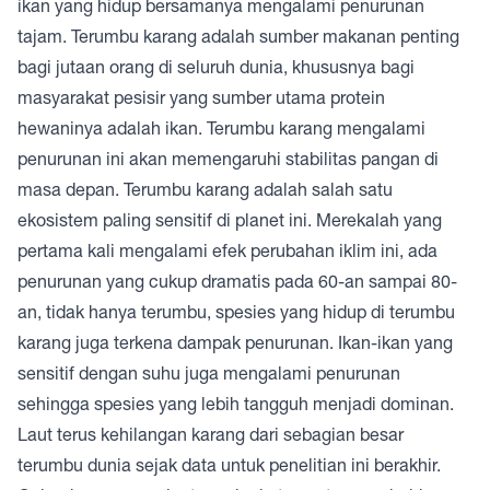
ikan yang hidup bersamanya mengalami penurunan
tajam. Terumbu karang adalah sumber makanan penting
bagi jutaan orang di seluruh dunia, khususnya bagi
masyarakat pesisir yang sumber utama protein
hewaninya adalah ikan. Terumbu karang mengalami
penurunan ini akan memengaruhi stabilitas pangan di
masa depan. Terumbu karang adalah salah satu
ekosistem paling sensitif di planet ini. Merekalah yang
pertama kali mengalami efek perubahan iklim ini, ada
penurunan yang cukup dramatis pada 60-an sampai 80-
an, tidak hanya terumbu, spesies yang hidup di terumbu
karang juga terkena dampak penurunan. Ikan-ikan yang
sensitif dengan suhu juga mengalami penurunan
sehingga spesies yang lebih tangguh menjadi dominan.
Laut terus kehilangan karang dari sebagian besar
terumbu dunia sejak data untuk penelitian ini berakhir.