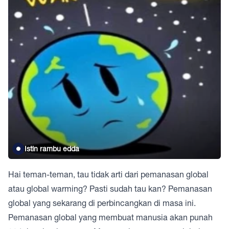
Istin rambu edda
Hai teman-teman, tau tidak arti dari pemanasan global
atau global warming? Pasti sudah tau kan? Pemanasan
global yang sekarang di perbincangkan di masa ini.
Pemanasan global yang membuat manusia akan punah