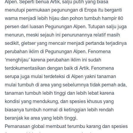
Alpen. Seperti benua Artik, salju putih yang biasa
menutupi permukaan pegunungan di Eropa itu berganti
warna menjadi lebih hijau dan pohon tumbuh hampir 80
persen dari luasan Pegunungan Alpen. Tutupan salju juga
menurun, meski sejauh ini penurunannya relatif masih
sedikit, gletser yang mencair menjadi pertanda terjadinya
perubahan iklim di Pegunungan Alpen. Fenomena
‘menghijau’ karena perubahan iklim ini sudah
terdokumentasikan dengan baik di Artik. Fenomena
serupa juga mulai terdeteksi di Alpen yakni tanaman
mulai tumbuh di area yang sebelumnya tidak pernah ada,
tanaman tumbuh lebih tinggi dan lebih lebat karena
kondisi yang mendukung, dan spesies khusus yang
biasanya tumbuh normal di ketinggian lebih rendah
beranjak ke area yang lebih tinggi.
Pemanasan global membuat terumbu karang dan spesies