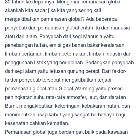
30 tahun ke depannya. Mengenai pemanasan global
akankah kita sadar jika kita yang sering kali
mengakibatkan pemanasan global? Ada beberapa
penyebab dari pemanasan global entah itu dari manusia
atau dari alam. Penyebab dari segi Manusia yaitu
penebangan hutan, emisi gas bahan bakar kendaraan,
limbah pertanian, limbah peternakan, limbah industri dan
penggunaan listrik yang berlebihan. Sedangkan penyebab
dari segi alam yaitu letusan gunung berapi. Dari faktor-
faktor penyebab tersebut mengakibatkan terjadi
pemanasan global atau Global Warming yaitu proses
peningkatan suhu rata-rata atmosfer, laut, dan daratan
Bumi, mengakibatkan kekeringan, kebakaran hutan, dan
menimbulkan asap kabut yang sangat berbahaya bagi
kesehatan bahkan kematian.
Pemanasan global juga berdampak baik pada kawasan