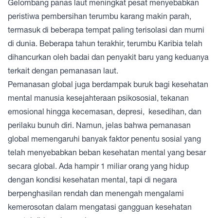
Gelombang panas laut meningkat pesat menyebabkan
peristiwa pembersihan terumbu karang makin parah,
termasuk di beberapa tempat paling terisolasi dan murni
di dunia. Beberapa tahun terakhir, terumbu Karibia telah
dihancurkan oleh badai dan penyakit baru yang keduanya
terkait dengan pemanasan laut.
Pemanasan global juga berdampak buruk bagi kesehatan
mental manusia kesejahteraan psikososial, tekanan
emosional hingga kecemasan, depresi, kesedihan, dan
perilaku bunuh diri. Namun, jelas bahwa pemanasan
global memengaruhi banyak faktor penentu sosial yang
telah menyebabkan beban kesehatan mental yang besar
secara global. Ada hampir 1 miliar orang yang hidup
dengan kondisi kesehatan mental, tapi di negara
berpenghasilan rendah dan menengah mengalami
kemerosotan dalam mengatasi gangguan kesehatan