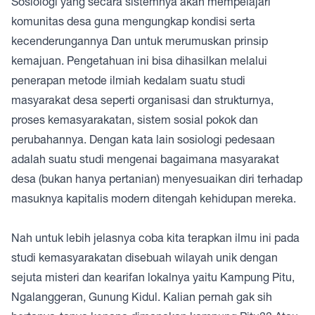
Sosiologi yang secara sistemnya akan mempelajari
komunitas desa guna mengungkap kondisi serta
kecenderungannya Dan untuk merumuskan prinsip
kemajuan. Pengetahuan ini bisa dihasilkan melalui
penerapan metode ilmiah kedalam suatu studi
masyarakat desa seperti organisasi dan strukturnya,
proses kemasyarakatan, sistem sosial pokok dan
perubahannya. Dengan kata lain sosiologi pedesaan
adalah suatu studi mengenai bagaimana masyarakat
desa (bukan hanya pertanian) menyesuaikan diri terhadap
masuknya kapitalis modern ditengah kehidupan mereka.
Nah untuk lebih jelasnya coba kita terapkan ilmu ini pada
studi kemasyarakatan disebuah wilayah unik dengan
sejuta misteri dan kearifan lokalnya yaitu Kampung Pitu,
Ngalanggeran, Gunung Kidul. Kalian pernah gak sih