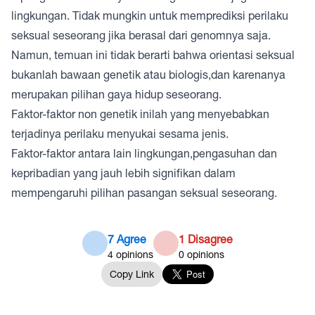
lingkungan. Tidak mungkin untuk memprediksi perilaku
seksual seseorang jika berasal dari genomnya saja.
Namun, temuan ini tidak berarti bahwa orientasi seksual
bukanlah bawaan genetik atau biologis,dan karenanya
merupakan pilihan gaya hidup seseorang.
Faktor-faktor non genetik inilah yang menyebabkan
terjadinya perilaku menyukai sesama jenis.
Faktor-faktor antara lain lingkungan,pengasuhan dan
kepribadian yang jauh lebih signifikan dalam
mempengaruhi pilihan pasangan seksual seseorang.
7 Agree
1 Disagree
4
opinions
0
opinions
Copy Link