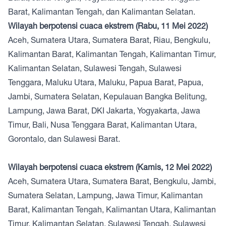
Barat, Kalimantan Tengah, dan Kalimantan Selatan.
Wilayah berpotensi cuaca ekstrem (Rabu, 11 Mei 2022)
Aceh, Sumatera Utara, Sumatera Barat, Riau, Bengkulu,
Kalimantan Barat, Kalimantan Tengah, Kalimantan Timur,
Kalimantan Selatan, Sulawesi Tengah, Sulawesi
Tenggara, Maluku Utara, Maluku, Papua Barat, Papua,
Jambi, Sumatera Selatan, Kepulauan Bangka Belitung,
Lampung, Jawa Barat, DKI Jakarta, Yogyakarta, Jawa
Timur, Bali, Nusa Tenggara Barat, Kalimantan Utara,
Gorontalo, dan Sulawesi Barat.
Wilayah berpotensi cuaca ekstrem (Kamis, 12 Mei 2022)
Aceh, Sumatera Utara, Sumatera Barat, Bengkulu, Jambi,
Sumatera Selatan, Lampung, Jawa Timur, Kalimantan
Barat, Kalimantan Tengah, Kalimantan Utara, Kalimantan
Timur, Kalimantan Selatan, Sulawesi Tengah, Sulawesi