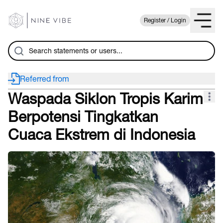
Register / Login
Referred from
Waspada Siklon Tropis Karim
Berpotensi Tingkatkan
Cuaca Ekstrem di Indonesia