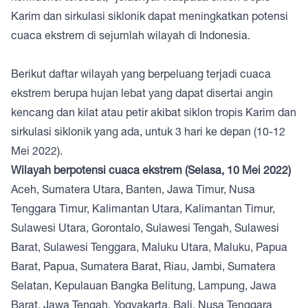
Karim dan sirkulasi siklonik dapat meningkatkan potensi
cuaca ekstrem di sejumlah wilayah di Indonesia.
Berikut daftar wilayah yang berpeluang terjadi cuaca
ekstrem berupa hujan lebat yang dapat disertai angin
kencang dan kilat atau petir akibat siklon tropis Karim dan
sirkulasi siklonik yang ada, untuk 3 hari ke depan (10-12
Mei 2022).
Wilayah berpotensi cuaca ekstrem (Selasa, 10 Mei 2022)
Aceh, Sumatera Utara, Banten, Jawa Timur, Nusa
Tenggara Timur, Kalimantan Utara, Kalimantan Timur,
Sulawesi Utara, Gorontalo, Sulawesi Tengah, Sulawesi
Barat, Sulawesi Tenggara, Maluku Utara, Maluku, Papua
Barat, Papua, Sumatera Barat, Riau, Jambi, Sumatera
Selatan, Kepulauan Bangka Belitung, Lampung, Jawa
Barat, Jawa Tengah, Yogyakarta, Bali, Nusa Tenggara