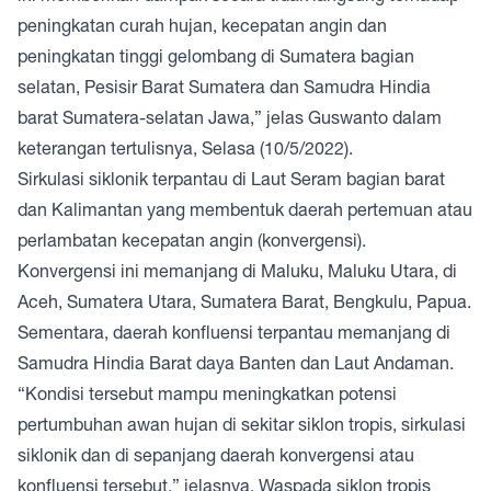
peningkatan curah hujan, kecepatan angin dan
peningkatan tinggi gelombang di Sumatera bagian
selatan, Pesisir Barat Sumatera dan Samudra Hindia
barat Sumatera-selatan Jawa,” jelas Guswanto dalam
keterangan tertulisnya, Selasa (10/5/2022).
Sirkulasi siklonik terpantau di Laut Seram bagian barat
dan Kalimantan yang membentuk daerah pertemuan atau
perlambatan kecepatan angin (konvergensi).
Konvergensi ini memanjang di Maluku, Maluku Utara, di
Aceh, Sumatera Utara, Sumatera Barat, Bengkulu, Papua.
Sementara, daerah konfluensi terpantau memanjang di
Samudra Hindia Barat daya Banten dan Laut Andaman.
“Kondisi tersebut mampu meningkatkan potensi
pertumbuhan awan hujan di sekitar siklon tropis, sirkulasi
siklonik dan di sepanjang daerah konvergensi atau
konfluensi tersebut,” jelasnya. Waspada siklon tropis