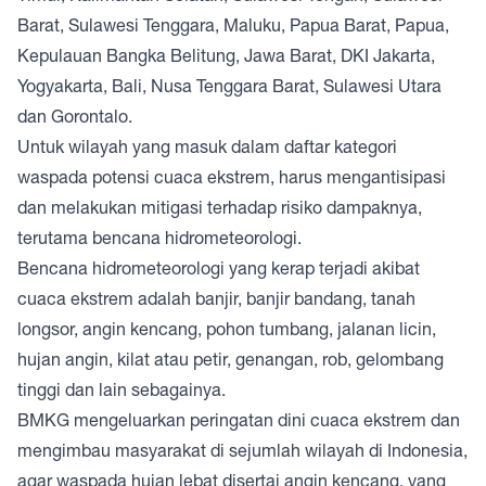
Barat, Sulawesi Tenggara, Maluku, Papua Barat, Papua,
Kepulauan Bangka Belitung, Jawa Barat, DKI Jakarta,
Yogyakarta, Bali, Nusa Tenggara Barat, Sulawesi Utara
dan Gorontalo.
Untuk wilayah yang masuk dalam daftar kategori
waspada potensi cuaca ekstrem, harus mengantisipasi
dan melakukan mitigasi terhadap risiko dampaknya,
terutama bencana hidrometeorologi.
Bencana hidrometeorologi yang kerap terjadi akibat
cuaca ekstrem adalah banjir, banjir bandang, tanah
longsor, angin kencang, pohon tumbang, jalanan licin,
hujan angin, kilat atau petir, genangan, rob, gelombang
tinggi dan lain sebagainya.
BMKG mengeluarkan peringatan dini cuaca ekstrem dan
mengimbau masyarakat di sejumlah wilayah di Indonesia,
agar waspada hujan lebat disertai angin kencang, yang