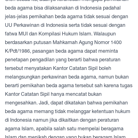
beda agama bisa dilaksanakan di Indonesia padahal
jelas-jelas pernikahan beda agama tidak sesuai dengan
UU Perkawinan di Indonesia serta tidak sesuai dengan
fatwa MUI dan Kompilasi Hukum Islam. Walaupun
berdasarkan putusan Mahkamah Agung Nomor 1400
K/Pdt/1986, pasangan beda agama dapat meminta
penetapan pengadilan yang berarti bahwa peraturan
tersebut menyatakan Kantor Catatan Sipil boleh
melangsungkan perkawinan beda agama, namun bukan
berarti pernikahan beda agama tersebut sah karena tugas
Kantor Catatan Sipil hanya mencatat bukan
mengesahkan. Jadi, dapat dikatakan bahwa pernikahan
beda agama memang tidak melanggar ketentuan hukum
di Indonesia namun jika dikaitkan dengan peraturan
agama Islam, apabila salah satu mempelai beragama
Islam dan menikah dengan yang bukan beragam Islam