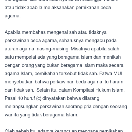
atau tidak apabila melaksanakan pernikahan beda
agama.
Apabila membahas mengenai sah atau tidaknya
perkawinan beda agama, seharusnya mengacu pada
aturan agama masing-masing. Misalnya apabila salah
satu mempelai ada yang beragama Islam dan menikah
dengan orang yang bukan beragama Islam maka secara
agama Islam, pernikahan tersebut tidak sah. Fatwa MUI
menyebutkan bahwa perkawinan beda agama itu haram
dan tidak sah. Selain itu, dalam Kompilasi Hukum Islam,
Pasal 40 huruf (c) dinyatakan bahwa dilarang
melangsungkan perkawinan seorang pria dengan seorang
wanita yang tidak beragama Islam.
Oleh sebab itu, adanya kerancuan mengapa pernikahan