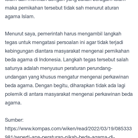
maka pernikahan tersebut tidak sah menurut aturan
agama Islam.
Menurut saya, pemerintah harus mengambil langkah
tegas untuk mengatasi persoalan ini agar tidak terjadi
kebingungan diantara masyarakat mengenai pernikahan
beda agama di Indonesia. Langkah tegas tersebut salah
satunya adalah menyusun peraturan perundang-
undangan yang khusus mengatur mengenai perkawinan
beda agama. Dengan begitu, diharapkan tidak ada lagi
polemik di antara masyarakat mengenai perkawinan beda
agama.
Sumber:
https://www.kompas.com/wiken/read/2022/03/19/085333
981/seperti-apa-peraturan-nikah-beda-agama-di-