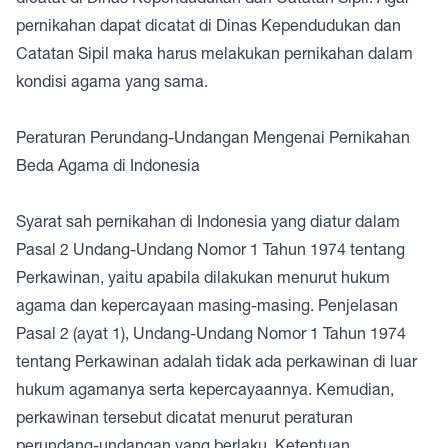
pernikahan dapat dicatat di Dinas Kependudukan dan
Catatan Sipil maka harus melakukan pernikahan dalam
kondisi agama yang sama.
Peraturan Perundang-Undangan Mengenai Pernikahan
Beda Agama di Indonesia
Syarat sah pernikahan di Indonesia yang diatur dalam
Pasal 2 Undang-Undang Nomor 1 Tahun 1974 tentang
Perkawinan, yaitu apabila dilakukan menurut hukum
agama dan kepercayaan masing-masing. Penjelasan
Pasal 2 (ayat 1), Undang-Undang Nomor 1 Tahun 1974
tentang Perkawinan adalah tidak ada perkawinan di luar
hukum agamanya serta kepercayaannya. Kemudian,
perkawinan tersebut dicatat menurut peraturan
perundang-undangan yang berlaku. Ketentuan