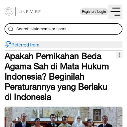
Register / Login
Referred from
Apakah Pernikahan Beda
Agama Sah di Mata Hukum
Indonesia? Beginilah
Peraturannya yang Berlaku
di Indonesia