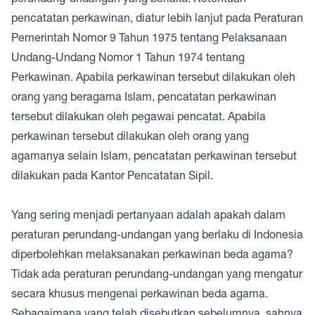
pencatatan perkawinan, diatur lebih lanjut pada Peraturan
Pemerintah Nomor 9 Tahun 1975 tentang Pelaksanaan
Undang-Undang Nomor 1 Tahun 1974 tentang
Perkawinan. Apabila perkawinan tersebut dilakukan oleh
orang yang beragama Islam, pencatatan perkawinan
tersebut dilakukan oleh pegawai pencatat. Apabila
perkawinan tersebut dilakukan oleh orang yang
agamanya selain Islam, pencatatan perkawinan tersebut
dilakukan pada Kantor Pencatatan Sipil.
Yang sering menjadi pertanyaan adalah apakah dalam
peraturan perundang-undangan yang berlaku di Indonesia
diperbolehkan melaksanakan perkawinan beda agama?
Tidak ada peraturan perundang-undangan yang mengatur
secara khusus mengenai perkawinan beda agama.
Sebagaimana yang telah disebutkan sebelumnya, sahnya