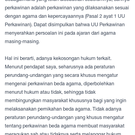
perkawinan adalah perkawinan yang dilaksanakan sesuai
dengan agama dan kepercayaannya (Pasal 2 ayat 1 UU
Perkawinan). Dapat disimpulkan bahwa UU Perkawinan
menyerahkan persoalan ini pada ajaran dari agama
masing-masing.
Hal ini berarti, adanya kekosongan hukum terkait.
Menurut pendapat saya, seharusnya ada peraturan
perundang-undangan yang secara khusus mengatur
mengenai perkawinan beda agama, diperbolehkan
menurut hukum atau tidak, sehingga tidak
membingungkan masyarakat khususnya bagi yang ingin
melaksanakan pernikahan beda agama. Tidak adanya
peraturan perundang-undangan yang khusus mengatur
tentang perkawinan beda agama membuat masyarakat
meragukan sah atau tidaknya serta melanggar hukum