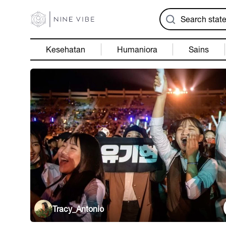
Kesehatan
Humaniora
Sains
Tracy_Antonio