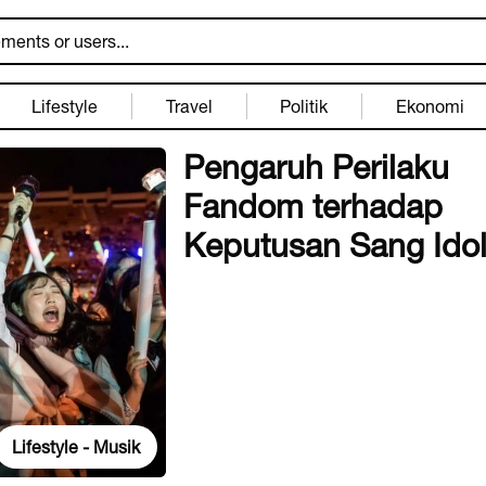
Lifestyle
Travel
Politik
Ekonomi
Pengaruh Perilaku
Fandom terhadap
Keputusan Sang Ido
Lifestyle - Musik