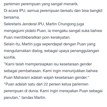
parlemen perempuan yang sangat menarik.
Di acara IPU, semua perempuan bersatu dan bisa bangkit
bersama.
Sekretaris Jenderal IPU, Martin Chungong juga
mengagumi pidato Puan, ia mengaku sangat suka bahwa
Puan menitikberatkan poin kerakyatan.
Selain itu, Martin juga sependapat dengan Puan yang
mengutamakan dialog, sebagai upaya penanggulangan
konflik.
"Kami telah mempersiapkan isu kesetaraan gender
sebagai pembahasan. Kami ingin menunjukkan bahwa
Puan Maharani
adalah wajah kesetaraan gender."
"Puan adalah satu dari 22 persen ketua parlemen
perempuan di dunia. Kami ingin merayakan Puan sebagai
panutan," tandas Martin.