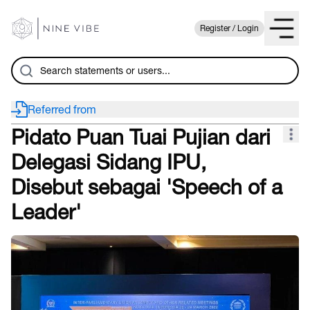
Register / Login
Referred from
Pidato Puan Tuai Pujian dari
Delegasi Sidang IPU,
Disebut sebagai 'Speech of a
Leader'