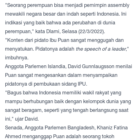
"Seorang perempuan bisa menjadi pemimpin assembly
mewakili negara besar dan indah seperti Indonesia. Ini
indikasi yang baik bahwa ada perubahan di dunia
perempuan," kata Dlami, Selasa (22/3/2022).
"Konten dari pidato Ibu Puan sangat menggugah dan
menyatukan. Pidatonya adalah
the speech of a leader
,"
imbuhnya.
Anggota Parlemen Islandia, David Gunnlaugsson menilai
Puan sangat mengesankan dalam menyampaikan
pidatonya di pembukaan sidang IPU.
"Bagus bahwa Indonesia memiliki wakil rakyat yang
mampu berhubungan baik dengan kelompok dunia yang
sangat beragam, seperti yang tengah berlangsung saat
ini," ujar David.
Senada, Anggota Parlemen Bangladesh, Khaniz Fatina
Ahmed menganggap Puan adalah seorang tokoh