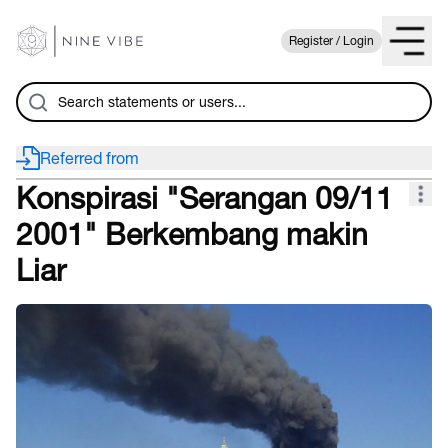
Register / Login
Referred from
Konspirasi "Serangan 09/11
2001" Berkembang makin
Liar