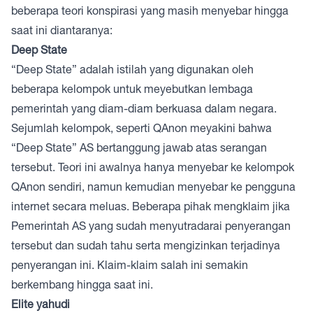
beberapa teori konspirasi yang masih menyebar hingga
saat ini diantaranya:
Deep State
“Deep State” adalah istilah yang digunakan oleh
beberapa kelompok untuk meyebutkan lembaga
pemerintah yang diam-diam berkuasa dalam negara.
Sejumlah kelompok, seperti QAnon meyakini bahwa
“Deep State” AS bertanggung jawab atas serangan
tersebut. Teori ini awalnya hanya menyebar ke kelompok
QAnon sendiri, namun kemudian menyebar ke pengguna
internet secara meluas. Beberapa pihak mengklaim jika
Pemerintah AS yang sudah menyutradarai penyerangan
tersebut dan sudah tahu serta mengizinkan terjadinya
penyerangan ini. Klaim-klaim salah ini semakin
berkembang hingga saat ini.
Elite yahudi