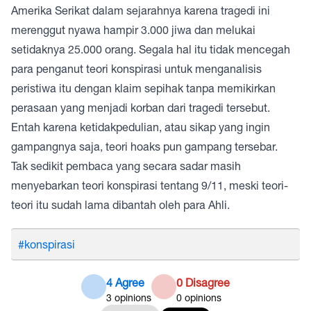
Amerika Serikat dalam sejarahnya karena tragedi ini
merenggut nyawa hampir 3.000 jiwa dan melukai
setidaknya 25.000 orang. Segala hal itu tidak mencegah
para penganut teori konspirasi untuk menganalisis
peristiwa itu dengan klaim sepihak tanpa memikirkan
perasaan yang menjadi korban dari tragedi tersebut.
Entah karena ketidakpedulian, atau sikap yang ingin
gampangnya saja, teori hoaks pun gampang tersebar.
Tak sedikit pembaca yang secara sadar masih
menyebarkan
teori konspirasi
tentang 9/11, meski teori-
teori itu sudah lama dibantah oleh para Ahli.
#konspirasi
4 Agree
0 Disagree
3
opinions
0
opinions