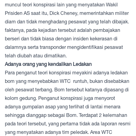
muncul teori konspirasi lain yang menyatakan Wakil
Prisiden AS saat itu, Dick Cheney, memerintahkan militer
diam dan tidak menghadang pesawat yang telah dibajak.
faktanya, pada kejadian tersebut adalah pembajakan
berseri dan tidak biasa dengan insiden kekerasan di
dalamnya serta transponder mengidentifikasi pesawat
telah diubah atau dimatikan.
Adanya orang yang kendalikan Ledakan
Para penganut teori konspirasi meyakini adanya ledakan
bom yang menyebabkan WTC runtuh, bukan disebabkan
oleh pesawat terbang. Bom tersebut katanya dipasang di
kolom gedung. Penganut konspirasi juga menyorot
adanya gumpalan asap yang terlihat di lantai menara
sehingga dianggap sebagai Bom. Terdapat 2 kelemahan
pada teori tersebut, yang pertama tidak ada laporan resmi
yang menyatakan adanya tim peledak. Area WTC