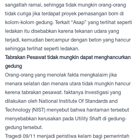
sangatlah ramai, sehingga tidak mungkin orang-orang
tidak curiga jika terdapat proyek pemasangan bom di
kolom-kolom gedung. Terkait “Asap” yang terlihat seperti
ledakan itu disebabkan karena tekanan udara yang
terjadi, kemudian bercampur dengan beton yang hancur
sehingga terlihat seperti ledakan.
Tabrakan Pesawat tidak mungkin dapat menghancurkan
gedung
Orang-orang yang menolak fakta mengkalaim jika
menara selatan dan menara utara tidak mungkin hancur
kerena tabrakan pesawat. faktanya Investigasi yang
dilakukan oleh National Institute Of Standards and
Technology (NIST) menyebut bahwa hantaman tersebut
menyebabkan kerusakan pada Utility Shaft di gedung-
gedung tersebut.
Tragedi 09/11 menjadi peristiwa kelam bagi pemerintah