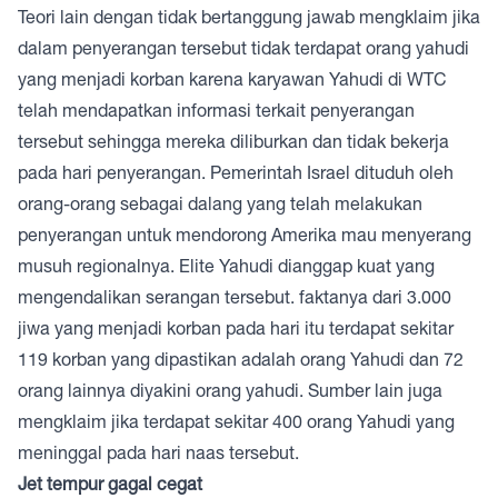
Teori lain dengan tidak bertanggung jawab mengklaim jika
dalam penyerangan tersebut tidak terdapat orang yahudi
yang menjadi korban karena karyawan Yahudi di WTC
telah mendapatkan informasi terkait penyerangan
tersebut sehingga mereka diliburkan dan tidak bekerja
pada hari penyerangan. Pemerintah Israel dituduh oleh
orang-orang sebagai dalang yang telah melakukan
penyerangan untuk mendorong Amerika mau menyerang
musuh regionalnya. Elite Yahudi dianggap kuat yang
mengendalikan serangan tersebut. faktanya dari 3.000
jiwa yang menjadi korban pada hari itu terdapat sekitar
119 korban yang dipastikan adalah orang Yahudi dan 72
orang lainnya diyakini orang yahudi. Sumber lain juga
mengklaim jika terdapat sekitar 400 orang Yahudi yang
meninggal pada hari naas tersebut.
Jet tempur gagal cegat