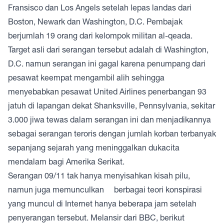
Fransisco dan Los Angels setelah lepas landas dari
Boston, Newark dan Washington, D.C. Pembajak
berjumlah 19 orang dari kelompok militan al-qeada.
Target asli dari serangan tersebut adalah di Washington,
D.C. namun serangan ini gagal karena penumpang dari
pesawat keempat mengambil alih sehingga
menyebabkan pesawat United Airlines penerbangan 93
jatuh di lapangan dekat Shanksville, Pennsylvania, sekitar
3.000 jiwa tewas dalam serangan ini dan menjadikannya
sebagai serangan teroris dengan jumlah korban terbanyak
sepanjang sejarah yang meninggalkan dukacita
mendalam bagi Amerika Serikat.
Serangan 09/11 tak hanya menyisahkan kisah pilu,
namun juga memunculkan berbagai teori konspirasi
yang muncul di Internet hanya beberapa jam setelah
penyerangan tersebut. Melansir dari BBC, berikut