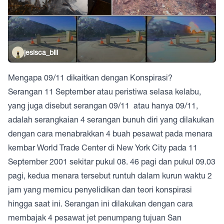
jesisca_bili
Mengapa 09/11 dikaitkan dengan Konspirasi?
Serangan 11 September atau peristiwa selasa kelabu,
yang juga disebut serangan 09/11 atau hanya 09/11,
adalah serangkaian 4 serangan bunuh diri yang dilakukan
dengan cara menabrakkan 4 buah pesawat pada menara
kembar World Trade Center di New York City pada 11
September 2001 sekitar pukul 08. 46 pagi dan pukul 09.03
pagi, kedua menara tersebut runtuh dalam kurun waktu 2
jam yang memicu penyelidikan dan teori konspirasi
hingga saat ini. Serangan ini dilakukan dengan cara
membajak 4 pesawat jet penumpang tujuan San