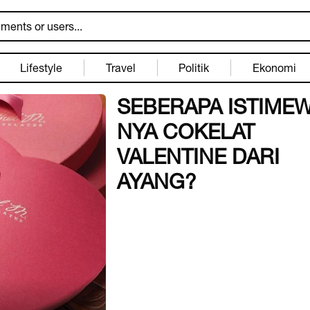
Lifestyle
Travel
Politik
Ekonomi
SEBERAPA ISTIME
NYA COKELAT
VALENTINE DARI
AYANG?