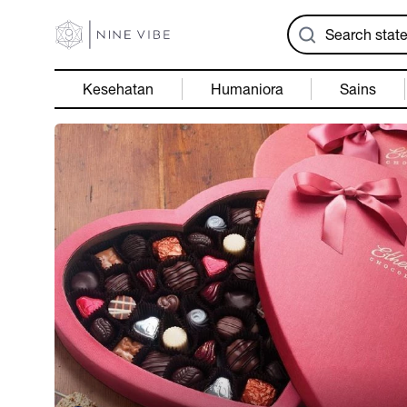
Kesehatan
Humaniora
Sains