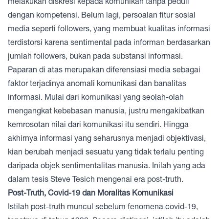
melakukan diskresi kepada komunikan tanpa peduli
dengan kompetensi. Belum lagi, persoalan fitur sosial
media seperti followers, yang membuat kualitas informasi
terdistorsi karena sentimental pada informan berdasarkan
jumlah followers, bukan pada substansi informasi.
Paparan di atas merupakan diferensiasi media sebagai
faktor terjadinya anomali komunikasi dan banalitas
informasi. Mulai dari komunikasi yang seolah-olah
mengangkat kebebasan manusia, justru mengakibatkan
kemrosotan nilai dari komunikasi itu sendiri. Hingga
akhirnya informasi yang seharusnya menjadi objektivasi,
kian berubah menjadi sesuatu yang tidak terlalu penting
daripada objek sentimentalitas manusia. Inilah yang ada
dalam tesis Steve Tesich mengenai era post-truth.
Post-Truth, Covid-19 dan Moralitas Komunikasi
Istilah post-truth muncul sebelum fenomena covid-19,