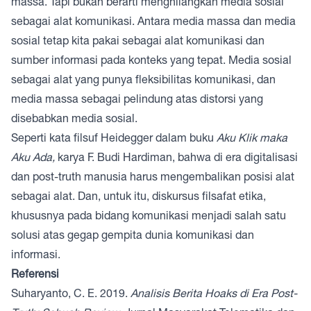
massa. Tapi bukan berarti menghilangkan media sosial
sebagai alat komunikasi. Antara media massa dan media
sosial tetap kita pakai sebagai alat komunikasi dan
sumber informasi pada konteks yang tepat. Media sosial
sebagai alat yang punya fleksibilitas komunikasi, dan
media massa sebagai pelindung atas distorsi yang
disebabkan media sosial.
Seperti kata filsuf Heidegger dalam buku
Aku Klik maka
Aku Ada,
karya F. Budi Hardiman, bahwa di era digitalisasi
dan post-truth manusia harus mengembalikan posisi alat
sebagai alat. Dan, untuk itu, diskursus filsafat etika,
khususnya pada bidang komunikasi menjadi salah satu
solusi atas gegap gempita dunia komunikasi dan
informasi.
Referensi
Suharyanto, C. E. 2019.
Analisis Berita Hoaks di Era Post-