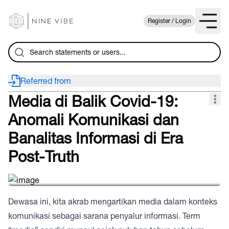
Register / Login
Referred from
Media di Balik Covid-19:
Anomali Komunikasi dan
Banalitas Informasi di Era
Post-Truth
Zann
Dewasa ini, kita akrab mengartikan media dalam konteks
komunikasi sebagai sarana penyalur informasi. Term