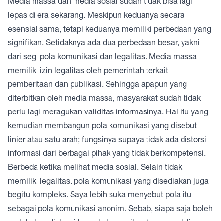
Media massa dan media sosial sudah tidak bisa lagi
lepas di era sekarang. Meskipun keduanya secara
esensial sama, tetapi keduanya memiliki perbedaan yang
signifikan. Setidaknya ada dua perbedaan besar, yakni
dari segi pola komunikasi dan legalitas. Media massa
memiliki izin legalitas oleh pemerintah terkait
pemberitaan dan publikasi. Sehingga apapun yang
diterbitkan oleh media massa, masyarakat sudah tidak
perlu lagi meragukan validitas informasinya. Hal itu yang
kemudian membangun pola komunikasi yang disebut
linier atau satu arah; fungsinya supaya tidak ada distorsi
informasi dari berbagai pihak yang tidak berkompetensi.
Berbeda ketika melihat media sosial. Selain tidak
memiliki legalitas, pola komunikasi yang disediakan juga
begitu kompleks. Saya lebih suka menyebut pola itu
sebagai pola komunikasi anonim. Sebab, siapa saja boleh