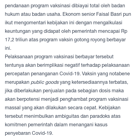
pendanaan program vaksinasi dibiayai total oleh badan
hukum atau badan usaha. Ekonom senior Faisal Basri pun
ikut mengomentari kebijakan ini dengan mengalkulasi
keuntungan yang didapat oleh pemerintah mencapai Rp
17,2 triliun atas program vaksin gotong royong berbayar
ini.
Pelaksanaan program vaksinasi berbayar tersebut
tentunya akan berimplikasi negatif terhadap pelaksanaan
percepatan penanganan Covid-19. Vaksin yang notabene
merupakan
public goods
yang ketersediaannya terbatas,
jika diberlakukan penjualan pada sebagian dosis maka
akan berpotensi menjadi penghambat program vaksinasi
massal yang akan dilakukan secara cepat. Kebijakan
tersebut menimbulkan ambiguitas dan paradoks atas
komitmen pemerintah dalam menangani kasus
penyebaran Covid-19.