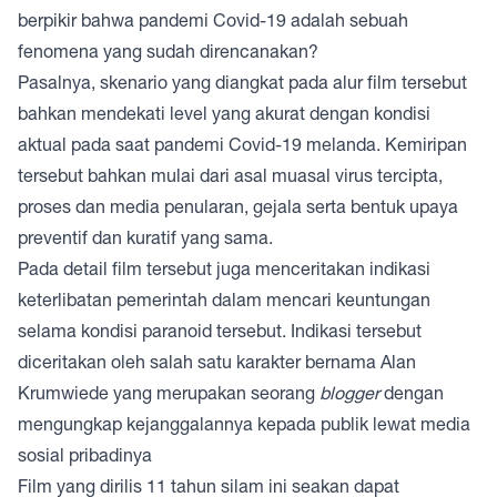
berpikir bahwa pandemi Covid-19 adalah sebuah
fenomena yang sudah direncanakan?
Pasalnya, skenario yang diangkat pada alur film tersebut
bahkan mendekati level yang akurat dengan kondisi
aktual pada saat pandemi Covid-19 melanda. Kemiripan
tersebut bahkan mulai dari asal muasal virus tercipta,
proses dan media penularan, gejala serta bentuk upaya
preventif dan kuratif yang sama.
Pada detail film tersebut juga menceritakan indikasi
keterlibatan pemerintah dalam mencari keuntungan
selama kondisi paranoid tersebut. Indikasi tersebut
diceritakan oleh salah satu karakter bernama Alan
Krumwiede yang merupakan seorang
blogger
dengan
mengungkap kejanggalannya kepada publik lewat media
sosial pribadinya
Film yang dirilis 11 tahun silam ini seakan dapat