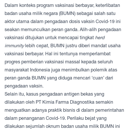
Dalam konteks program vaksinasi berbayar, keterlibatan
badan usaha milik negara (BUMN) sebagai salah satu
aktor utama dalam pengadaan dosis vaksin Covid-19 ini
seakan memunculkan peran ganda. Alih-alih pengadaan
vaksinasi ditujukan untuk mencapai tingkat
herd
immunity
lebih cepat, BUMN justru diberi mandat usaha
vaksinasi berbayar. Hal ini tentunya memperlambat
progres pemberian vaksinasi massal kepada seluruh
masyarakat Indonesia juga menimbulkan polemik atas
peran ganda BUMN yang diduga mencari ‘cuan’ dari
pengadaan vaksin.
Selain itu, kasus pengadaan antigen bekas yang
dilakukan oleh PT Kimia Farma Diagnostika semakin
menguatkan adanya praktik bisnis di dalam pemerintahan
dalam penanganan Covid-19. Perilaku bejat yang
dilakukan sejumlah oknum badan usaha milik BUMN ini