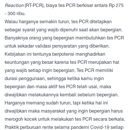
Reaction
(RT-PCR), biaya tes PCR berkisar antara Rp 275
- 300 ribu.
Walau harganya semakin turun, tes PCR ditetapkan
sebagai syarat yang wajib dipenuhi saat akan bepergian.
Banyaknya orang yang bepergian membutuhkan tes PCR
untuk sekadar validasi persyaratan yang diberikan.
Kebijakan ini tentunya berpotensi menghadirkan
keuntungan yang besar karena tes PCR merupakan hal
yang wajib setiap ingin bepergian. Tes PCR memiliki
durasi penggunaan, sehingga ketika kamu ingin
bepergian dan masa aktif tes PCR telah usai, maka
diwajibkan melakukannya kembali sebelum bepergian.
Harganya memang sudah turun, tapi ketika hal ini
diwajibkan maka masyarakat yang ingin bepergian harus
merogoh kocek untuk melakukan tes PCR secara berkala.
Praktik perburuan rente selama pandemi Covid-19 setiap