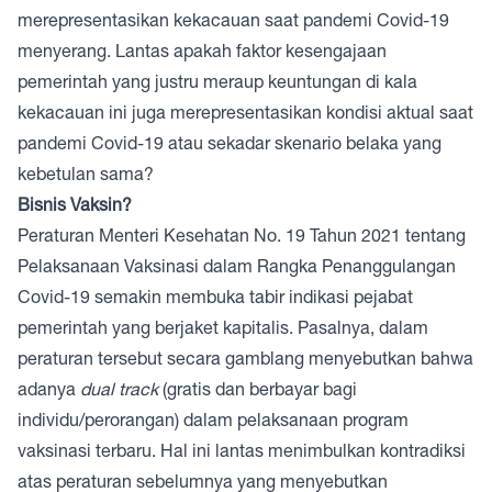
merepresentasikan kekacauan saat pandemi Covid-19
menyerang. Lantas apakah faktor kesengajaan
pemerintah yang justru meraup keuntungan di kala
kekacauan ini juga merepresentasikan kondisi aktual saat
pandemi Covid-19 atau sekadar skenario belaka yang
kebetulan sama?
Bisnis Vaksin?
Peraturan Menteri Kesehatan No. 19 Tahun 2021 tentang
Pelaksanaan Vaksinasi dalam Rangka Penanggulangan
Covid-19 semakin membuka tabir indikasi pejabat
pemerintah yang berjaket kapitalis. Pasalnya, dalam
peraturan tersebut secara gamblang menyebutkan bahwa
adanya
dual track
(gratis dan berbayar bagi
individu/perorangan) dalam pelaksanaan program
vaksinasi terbaru. Hal ini lantas menimbulkan kontradiksi
atas peraturan sebelumnya yang menyebutkan