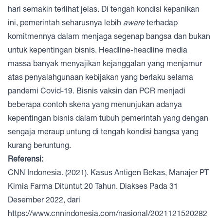
hari semakin terlihat jelas. Di tengah kondisi kepanikan
ini, pemerintah seharusnya lebih
aware
terhadap
komitmennya dalam menjaga segenap bangsa dan bukan
untuk kepentingan bisnis. Headline-headline media
massa banyak menyajikan kejanggalan yang menjamur
atas penyalahgunaan kebijakan yang berlaku selama
pandemi Covid-19. Bisnis vaksin dan PCR menjadi
beberapa contoh skena yang menunjukan adanya
kepentingan bisnis dalam tubuh pemerintah yang dengan
sengaja meraup untung di tengah kondisi bangsa yang
kurang beruntung.
Referensi:
CNN Indonesia. (2021). Kasus Antigen Bekas, Manajer PT
Kimia Farma Dituntut 20 Tahun. Diakses Pada 31
Desember 2022, dari
https://www.cnnindonesia.com/nasional/2021121520282