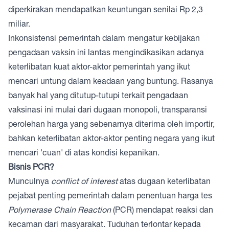
diperkirakan mendapatkan keuntungan senilai Rp 2,3
miliar.
Inkonsistensi pemerintah dalam mengatur kebijakan
pengadaan vaksin ini lantas mengindikasikan adanya
keterlibatan kuat aktor-aktor pemerintah yang ikut
mencari untung dalam keadaan yang buntung. Rasanya
banyak hal yang ditutup-tutupi terkait pengadaan
vaksinasi ini mulai dari dugaan monopoli, transparansi
perolehan harga yang sebenarnya diterima oleh importir,
bahkan keterlibatan aktor-aktor penting negara yang ikut
mencari 'cuan' di atas kondisi kepanikan.
Bisnis PCR?
Munculnya
conflict of interest
atas dugaan keterlibatan
pejabat penting pemerintah dalam penentuan harga tes
Polymerase Chain Reaction
(PCR) mendapat reaksi dan
kecaman dari masyarakat. Tuduhan terlontar kepada