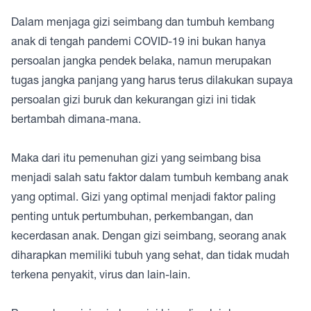
Dalam menjaga gizi seimbang dan tumbuh kembang
anak di tengah pandemi COVID-19 ini bukan hanya
persoalan jangka pendek belaka, namun merupakan
tugas jangka panjang yang harus terus dilakukan supaya
persoalan gizi buruk dan kekurangan gizi ini tidak
bertambah dimana-mana.
Maka dari itu pemenuhan gizi yang seimbang bisa
menjadi salah satu faktor dalam tumbuh kembang anak
yang optimal. Gizi yang optimal menjadi faktor paling
penting untuk pertumbuhan, perkembangan, dan
kecerdasan anak. Dengan gizi seimbang, seorang anak
diharapkan memiliki tubuh yang sehat, dan tidak mudah
terkena penyakit, virus dan lain-lain.