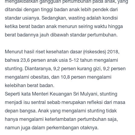
mengakibatkan gangguan pertumbuhan pada anak, yang
ditandai dengan tinggi badan anak lebih pendek dari
standar usianya. Sedangkan, wasting adalah kondisi
ketika berat badan anak menurun seiring waktu hingga
berat badannya jauh dibawah standar pertumbuhan.
Menurut hasil riset kesehatan dasar (riskesdes) 2018,
bahwa 23,6 persen anak usia 5-12 tahun mengalami
stunting. Diantaranya, 9,2 persen kurang gizi, 9,2 persen
mengalami obesitas, dan 10,8 persen mengalami
kelebihan berat badan.
Seperti kata Menteri Keuangan Sri Mulyani, stunting
menjadi isu sentral sebab merupakan refleksi dari masa
depan bangsa. Anak yang mengalami stunting tidak
hanya mengalami keterlambatan pertumbuhan saja,
namun juga dalam perkembangan otaknya.