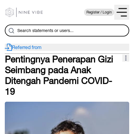
Register / Login
Referred from
Pentingnya Penerapan Gizi
Seimbang pada Anak
Ditengah Pandemi COVID-
19