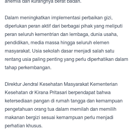
anemia dan kurangnya berat badan.
Dalam meningkatkan implementasi perbaikan gizi,
diperlukan peran aktif dari berbagai pihak yang meliputi
peran seluruh kementrian dan lembaga, dunia usaha,
pendidikan, media massa hingga seluruh elemen
masyarakat. Usia sekolah dasar menjadi salah satu
rentang usia paling penting yang perlu diperhatikan dalam
tahap perkembangan.
Direktur Jendral Kesehatan Masyarakat Kementerian
Kesehatan dr Kirana Pritasari berpendapat bahwa
ketersediaan pangan di rumah tangga dan kemampuan
pengetahuan orang tua dalam memilah dan memilih
makanan bergizi sesuai kemampuan perlu menjadi
perhatian khusus.