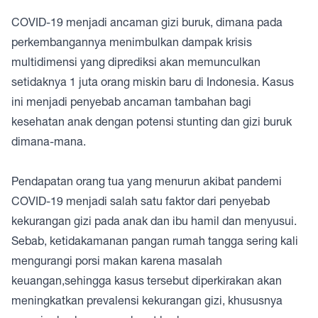
COVID-19 menjadi ancaman gizi buruk, dimana pada
perkembangannya menimbulkan dampak krisis
multidimensi yang diprediksi akan memunculkan
setidaknya 1 juta orang miskin baru di Indonesia. Kasus
ini menjadi penyebab ancaman tambahan bagi
kesehatan anak dengan potensi stunting dan gizi buruk
dimana-mana.
Pendapatan orang tua yang menurun akibat pandemi
COVID-19 menjadi salah satu faktor dari penyebab
kekurangan gizi pada anak dan ibu hamil dan menyusui.
Sebab, ketidakamanan pangan rumah tangga sering kali
mengurangi porsi makan karena masalah
keuangan,sehingga kasus tersebut diperkirakan akan
meningkatkan prevalensi kekurangan gizi, khususnya