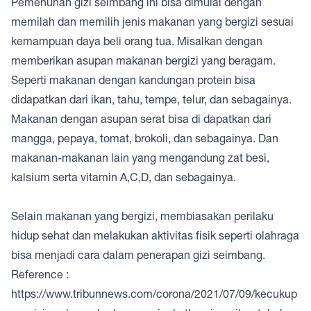
Pemenuhan gizi seimbang ini bisa dimulai dengan
memilah dan memilih jenis makanan yang bergizi sesuai
kemampuan daya beli orang tua. Misalkan dengan
memberikan asupan makanan bergizi yang beragam.
Seperti makanan dengan kandungan protein bisa
didapatkan dari ikan, tahu, tempe, telur, dan sebagainya.
Makanan dengan asupan serat bisa di dapatkan dari
mangga, pepaya, tomat, brokoli, dan sebagainya. Dan
makanan-makanan lain yang mengandung zat besi,
kalsium serta vitamin A,C,D, dan sebagainya.
Selain makanan yang bergizi, membiasakan perilaku
hidup sehat dan melakukan aktivitas fisik seperti olahraga
bisa menjadi cara dalam penerapan gizi seimbang.
Reference :
https://www.tribunnews.com/corona/2021/07/09/kecukup