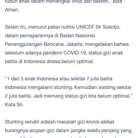
tubuh anak dalam menangkal virus dan bakteri," kata
Aman.
Selain itu, menurut pakar nutrisi UNICEF Sri Sukotjo,
dalam pemaparannya di Badan Nasional
Penanggulangan Bencana, Jakarta, mengatakan bahwa
sebelum adanya pandemi COVID-19, status gizi anak
balita di Indonesia dirasa belum optimal.
"1 dari 3 anak Indonesia atau sekitar 7 juta balita
Indonesia mengalami stunting. Kemudian wasting sekitar
2 juta balita. Jadi memang status gizi kita belum optimal,"
Kata Sri.
Stunting sendiri adalah masalah gizi kronis akibat
kurangnya asupan gizi dalam jangka waktu panjang yang