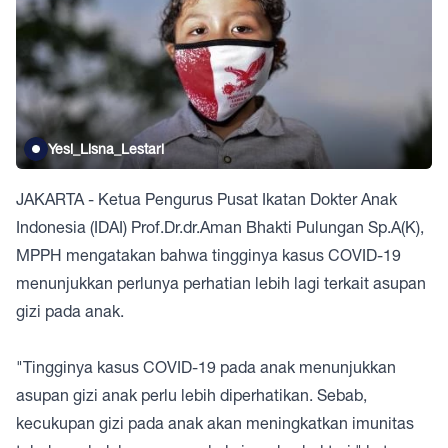
Yesi_Lisna_Lestari
JAKARTA - Ketua Pengurus Pusat Ikatan Dokter Anak
Indonesia (IDAI) Prof.Dr.dr.Aman Bhakti Pulungan Sp.A(K),
MPPH mengatakan bahwa tingginya kasus COVID-19
menunjukkan perlunya perhatian lebih lagi terkait asupan
gizi pada anak.
"Tingginya kasus COVID-19 pada anak menunjukkan
asupan gizi anak perlu lebih diperhatikan. Sebab,
kecukupan gizi pada anak akan meningkatkan imunitas