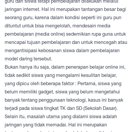
guru dan siswa tetapi pembelajaran dilakukan melalui
jaringan internet. Hal ini merupakan tantangan besar bagi
seorang guru, karena dalam kondisi seperti ini guru pun
dituntut untuk bisa mengelolah, mendesain media
pembelajaran (media online) sedemikian rupa guna untuk
mencapai tujuan pembelajaran dan untuk mencegah atau
mengantisipasi kebosanan siswa dalam pembelajaran
model daring tersebut.
Bukan hanya itu saja, dalam penerapan belajar online ini,
tidak sedikit siswa yang mengalami kesulitan belajar,
yang dipicu oleh beberapa faktor : Pertama, siswa yang
belum memiliki gadget, siswa yang belum mengetahui
banyak tentang penggunaan teknologi, kasus ini banyak
terjadi pada siswa tingkat TK dan SD (Sekolah Dasar).
Selain itu, masalah utama yang dialami siswa adalah
jaringan yang tidak memadai. Hal ini merupakan