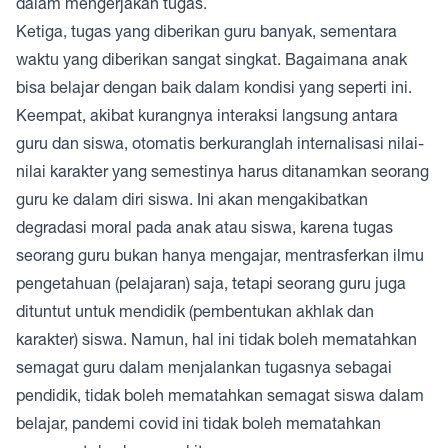
dalam mengerjakan tugas.
Ketiga, tugas yang diberikan guru banyak, sementara
waktu yang diberikan sangat singkat. Bagaimana anak
bisa belajar dengan baik dalam kondisi yang seperti ini.
Keempat, akibat kurangnya interaksi langsung antara
guru dan siswa, otomatis berkuranglah internalisasi nilai-
nilai karakter yang semestinya harus ditanamkan seorang
guru ke dalam diri siswa. Ini akan mengakibatkan
degradasi moral pada anak atau siswa, karena tugas
seorang guru bukan hanya mengajar, mentrasferkan ilmu
pengetahuan (pelajaran) saja, tetapi seorang guru juga
dituntut untuk mendidik (pembentukan akhlak dan
karakter) siswa. Namun, hal ini tidak boleh mematahkan
semagat guru dalam menjalankan tugasnya sebagai
pendidik, tidak boleh mematahkan semagat siswa dalam
belajar, pandemi covid ini tidak boleh mematahkan