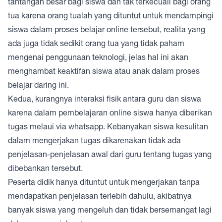
tantangan besar bagi siswa dan tak terkecuali bagi orang
tua karena orang tualah yang dituntut untuk mendampingi
siswa dalam proses belajar online tersebut, realita yang
ada juga tidak sedikit orang tua yang tidak paham
mengenai penggunaan teknologi, jelas hal ini akan
menghambat keaktifan siswa atau anak dalam proses
belajar daring ini.
Kedua, kurangnya interaksi fisik antara guru dan siswa
karena dalam pembelajaran online siswa hanya diberikan
tugas melaui via whatsapp. Kebanyakan siswa kesulitan
dalam mengerjakan tugas dikarenakan tidak ada
penjelasan-penjelasan awal dari guru tentang tugas yang
dibebankan tersebut.
Peserta didik hanya dituntut untuk mengerjakan tanpa
mendapatkan penjelasan terlebih dahulu, akibatnya
banyak siswa yang mengeluh dan tidak bersemangat lagi