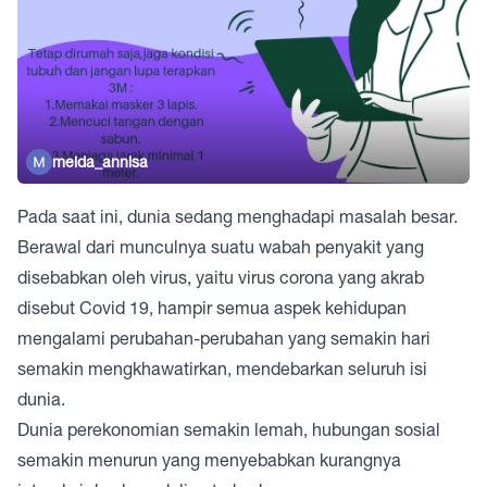
melda_annisa
Pada saat ini, dunia sedang menghadapi masalah besar.
Berawal dari munculnya suatu wabah penyakit yang
disebabkan oleh virus, yaitu virus corona yang akrab
disebut Covid 19, hampir semua aspek kehidupan
mengalami perubahan-perubahan yang semakin hari
semakin mengkhawatirkan, mendebarkan seluruh isi
dunia.
Dunia perekonomian semakin lemah, hubungan sosial
semakin menurun yang menyebabkan kurangnya