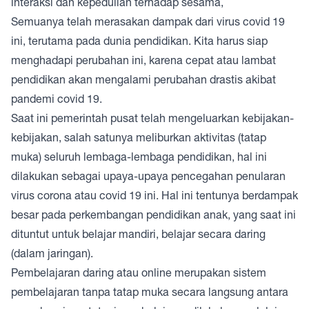
interaksi dan kepedulian terhadap sesama,
Semuanya telah merasakan dampak dari virus covid 19
ini, terutama pada dunia pendidikan. Kita harus siap
menghadapi perubahan ini, karena cepat atau lambat
pendidikan akan mengalami perubahan drastis akibat
pandemi covid 19.
Saat ini pemerintah pusat telah mengeluarkan kebijakan-
kebijakan, salah satunya meliburkan aktivitas (tatap
muka) seluruh lembaga-lembaga pendidikan, hal ini
dilakukan sebagai upaya-upaya pencegahan penularan
virus corona atau covid 19 ini. Hal ini tentunya berdampak
besar pada perkembangan pendidikan anak, yang saat ini
dituntut untuk belajar mandiri, belajar secara daring
(dalam jaringan).
Pembelajaran daring atau online merupakan sistem
pembelajaran tanpa tatap muka secara langsung antara