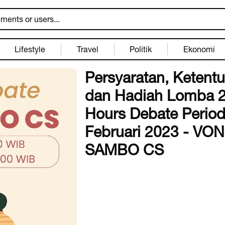
Lifestyle
Travel
Politik
Ekonomi
Persyaratan, Ketent
dan Hadiah Lomba 
Hours Debate Perio
Februari 2023 - VON
SAMBO CS