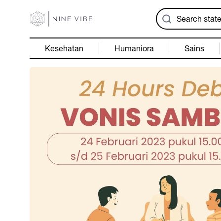
Kesehatan
Humaniora
Sains