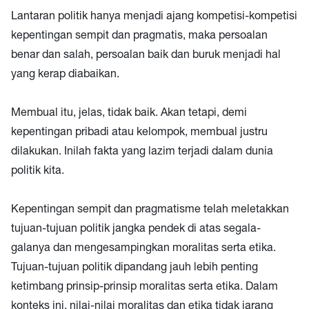
Lantaran politik hanya menjadi ajang kompetisi-kompetisi
kepentingan sempit dan pragmatis, maka persoalan
benar dan salah, persoalan baik dan buruk menjadi hal
yang kerap diabaikan.
Membual itu, jelas, tidak baik. Akan tetapi, demi
kepentingan pribadi atau kelompok, membual justru
dilakukan. Inilah fakta yang lazim terjadi dalam dunia
politik kita.
Kepentingan sempit dan pragmatisme telah meletakkan
tujuan-tujuan politik jangka pendek di atas segala-
galanya dan mengesampingkan moralitas serta etika.
Tujuan-tujuan politik dipandang jauh lebih penting
ketimbang prinsip-prinsip moralitas serta etika. Dalam
konteks ini, nilai-nilai moralitas dan etika tidak jarang