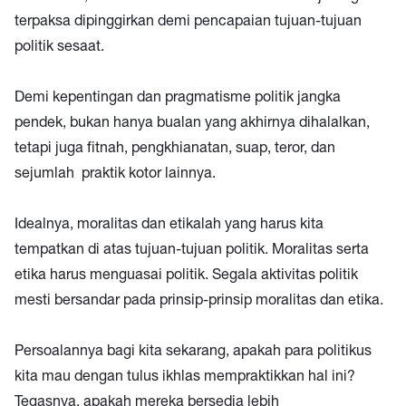
terpaksa dipinggirkan demi pencapaian tujuan-tujuan
politik sesaat.
Demi kepentingan dan pragmatisme politik jangka
pendek, bukan hanya bualan yang akhirnya dihalalkan,
tetapi juga fitnah, pengkhianatan, suap, teror, dan
sejumlah praktik kotor lainnya.
Idealnya, moralitas dan etikalah yang harus kita
tempatkan di atas tujuan-tujuan politik. Moralitas serta
etika harus menguasai politik. Segala aktivitas politik
mesti bersandar pada prinsip-prinsip moralitas dan etika.
Persoalannya bagi kita sekarang, apakah para politikus
kita mau dengan tulus ikhlas mempraktikkan hal ini?
Tegasnya, apakah mereka bersedia lebih