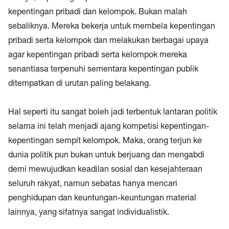
kepentingan pribadi dan kelompok. Bukan malah
sebaliknya. Mereka bekerja untuk membela kepentingan
pribadi serta kelompok dan melakukan berbagai upaya
agar kepentingan pribadi serta kelompok mereka
senantiasa terpenuhi sementara kepentingan publik
ditempatkan di urutan paling belakang.
Hal seperti itu sangat boleh jadi terbentuk lantaran politik
selama ini telah menjadi ajang kompetisi kepentingan-
kepentingan sempit kelompok. Maka, orang terjun ke
dunia politik pun bukan untuk berjuang dan mengabdi
demi mewujudkan keadilan sosial dan kesejahteraan
seluruh rakyat, namun sebatas hanya mencari
penghidupan dan keuntungan-keuntungan material
lainnya, yang sifatnya sangat individualistik.