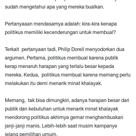
sudah mengetahui apa yang mereka bualkan.
Pertanyaaan mendasarnya adalah: kira-kira kenapa
politikus memiliki kecenderungan untuk membual?
Terkait pertanyaan tadi, Philip Dorell menyodorkan dua
argumen. Pertama, politikus membual karena publik
kerap menaruh harapan yang terlalu besar kepada
mereka. Kedua, politikus membual karena memang perlu
melakukan itu demi menarik minat khalayak.
Memang, tak bisa dimungkiri, adanya harapan besar dari
publik dan kebutuhan untuk menarik minat khalayak
mendorong politikus akhirnya gemar menghembuskan
janji-janji manis. Lebih-lebih saat musim kampanye
jelang pemilihan umum.