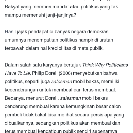
Rakyat yang memberi mandat atau politikus yang tak
mampu memenuhi janji-janjinya?
Hasil
jajak pendapat di banyak negara demokrasi
umumnya menempatkan politikus hampir di urutan
terbawah dalam hal kredibilitas di mata publik.
Dalam salah satu karyanya bertajuk
Think Why Politicians
Have To Lie,
Philip Dorell (2006) menyebutkan bahwa
politikus, seperti juga
salesman
mobil bekas, memiliki
kecenderungan untuk membual dan terus membual.
Bedanya, menurut Dorell,
salesman
mobil bekas
cenderung membual karena kemungkinan besar calon
pembeli tidak bakal bisa melihat secara persis apa yang
dibualkannya, sedangkan politikus akan membual dan
terus membual kendatipun publik sendiri sebenarnya