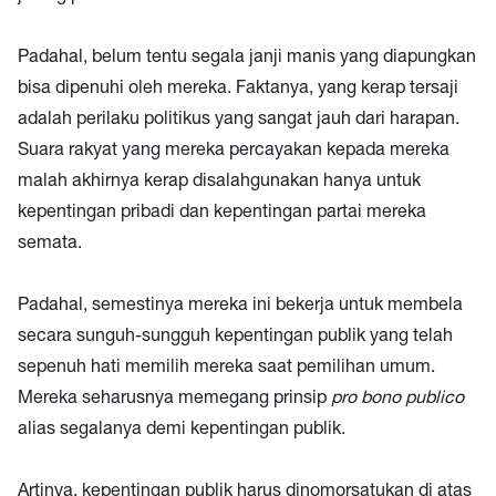
Padahal, belum tentu segala janji manis yang diapungkan
bisa dipenuhi oleh mereka. Faktanya, yang kerap tersaji
adalah perilaku politikus yang sangat jauh dari harapan.
Suara rakyat yang mereka percayakan kepada mereka
malah akhirnya kerap disalahgunakan hanya untuk
kepentingan pribadi dan kepentingan partai mereka
semata.
Padahal, semestinya mereka ini bekerja untuk membela
secara sunguh-sungguh kepentingan publik yang telah
sepenuh hati memilih mereka saat pemilihan umum.
Mereka seharusnya memegang prinsip
pro bono publico
alias segalanya demi kepentingan publik.
Artinya, kepentingan publik harus dinomorsatukan di atas