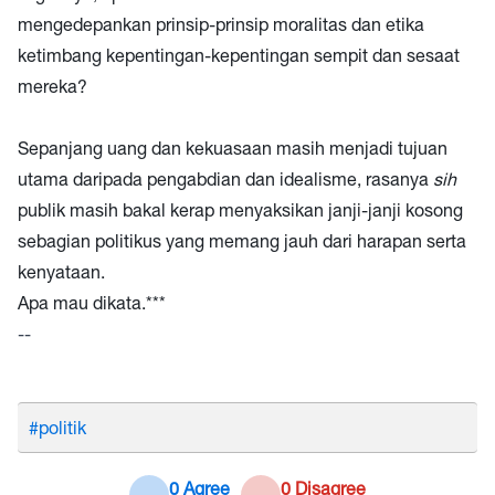
mengedepankan prinsip-prinsip moralitas dan etika
ketimbang kepentingan-kepentingan sempit dan sesaat
mereka?
Sepanjang uang dan kekuasaan masih menjadi tujuan
utama daripada pengabdian dan idealisme, rasanya
sih
publik masih bakal kerap menyaksikan janji-janji kosong
sebagian politikus yang memang jauh dari harapan serta
kenyataan.
Apa mau dikata.***
--
#politik
0 Agree
0 Disagree