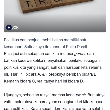
JOK
Politikus dan penjual mobil bekas memiliki satu
kesamaan. Setidaknya itu menurut Philip Dorell.
Bisa jadi ada sebagian dari kita merasa
gemes
dan
bahkan kecewa ketika menyaksikan perilaku sebagian
politikus kita yang sangat jauh dari harapan kita selama
ini. Hari ini bicara A,
eh
, besoknya berubah bicara B.
Kemarin bicara C, realitanya hari ini bicara D.
Ujungnya, sebagian rakyat merasa kena
prank
. Buntutnya
yaitu melorotnya kepercayaan sebagian dari kita kepada
para politikus. Kalau sudah demikian, siapa yang salah?