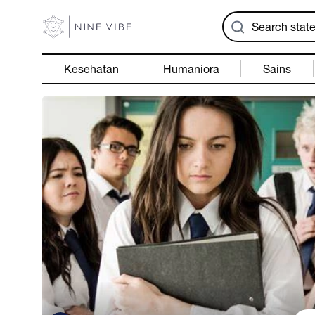
Kesehatan
Humaniora
Sains