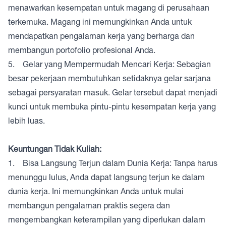
menawarkan kesempatan untuk magang di perusahaan
terkemuka. Magang ini memungkinkan Anda untuk
mendapatkan pengalaman kerja yang berharga dan
membangun portofolio profesional Anda.
5. Gelar yang Mempermudah Mencari Kerja: Sebagian
besar pekerjaan membutuhkan setidaknya gelar sarjana
sebagai persyaratan masuk. Gelar tersebut dapat menjadi
kunci untuk membuka pintu-pintu kesempatan kerja yang
lebih luas.
Keuntungan Tidak Kuliah:
1. Bisa Langsung Terjun dalam Dunia Kerja: Tanpa harus
menunggu lulus, Anda dapat langsung terjun ke dalam
dunia kerja. Ini memungkinkan Anda untuk mulai
membangun pengalaman praktis segera dan
mengembangkan keterampilan yang diperlukan dalam