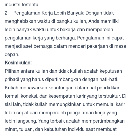
industri tertentu.
2. Pengalaman Kerja Lebih Banyak: Dengan tidak
menghabiskan waktu di bangku kuliah, Anda memiliki
lebih banyak waktu untuk bekerja dan memperoleh
pengalaman kerja yang berharga. Pengalaman ini dapat
menjadi aset berharga dalam mencari pekerjaan di masa
depan.
Kesimpulan:
Pilihan antara kuliah dan tidak kuliah adalah keputusan
pribadi yang harus dipertimbangkan dengan hati-hati.
Kuliah menawarkan keuntungan dalam hal pendidikan
formal, koneksi, dan kesempatan karir yang terstruktur. Di
sisi lain, tidak kuliah memungkinkan untuk memulai karir
lebih cepat dan memperoleh pengalaman kerja yang
lebih langsung. Yang terbaik adalah mempertimbangkan
minat, tujuan, dan kebutuhan individu saat membuat