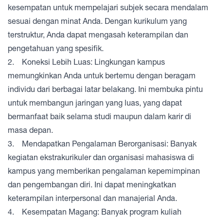
kesempatan untuk mempelajari subjek secara mendalam
sesuai dengan minat Anda. Dengan kurikulum yang
terstruktur, Anda dapat mengasah keterampilan dan
pengetahuan yang spesifik.
2. Koneksi Lebih Luas: Lingkungan kampus
memungkinkan Anda untuk bertemu dengan beragam
individu dari berbagai latar belakang. Ini membuka pintu
untuk membangun jaringan yang luas, yang dapat
bermanfaat baik selama studi maupun dalam karir di
masa depan.
3. Mendapatkan Pengalaman Berorganisasi: Banyak
kegiatan ekstrakurikuler dan organisasi mahasiswa di
kampus yang memberikan pengalaman kepemimpinan
dan pengembangan diri. Ini dapat meningkatkan
keterampilan interpersonal dan manajerial Anda.
4. Kesempatan Magang: Banyak program kuliah