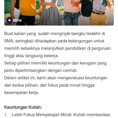
itsme
Buat kalian yang sudah menginjak bangku terakhir di
SMA, seringkali dihadapkan pada kebingungan untuk
memilih sebaiknya melanjutkan pendidikan di perguruan
tinggi atau langsung bekerja.
Setiap pilihan memiliki keuntungan dan kerugian yang
perlu dipertimbangkan dengan cermat.
Dalam artikel ini, kami akan mengevaluasi keuntungan
dari kedua pilihan, dari fokus pada minat hingga
kesempatan kerja.
Keuntungan Kuliah:
1. Lebih Fokus Mempelajari Minat: Kuliah memberikan