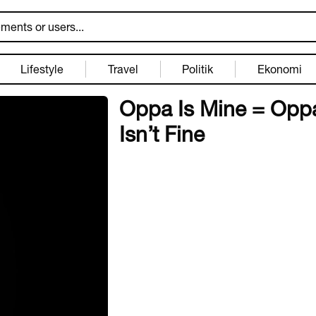
Lifestyle
Travel
Politik
Ekonomi
Oppa Is Mine = Opp
Isn’t Fine