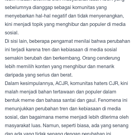
sebelumnya dianggap sebagai komunitas yang
menyebarkan hal-hal negatif dan tidak menyenangkan,
kini menjadi topik yang menghibur dan populer di media
sosial.
Di sisi lain, beberapa pengamat menilai bahwa perubahan
ini terjadi karena tren dan kebiasaan di media sosial
semakin berubah dan berkembang. Orang cenderung
lebih memilih konten yang menghibur dan menarik
daripada yang serius dan berat.
Dalam kesimpulannya, ACJR, komunitas haters CJR, kini
malah menjadi bahan tertawaan dan populer dalam
bentuk meme dan bahasa santai dan gaul. Fenomena ini
menunjukkan perubahan tren dan kebiasaan di media
sosial, dan bagaimana meme menjadi lebih diterima oleh
masyarakat luas. Namun, seperti biasa, ada yang senang
dan ada yang tidak senang dengan perubahan ini.