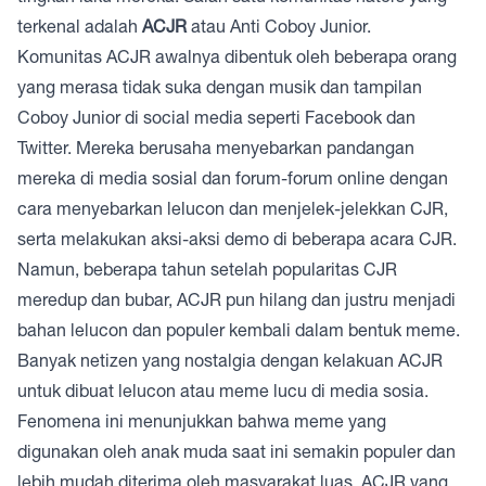
terkenal adalah
ACJR
atau Anti Coboy Junior.
Komunitas ACJR awalnya dibentuk oleh beberapa orang
yang merasa tidak suka dengan musik dan tampilan
Coboy Junior di social media seperti Facebook dan
Twitter. Mereka berusaha menyebarkan pandangan
mereka di media sosial dan forum-forum online dengan
cara menyebarkan lelucon dan menjelek-jelekkan CJR,
serta melakukan aksi-aksi demo di beberapa acara CJR.
Namun, beberapa tahun setelah popularitas CJR
meredup dan bubar, ACJR pun hilang dan justru menjadi
bahan lelucon dan populer kembali dalam bentuk meme.
Banyak netizen yang nostalgia dengan kelakuan ACJR
untuk dibuat lelucon atau meme lucu di media sosia.
Fenomena ini menunjukkan bahwa meme yang
digunakan oleh anak muda saat ini semakin populer dan
lebih mudah diterima oleh masyarakat luas. ACJR yang