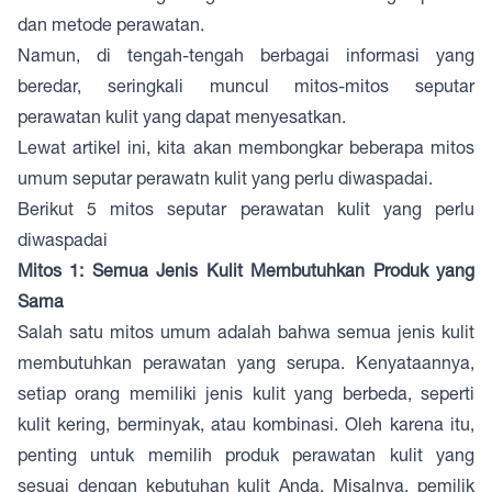
dan metode perawatan.
Namun, di tengah-tengah berbagai informasi yang
beredar, seringkali muncul mitos-mitos seputar
perawatan kulit yang dapat menyesatkan.
Lewat artikel ini, kita akan membongkar beberapa mitos
umum seputar perawatn kulit yang perlu diwaspadai.
Berikut 5
mitos seputar perawatan kulit yang perlu
diwaspadai
Mitos 1: Semua Jenis Kulit Membutuhkan Produk yang
Sama
Salah satu mitos umum adalah bahwa semua jenis kulit
membutuhkan perawatan yang serupa. Kenyataannya,
setiap orang memiliki jenis kulit yang berbeda, seperti
kulit kering, berminyak, atau kombinasi. Oleh karena itu,
penting untuk memilih produk perawatan kulit yang
sesuai dengan kebutuhan kulit Anda. Misalnya, pemilik