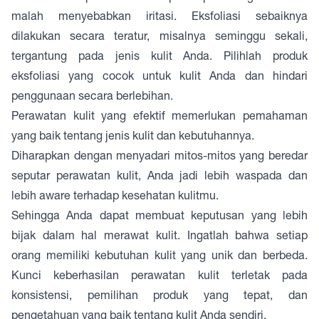
malah menyebabkan iritasi. Eksfoliasi sebaiknya
dilakukan secara teratur, misalnya seminggu sekali,
tergantung pada jenis kulit Anda. Pilihlah produk
eksfoliasi yang cocok untuk kulit Anda dan hindari
penggunaan secara berlebihan.
Perawatan kulit yang efektif memerlukan pemahaman
yang baik tentang jenis kulit dan kebutuhannya.
Diharapkan dengan menyadari mitos-mitos yang beredar
seputar perawatan kulit, Anda jadi lebih waspada dan
lebih aware terhadap kesehatan kulitmu.
Sehingga Anda dapat membuat keputusan yang lebih
bijak dalam hal merawat kulit. Ingatlah bahwa setiap
orang memiliki kebutuhan kulit yang unik dan berbeda.
Kunci keberhasilan perawatan kulit terletak pada
konsistensi, pemilihan produk yang tepat, dan
pengetahuan yang baik tentang kulit Anda sendiri.