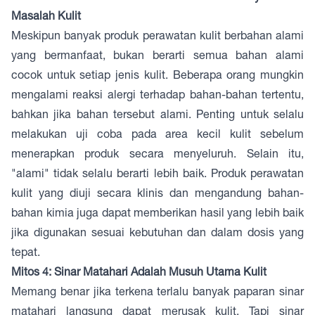
Masalah Kulit
Meskipun banyak produk perawatan kulit berbahan alami
yang bermanfaat, bukan berarti semua bahan alami
cocok untuk setiap jenis kulit. Beberapa orang mungkin
mengalami reaksi alergi terhadap bahan-bahan tertentu,
bahkan jika bahan tersebut alami. Penting untuk selalu
melakukan uji coba pada area kecil kulit sebelum
menerapkan produk secara menyeluruh. Selain itu,
"alami" tidak selalu berarti lebih baik. Produk perawatan
kulit yang diuji secara klinis dan mengandung bahan-
bahan kimia juga dapat memberikan hasil yang lebih baik
jika digunakan sesuai kebutuhan dan dalam dosis yang
tepat.
Mitos 4: Sinar Matahari Adalah Musuh Utama Kulit
Memang benar jika terkena terlalu banyak paparan sinar
matahari langsung dapat merusak kulit. Tapi sinar