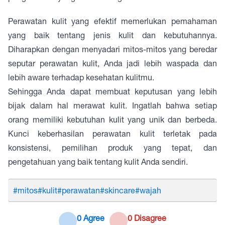
Perawatan kulit yang efektif memerlukan pemahaman
yang baik tentang jenis kulit dan kebutuhannya.
Diharapkan dengan menyadari mitos-mitos yang beredar
seputar perawatan kulit, Anda jadi lebih waspada dan
lebih aware terhadap kesehatan kulitmu.
Sehingga Anda dapat membuat keputusan yang lebih
bijak dalam hal merawat kulit. Ingatlah bahwa setiap
orang memiliki kebutuhan kulit yang unik dan berbeda.
Kunci keberhasilan perawatan kulit terletak pada
konsistensi, pemilihan produk yang tepat, dan
pengetahuan yang baik tentang kulit Anda sendiri.
#mitos
#kulit
#perawatan
#skincare
#wajah
0 Agree
0 Disagree