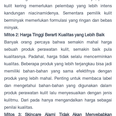
kulit kering memerlukan pelembap yang lebih intens
kandungan niacinamidenya. Sementara pemilik kulit
berminyak memerlukan formulasi yang ringan dan bebas
minyak.
Mitos 2: Harga Tinggi Berarti Kualitas yang Lebih Baik
Banyak orang percaya bahwa semakin mahal harga
sebuah produk perawatan kulit, semakin baik pula
kualitasnya. Padahal, harga tidak selalu mencerminkan
kualitas. Beberapa produk yang lebih terjangkau bisa jadi
memiliki bahan-bahan yang sama efektifnya dengan
produk yang lebih mahal. Penting untuk membaca label
dan mengetahui bahan-bahan yang digunakan dalam
produk perawatan kulit lalu menyesuaikan dengan jenis
kulitmu. Dari pada hanya mengandalkan harga sebagai
penilai kualitas.
Mitos 3: Skincare Alami Tidak Akan Menyebabkan