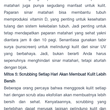
matahari juga punya segudang manfaat untuk kulit.
Paparan sinar matahari bisa membantu tubuh
memproduksi vitamin D, yang penting untuk kesehatan
tulang dan sistem kekebalan tubuh. Jadi penting untuk
tetap mendapatkan paparan matahari yang sehat yakni
diantara jam 8 dan 10 pagi. Senantiasa gunakan tabir
surya (sunscreen) untuk melindungi kulit dari sinar UV
yang berbahaya. Jadi, bukan berarti Anda harus
sepenuhnya menghindari sinar matahari, tetapi aturlah
dengan bijak.
Mitos 5: Scrubbing Setiap Hari Akan Membuat Kulit Lebih
Bersih
Beberapa orang percaya bahwa menggosok kulit setiap
hari dengan scrub atau eksfolian akan membuatnya lebih
bersih dan sehat. Kenyataannya, scrubbing yang
berlebihan dapat merusak lapisan pelindung kulit dan