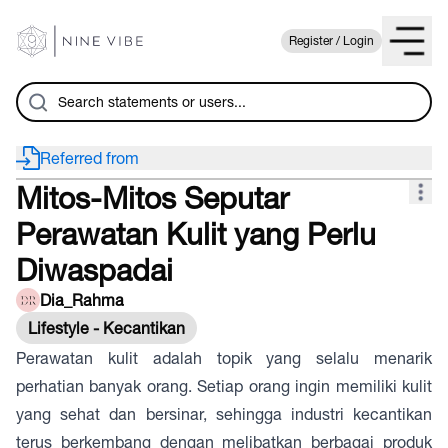
Register / Login
Referred from
Mitos-Mitos Seputar
Perawatan Kulit yang Perlu
Diwaspadai
Dia_Rahma
Lifestyle - Kecantikan
Perawatan kulit adalah topik yang selalu menarik
perhatian banyak orang. Setiap orang ingin memiliki kulit
yang sehat dan bersinar, sehingga industri kecantikan
terus berkembang dengan melibatkan berbagai produk