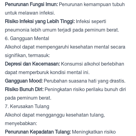
Penurunan Fungsi Imun:
Penurunan kemampuan tubuh
untuk melawan infeksi.
Risiko Infeksi yang Lebih Tinggi:
Infeksi seperti
pneumonia lebih umum terjadi pada peminum berat.
6. Gangguan Mental
Alkohol dapat mempengaruhi kesehatan mental secara
signifikan, termasuk:
Depresi dan Kecemasan:
Konsumsi alkohol berlebihan
dapat memperburuk kondisi mental ini.
Gangguan Mood:
Perubahan suasana hati yang drastis.
Risiko Bunuh Diri:
Peningkatan risiko perilaku bunuh diri
pada peminum berat.
7. Kerusakan Tulang
Alkohol dapat mengganggu kesehatan tulang,
menyebabkan:
Penurunan Kepadatan Tulang:
Meningkatkan risiko