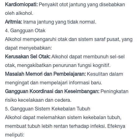
Kardiomiopati:
Penyakit otot jantung yang disebabkan
oleh alkohol.
Aritmia:
Irama jantung yang tidak normal.
4. Gangguan Otak
Alkohol mempengaruhi otak dan sistem saraf pusat, yang
dapat menyebabkan:
Kerusakan Sel Otak:
Alkohol dapat membunuh sel-sel
otak, mengakibatkan penurunan fungsi kognitif.
Masalah Memori dan Pembelajaran:
Kesulitan dalam
mengingat dan mempelajari informasi baru.
Gangguan Koordinasi dan Keseimbangan:
Peningkatan
risiko kecelakaan dan cedera.
5. Gangguan Sistem Kekebalan Tubuh
Alkohol dapat melemahkan sistem kekebalan tubuh,
membuat tubuh lebih rentan terhadap infeksi. Efeknya
meliputi: