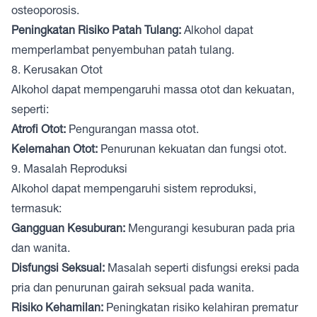
osteoporosis.
Peningkatan Risiko Patah Tulang:
Alkohol dapat
memperlambat penyembuhan patah tulang.
8. Kerusakan Otot
Alkohol dapat mempengaruhi massa otot dan kekuatan,
seperti:
Atrofi Otot:
Pengurangan massa otot.
Kelemahan Otot:
Penurunan kekuatan dan fungsi otot.
9. Masalah Reproduksi
Alkohol dapat mempengaruhi sistem reproduksi,
termasuk:
Gangguan Kesuburan:
Mengurangi kesuburan pada pria
dan wanita.
Disfungsi Seksual:
Masalah seperti disfungsi ereksi pada
pria dan penurunan gairah seksual pada wanita.
Risiko Kehamilan:
Peningkatan risiko kelahiran prematur