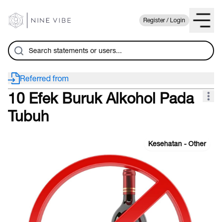
Register / Login
Referred from
10 Efek Buruk Alkohol Pada
Tubuh
Kesehatan - Other