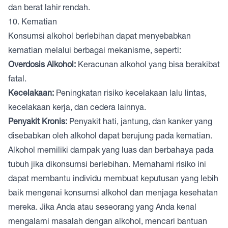
dan berat lahir rendah.
10. Kematian
Konsumsi alkohol berlebihan dapat menyebabkan
kematian melalui berbagai mekanisme, seperti:
Overdosis Alkohol:
Keracunan alkohol yang bisa berakibat
fatal.
Kecelakaan:
Peningkatan risiko kecelakaan lalu lintas,
kecelakaan kerja, dan cedera lainnya.
Penyakit Kronis:
Penyakit hati, jantung, dan kanker yang
disebabkan oleh alkohol dapat berujung pada kematian.
Alkohol memiliki dampak yang luas dan berbahaya pada
tubuh jika dikonsumsi berlebihan. Memahami risiko ini
dapat membantu individu membuat keputusan yang lebih
baik mengenai konsumsi alkohol dan menjaga kesehatan
mereka. Jika Anda atau seseorang yang Anda kenal
mengalami masalah dengan alkohol, mencari bantuan