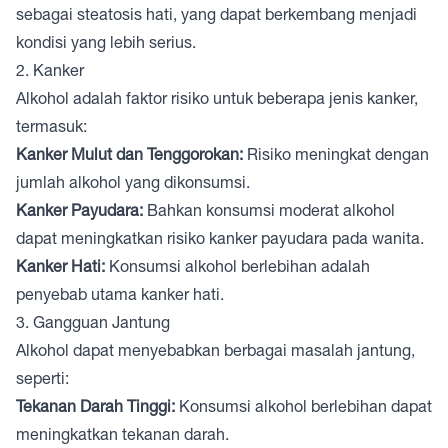
sebagai steatosis hati, yang dapat berkembang menjadi
kondisi yang lebih serius.
2. Kanker
Alkohol adalah faktor risiko untuk beberapa jenis kanker,
termasuk:
Kanker Mulut dan Tenggorokan:
Risiko meningkat dengan
jumlah alkohol yang dikonsumsi.
Kanker Payudara:
Bahkan konsumsi moderat alkohol
dapat meningkatkan risiko kanker payudara pada wanita.
Kanker Hati:
Konsumsi alkohol berlebihan adalah
penyebab utama kanker hati.
3. Gangguan Jantung
Alkohol dapat menyebabkan berbagai masalah jantung,
seperti:
Tekanan Darah Tinggi:
Konsumsi alkohol berlebihan dapat
meningkatkan tekanan darah.