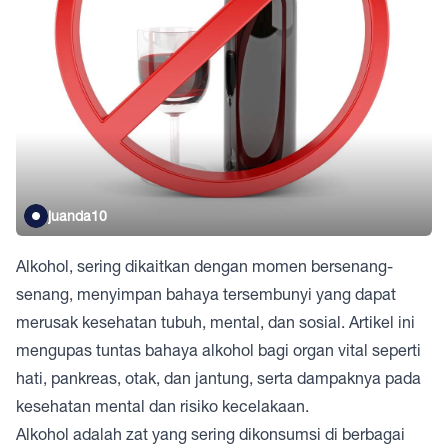
juanda10
Alkohol, sering dikaitkan dengan momen bersenang-
senang, menyimpan bahaya tersembunyi yang dapat
merusak kesehatan tubuh, mental, dan sosial. Artikel ini
mengupas tuntas bahaya alkohol bagi organ vital seperti
hati, pankreas, otak, dan jantung, serta dampaknya pada
kesehatan mental dan risiko kecelakaan.
Alkohol adalah zat yang sering dikonsumsi di berbagai