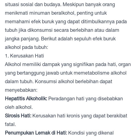
situasi sosial dan budaya. Meskipun banyak orang
menikmati minuman beralkohol, penting untuk
memahami efek buruk yang dapat ditimbulkannya pada
tubuh jika dikonsumsi secara berlebihan atau dalam
jangka panjang. Berikut adalah sepuluh efek buruk
alkohol pada tubuh:
1. Kerusakan Hati
Alkohol memiliki dampak yang signifikan pada hati, organ
yang bertanggung jawab untuk memetabolisme alkohol
dalam tubuh. Konsumsi alkohol berlebihan dapat
menyebabkan:
Hepatitis Alkoholik:
Peradangan hati yang disebabkan
oleh alkohol.
Sirosis Hati:
Kerusakan hati kronis yang dapat berakibat
fatal.
Penumpukan Lemak di Hati:
Kondisi yang dikenal