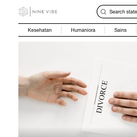
Kesehatan
Humaniora
Sains