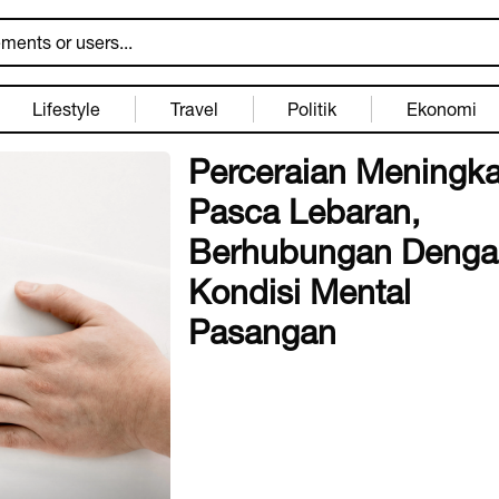
Lifestyle
Travel
Politik
Ekonomi
Perceraian Meningka
Pasca Lebaran,
Berhubungan Denga
Kondisi Mental
Pasangan