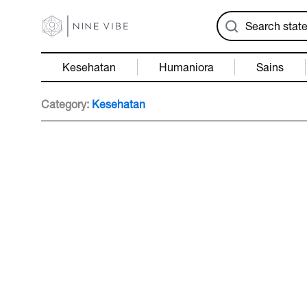
Kesehatan
Humaniora
Sains
Category:
Kesehatan