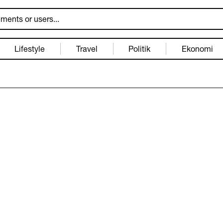
Lifestyle
Travel
Politik
Ekonomi