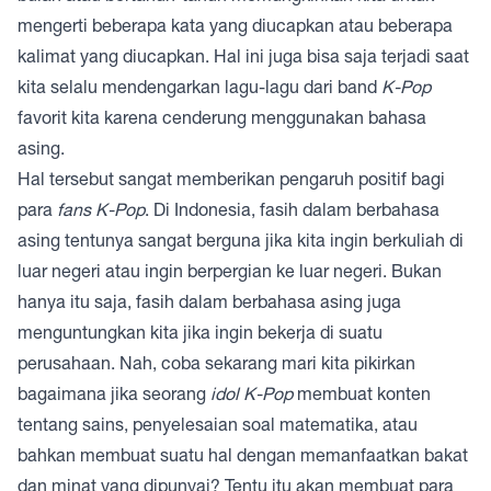
mengerti beberapa kata yang diucapkan atau beberapa
kalimat yang diucapkan. Hal ini juga bisa saja terjadi saat
kita selalu mendengarkan lagu-lagu dari band
K-Pop
favorit kita karena cenderung menggunakan bahasa
asing.
Hal tersebut sangat memberikan pengaruh positif bagi
para
fans K-Pop
. Di Indonesia, fasih dalam berbahasa
asing tentunya sangat berguna jika kita ingin berkuliah di
luar negeri atau ingin berpergian ke luar negeri. Bukan
hanya itu saja, fasih dalam berbahasa asing juga
menguntungkan kita jika ingin bekerja di suatu
perusahaan. Nah, coba sekarang mari kita pikirkan
bagaimana jika seorang
idol K-Pop
membuat konten
tentang sains, penyelesaian soal matematika, atau
bahkan membuat suatu hal dengan memanfaatkan bakat
dan minat yang dipunyai? Tentu itu akan membuat para