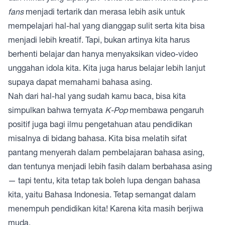
fans
menjadi tertarik dan merasa lebih asik untuk
mempelajari hal-hal yang dianggap sulit serta kita bisa
menjadi lebih kreatif. Tapi, bukan artinya kita harus
berhenti belajar dan hanya menyaksikan video-video
unggahan idola kita. Kita juga harus belajar lebih lanjut
supaya dapat memahami bahasa asing.
Nah dari hal-hal yang sudah kamu baca, bisa kita
simpulkan bahwa ternyata
K-Pop
membawa pengaruh
positif juga bagi ilmu pengetahuan atau pendidikan
misalnya di bidang bahasa. Kita bisa melatih sifat
pantang menyerah dalam pembelajaran bahasa asing,
dan tentunya menjadi lebih fasih dalam berbahasa asing
— tapi tentu, kita tetap tak boleh lupa dengan bahasa
kita, yaitu Bahasa Indonesia. Tetap semangat dalam
menempuh pendidikan kita! Karena kita masih berjiwa
muda.