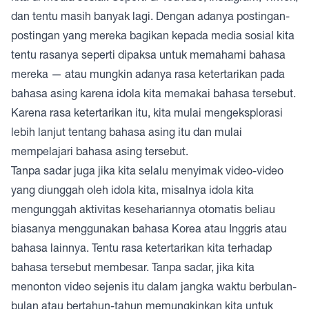
dan tentu masih banyak lagi. Dengan adanya postingan-
postingan yang mereka bagikan kepada media sosial kita
tentu rasanya seperti dipaksa untuk memahami bahasa
mereka — atau mungkin adanya rasa ketertarikan pada
bahasa asing karena idola kita memakai bahasa tersebut.
Karena rasa ketertarikan itu, kita mulai mengeksplorasi
lebih lanjut tentang bahasa asing itu dan mulai
mempelajari bahasa asing tersebut.
Tanpa sadar juga jika kita selalu menyimak video-video
yang diunggah oleh idola kita, misalnya idola kita
mengunggah aktivitas kesehariannya otomatis beliau
biasanya menggunakan bahasa Korea atau Inggris atau
bahasa lainnya. Tentu rasa ketertarikan kita terhadap
bahasa tersebut membesar. Tanpa sadar, jika kita
menonton video sejenis itu dalam jangka waktu berbulan-
bulan atau bertahun-tahun memungkinkan kita untuk