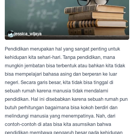
jessica_wijaya
Pendidikan merupakan hal yang sangat penting untuk
kehidupan kita sehari-hari. Tanpa pendidikan, mana
mungkin jembatan bisa terbentuk atau bahkan kita tidak
bisa mempelajari bahasa asing dan berperan ke luar
negeri. Secara garis besar, kita tidak bisa tinggal di
sebuah rumah karena manusia tidak mendalami
pendidikan. Hal ini disebabkan karena sebuah rumah pun
butuh perhitungan bagaimana bisa kokoh berdiri dan
melindungi manusia yang menempatinya. Nah, dari
contoh-contoh di atas bisa kita asumsikan bahwa
pendidikan membawa pengaruh besar pada kehidupan