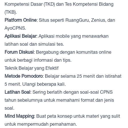
Kompetensi Dasar (TKD) dan Tes Kompetensi Bidang
(TKB).
Platform Online
: Situs seperti RuangGuru, Zenius, dan
AyoCPNS.
Aplikasi Belajar
: Aplikasi mobile yang menawarkan
latihan soal dan simulasi tes.
Forum Diskusi
: Bergabung dengan komunitas online
untuk berbagi informasi dan tips.
Teknik Belajar yang Efektif
Metode Pomodoro
: Belajar selama 25 menit dan istirahat
5 menit. Ulangi beberapa kali.
Latihan Soal
: Sering berlatih dengan soal-soal CPNS
tahun sebelumnya untuk memahami format dan jenis
soal.
Mind Mapping
: Buat peta konsep untuk materi yang sulit
untuk mempermudah pemahaman.