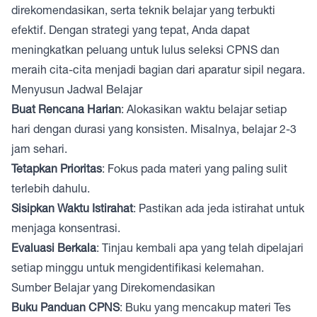
direkomendasikan, serta teknik belajar yang terbukti
efektif. Dengan strategi yang tepat, Anda dapat
meningkatkan peluang untuk lulus seleksi CPNS dan
meraih cita-cita menjadi bagian dari aparatur sipil negara.
Menyusun Jadwal Belajar
Buat Rencana Harian
: Alokasikan waktu belajar setiap
hari dengan durasi yang konsisten. Misalnya, belajar 2-3
jam sehari.
Tetapkan Prioritas
: Fokus pada materi yang paling sulit
terlebih dahulu.
Sisipkan Waktu Istirahat
: Pastikan ada jeda istirahat untuk
menjaga konsentrasi.
Evaluasi Berkala
: Tinjau kembali apa yang telah dipelajari
setiap minggu untuk mengidentifikasi kelemahan.
Sumber Belajar yang Direkomendasikan
Buku Panduan CPNS
: Buku yang mencakup materi Tes