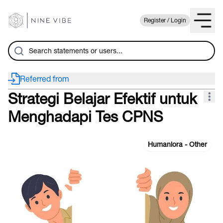
Register / Login
Referred from
Strategi Belajar Efektif untuk
Menghadapi Tes CPNS
Humaniora - Other