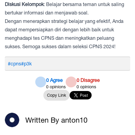
Diskusi Kelompok
: Belajar bersama teman untuk saling
bertukar informasi dan menjawab soal.
Dengan menerapkan strategi belajar yang efektif, Anda
dapat mempersiapkan diri dengan lebih baik untuk
menghadapi tes CPNS dan meningkatkan peluang
sukses. Semoga sukses dalam seleksi CPNS 2024!
#cpns
#p3k
0 Agree
0 Disagree
0
opinions
0
opinions
Copy Link
Written By anton10