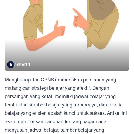
anton10
Menghadapi tes CPNS memerlukan persiapan yang
matang dan strategi belajar yang efektif. Dengan
persaingan yang ketat, memiliki jadwal belajar yang
terstruktur, sumber belajar yang terpercaya, dan teknik
belajar yang efisien adalah kunci untuk sukses. Artikel ini
akan memberikan panduan tentang bagaimana
menyusun jadwal belajar, sumber belajar yang