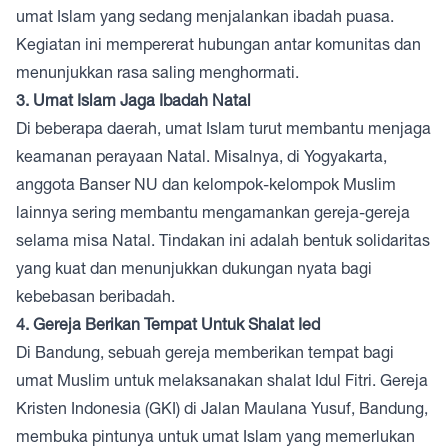
umat Islam yang sedang menjalankan ibadah puasa.
Kegiatan ini mempererat hubungan antar komunitas dan
menunjukkan rasa saling menghormati.
3. Umat Islam Jaga Ibadah Natal
Di beberapa daerah, umat Islam turut membantu menjaga
keamanan perayaan Natal. Misalnya, di Yogyakarta,
anggota Banser NU dan kelompok-kelompok Muslim
lainnya sering membantu mengamankan gereja-gereja
selama misa Natal. Tindakan ini adalah bentuk solidaritas
yang kuat dan menunjukkan dukungan nyata bagi
kebebasan beribadah.
4. Gereja Berikan Tempat Untuk Shalat Ied
Di Bandung, sebuah gereja memberikan tempat bagi
umat Muslim untuk melaksanakan shalat Idul Fitri. Gereja
Kristen Indonesia (GKI) di Jalan Maulana Yusuf, Bandung,
membuka pintunya untuk umat Islam yang memerlukan