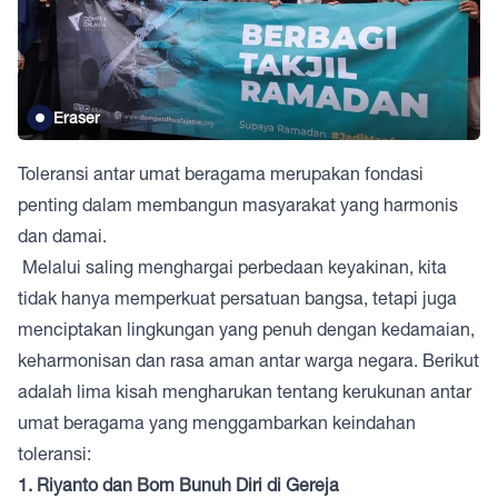
Eraser
Toleransi antar umat beragama merupakan fondasi
penting dalam membangun masyarakat yang harmonis
dan damai.
Melalui saling menghargai perbedaan keyakinan, kita
tidak hanya memperkuat persatuan bangsa, tetapi juga
menciptakan lingkungan yang penuh dengan kedamaian,
keharmonisan dan rasa aman antar warga negara. Berikut
adalah lima kisah mengharukan tentang kerukunan antar
umat beragama yang menggambarkan keindahan
toleransi:
1. Riyanto dan Bom Bunuh Diri di Gereja