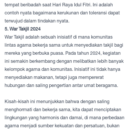
tempat beribadah saat Hari Raya Idul Fitri. Ini adalah
contoh nyata bagaimana kerukunan dan toleransi dapat
terwujud dalam tindakan nyata.
5. War Takjil 2024
War Takjil adalah sebuah inisiatif di mana komunitas
lintas agama bekerja sama untuk menyediakan takjil bagi
mereka yang berbuka puasa. Pada tahun 2024, kegiatan
ini semakin berkembang dengan melibatkan lebih banyak
kelompok agama dan komunitas. Inisiatif ini tidak hanya
menyediakan makanan, tetapi juga mempererat
hubungan dan saling pengertian antar umat beragama.
Kisah-kisah ini menunjukkan bahwa dengan saling
menghormati dan bekerja sama, kita dapat menciptakan
lingkungan yang harmonis dan damai, di mana perbedaan
agama menjadi sumber kekuatan dan persatuan, bukan