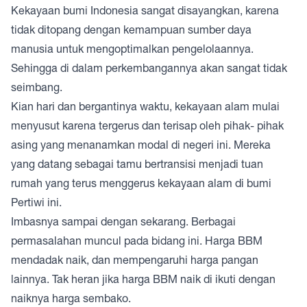
Kekayaan bumi Indonesia sangat disayangkan, karena
tidak ditopang dengan kemampuan sumber daya
manusia untuk mengoptimalkan pengelolaannya.
Sehingga di dalam perkembangannya akan sangat tidak
seimbang.
Kian hari dan bergantinya waktu, kekayaan alam mulai
menyusut karena tergerus dan terisap oleh pihak- pihak
asing yang menanamkan modal di negeri ini. Mereka
yang datang sebagai tamu bertransisi menjadi tuan
rumah yang terus menggerus kekayaan alam di bumi
Pertiwi ini.
Imbasnya sampai dengan sekarang. Berbagai
permasalahan muncul pada bidang ini. Harga BBM
mendadak naik, dan mempengaruhi harga pangan
lainnya. Tak heran jika harga BBM naik di ikuti dengan
naiknya harga sembako.