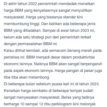
Di akhir tahun 2022 pemerintah mendadak menaikan
harga BBM yang kenyataannya sangat menyulitkan
masyarakat. Harga yang biasanya standar kini
membumbung tinggi. Dan bahkan ada beberapa jenis
BBM yang ditiadakan. Sampai di awal tahun 2023 ini,
belum ada satu strategi pun dari pemerintah terkait
dengan permasalahan BBM ini.
Kalau dilihat kembali, ada semacam benang merah pada
peristiwa ini. BBM menjadi dasar dalam produktivitas
ekonomi lainnya. Naiknya BBM akan sangat berpengaruh
pada aspek ekonomi lainnya. Harga pangan di pasar juga
tiba-tiba akan melambung.
Di beberapa bulan sebelum puasa kali ini di tahun 2023.
Kenaikan harga sembako di beberapa tempat sudah
sangat menyesakan masyarakat. Beras yang tadinya
berharga 10 sampai 12 ribu perkilogram kini melonjak