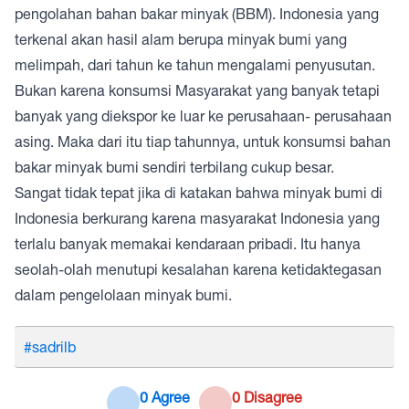
pengolahan bahan bakar minyak (BBM). Indonesia yang
terkenal akan hasil alam berupa minyak bumi yang
melimpah, dari tahun ke tahun mengalami penyusutan.
Bukan karena konsumsi Masyarakat yang banyak tetapi
banyak yang diekspor ke luar ke perusahaan- perusahaan
asing. Maka dari itu tiap tahunnya, untuk konsumsi bahan
bakar minyak bumi sendiri terbilang cukup besar.
Sangat tidak tepat jika di katakan bahwa minyak bumi di
Indonesia berkurang karena masyarakat Indonesia yang
terlalu banyak memakai kendaraan pribadi. Itu hanya
seolah-olah menutupi kesalahan karena ketidaktegasan
dalam pengelolaan minyak bumi.
#sadrilb
0 Agree
0 Disagree