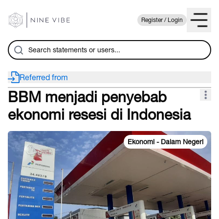
Register / Login
Referred from
BBM menjadi penyebab
ekonomi resesi di Indonesia
Ekonomi - Dalam Negeri