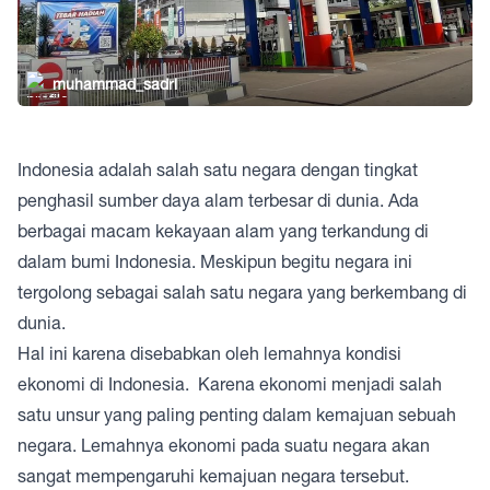
muhammad_sadri
Indonesia adalah salah satu negara dengan tingkat
penghasil sumber daya alam terbesar di dunia. Ada
berbagai macam kekayaan alam yang terkandung di
dalam bumi Indonesia. Meskipun begitu negara ini
tergolong sebagai salah satu negara yang berkembang di
dunia.
Hal ini karena disebabkan oleh lemahnya kondisi
ekonomi di Indonesia. Karena ekonomi menjadi salah
satu unsur yang paling penting dalam kemajuan sebuah
negara. Lemahnya ekonomi pada suatu negara akan
sangat mempengaruhi kemajuan negara tersebut.