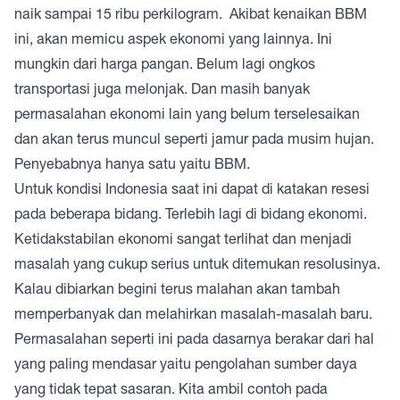
naik sampai 15 ribu perkilogram. Akibat kenaikan BBM
ini, akan memicu aspek ekonomi yang lainnya. Ini
mungkin dari harga pangan. Belum lagi ongkos
transportasi juga melonjak. Dan masih banyak
permasalahan ekonomi lain yang belum terselesaikan
dan akan terus muncul seperti jamur pada musim hujan.
Penyebabnya hanya satu yaitu BBM.
Untuk kondisi Indonesia saat ini dapat di katakan resesi
pada beberapa bidang. Terlebih lagi di bidang ekonomi.
Ketidakstabilan ekonomi sangat terlihat dan menjadi
masalah yang cukup serius untuk ditemukan resolusinya.
Kalau dibiarkan begini terus malahan akan tambah
memperbanyak dan melahirkan masalah-masalah baru.
Permasalahan seperti ini pada dasarnya berakar dari hal
yang paling mendasar yaitu pengolahan sumber daya
yang tidak tepat sasaran. Kita ambil contoh pada